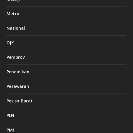
Metro
Nasional
OJK
Pemprov
Pendidikan
Pesawaran
Pesisir Barat
PLN
PMI