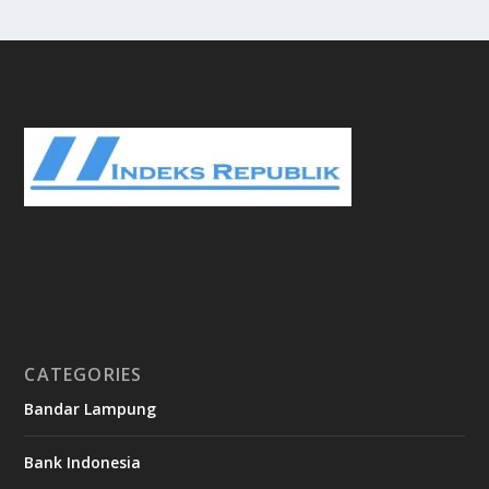
CATEGORIES
Bandar Lampung
Bank Indonesia