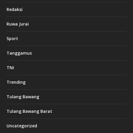
Redaksi
Ruwa Jurai
Sport
Tanggamus
TNI
Trending
Tulang Bawang
Tulang Bawang Barat
Uncategorized