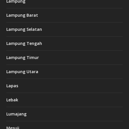
Lampung
Lampung Barat
Lampung Selatan
Lampung Tengah
Lampung Timur
Lampung Utara
Lapas
Lebak
Lumajang
Mesuji