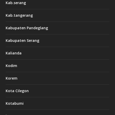
Kab.serang
Kab.tangerang
Kabupaten Pandeglang
Kabupaten Serang
Kalianda
Kodim
Korem
Kota Cilegon
Kotabumi