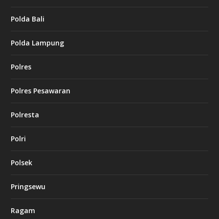
Polda Bali
Polda Lampung
Polres
Polres Pesawaran
Polresta
Polri
Polsek
Pringsewu
Ragam