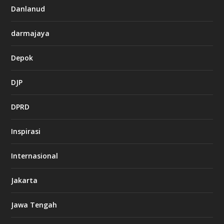
Danlanud
darmajaya
Depok
DJP
DPRD
Inspirasi
Internasional
Jakarta
Jawa Tengah