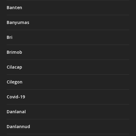
Banten
Banyumas
Bri
Brimob
Cilacap
Cilegon
Covid-19
Danlanal
Danlannud