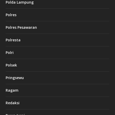
Polda Lampung
Polres
Polres Pesawaran
Polresta
Polri
Polsek
Pringsewu
Ragam
Redaksi