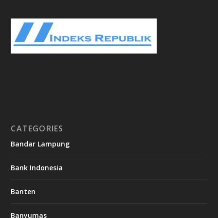
CATEGORIES
Bandar Lampung
Bank Indonesia
Banten
Banyumas