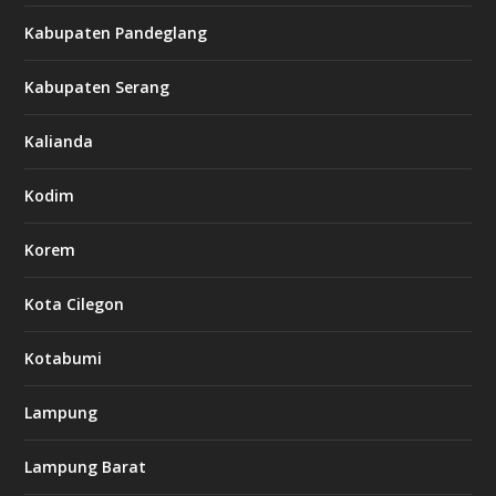
Kabupaten Pandeglang
Kabupaten Serang
Kalianda
Kodim
Korem
Kota Cilegon
Kotabumi
Lampung
Lampung Barat