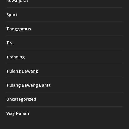
Ruwa Jurai
Sport
Tanggamus
TNI
Trending
Tulang Bawang
Tulang Bawang Barat
Uncategorized
Way Kanan