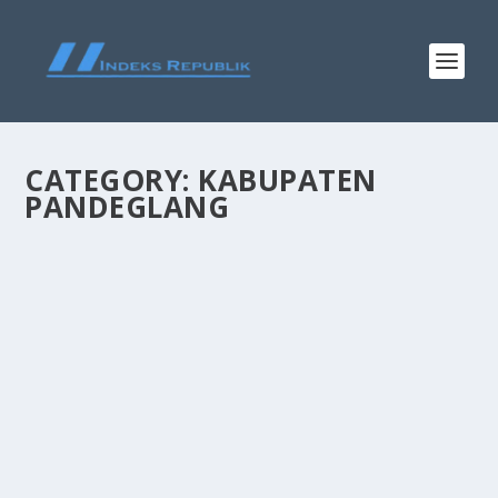
CATEGORY:
KABUPATEN
PANDEGLANG