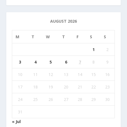
AUGUST 2026
M
T
W
T
F
S
S
1
2
3
4
5
6
7
8
9
10
11
12
13
14
15
16
17
18
19
20
21
22
23
24
25
26
27
28
29
30
31
« Jul