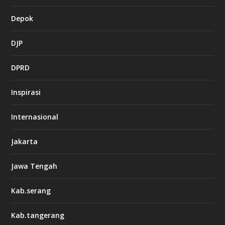
Depok
DJP
DPRD
Inspirasi
Internasional
Jakarta
Jawa Tengah
Kab.serang
Kab.tangerang