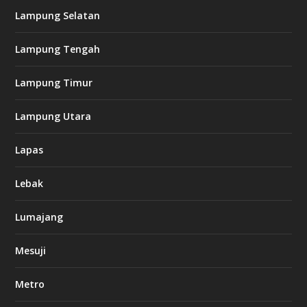
Lampung Selatan
Lampung Tengah
Lampung Timur
Lampung Utara
Lapas
Lebak
Lumajang
Mesuji
Metro