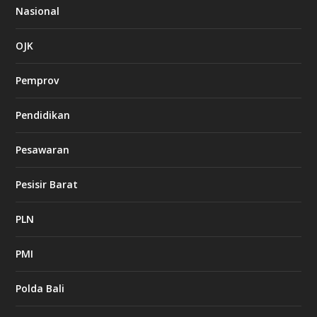
Nasional
OJK
Pemprov
Pendidikan
Pesawaran
Pesisir Barat
PLN
PMI
Polda Bali