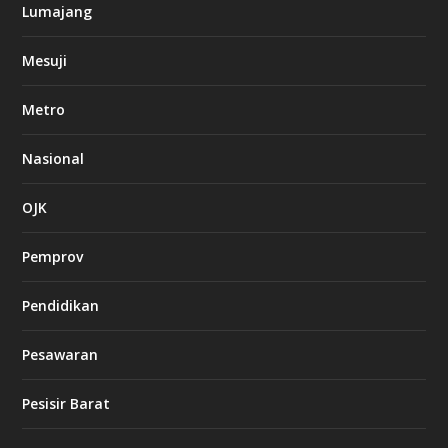
Lumajang
Mesuji
Metro
Nasional
OJK
Pemprov
Pendidikan
Pesawaran
Pesisir Barat