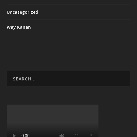
Uncategorized
Way Kanan