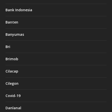
Bank Indonesia
Banten
Banyumas
Bri
Brimob
Cilacap
Cilegon
Covid-19
Danlanal