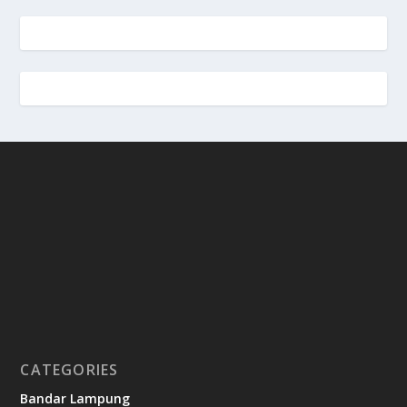
CATEGORIES
Bandar Lampung