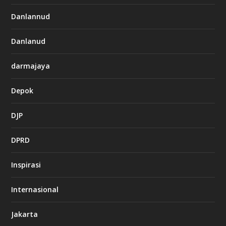
Danlannud
Danlanud
darmajaya
Depok
DJP
DPRD
Inspirasi
Internasional
Jakarta