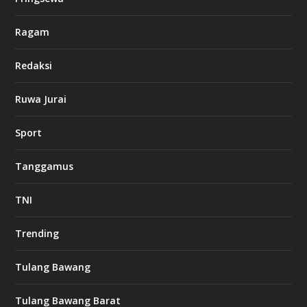
Ragam
Redaksi
Ruwa Jurai
Sport
Tanggamus
TNI
Trending
Tulang Bawang
Tulang Bawang Barat