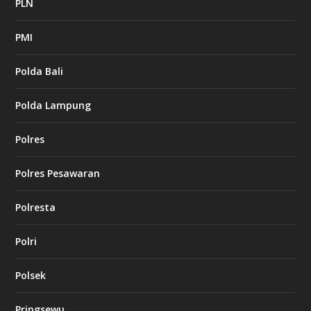
PLN
PMI
Polda Bali
Polda Lampung
Polres
Polres Pesawaran
Polresta
Polri
Polsek
Pringsewu