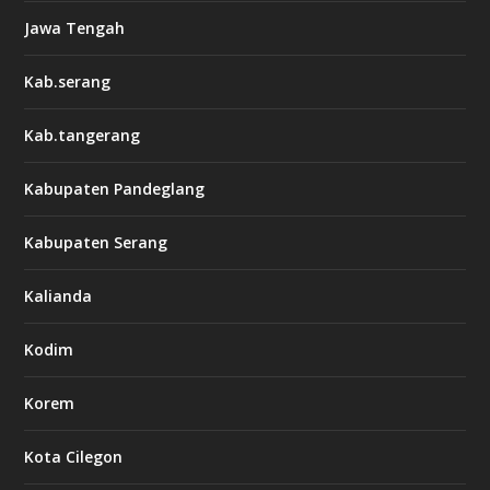
Jawa Tengah
Kab.serang
Kab.tangerang
Kabupaten Pandeglang
Kabupaten Serang
Kalianda
Kodim
Korem
Kota Cilegon