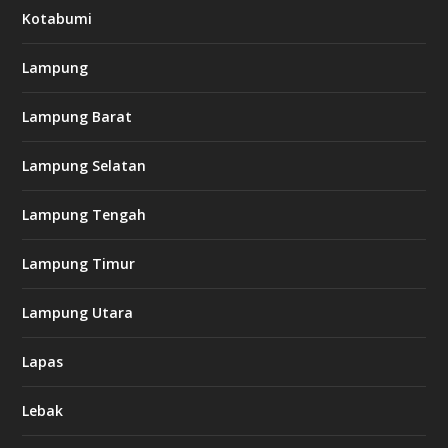
Kotabumi
Lampung
Lampung Barat
Lampung Selatan
Lampung Tengah
Lampung Timur
Lampung Utara
Lapas
Lebak