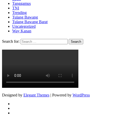
Tanggamus
TNI
Trending
Tulang Bawang
Tulang Bawang Barat
Uncategorized
Way Kanan
Search for:
Designed by
Elegant Themes
| Powered by
WordPress