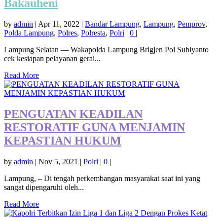
Bakauheni
by
admin
|
Apr 11, 2022
|
Bandar Lampung
,
Lampung
,
Pemprov
,
Polda Lampung
,
Polres
,
Polresta
,
Polri
|
0
|
Lampung Selatan — Wakapolda Lampung Brigjen Pol Subiyanto
cek kesiapan pelayanan gerai...
Read More
PENGUATAN KEADILAN
RESTORATIF GUNA MENJAMIN
KEPASTIAN HUKUM
by
admin
|
Nov 5, 2021
|
Polri
|
0
|
Lampung, – Di tengah perkembangan masyarakat saat ini yang
sangat dipengaruhi oleh...
Read More