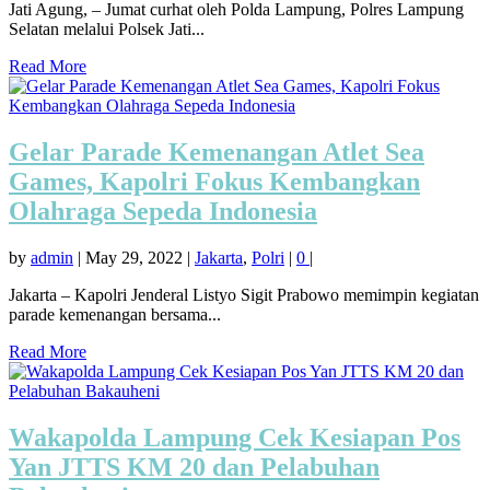
Jati Agung, – Jumat curhat oleh Polda Lampung, Polres Lampung
Selatan melalui Polsek Jati...
Read More
Gelar Parade Kemenangan Atlet Sea
Games, Kapolri Fokus Kembangkan
Olahraga Sepeda Indonesia
by
admin
|
May 29, 2022
|
Jakarta
,
Polri
|
0
|
Jakarta – Kapolri Jenderal Listyo Sigit Prabowo memimpin kegiatan
parade kemenangan bersama...
Read More
Wakapolda Lampung Cek Kesiapan Pos
Yan JTTS KM 20 dan Pelabuhan