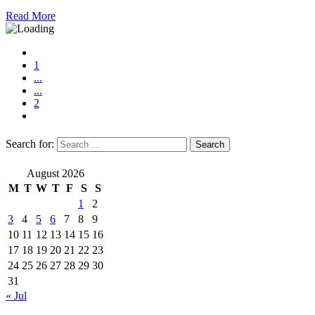
Read More
1
...
...
2
Search for:
August 2026
M
T
W
T
F
S
S
1
2
3
4
5
6
7
8
9
10
11
12
13
14
15
16
17
18
19
20
21
22
23
24
25
26
27
28
29
30
31
« Jul