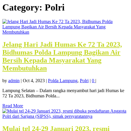
Category:
Polri
Jelang Hari Jadi Humas Ke 72 Ta 2023,
Bidhumas Polda Lampung Bagikan Air
Bersih Kepada Masyarakat Yang
Membutuhkan
by
admin
|
Oct 4, 2023
|
Polda Lampung
,
Polri
|
0
|
Lampung Selatan – Dalam rangka menyambut hari jadi Humas ke
72 Ta 2023, Bidhumas Polda...
Read More
Mulai tgl 24-29 Januari 2023, resmi