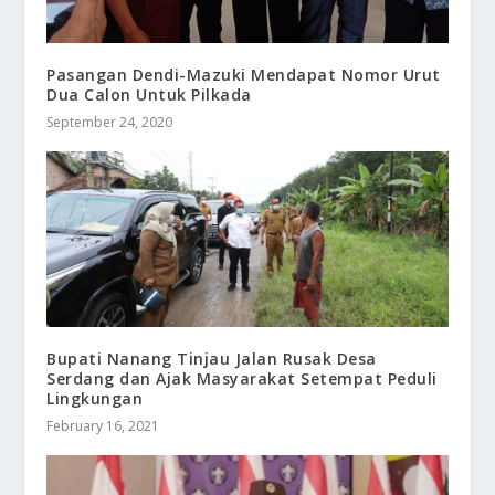
Pasangan Dendi-Mazuki Mendapat Nomor Urut
Dua Calon Untuk Pilkada
September 24, 2020
Bupati Nanang Tinjau Jalan Rusak Desa
Serdang dan Ajak Masyarakat Setempat Peduli
Lingkungan
February 16, 2021