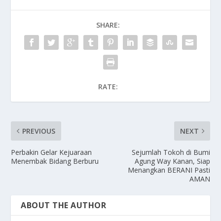
SHARE:
RATE:
PREVIOUS
NEXT
Perbakin Gelar Kejuaraan
Sejumlah Tokoh di Bumi
Menembak Bidang Berburu
Agung Way Kanan, Siap
Menangkan BERANI Pasti
AMAN
ABOUT THE AUTHOR