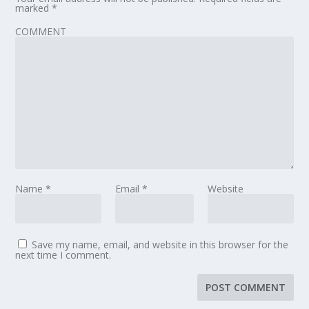
marked
*
COMMENT
Name
*
Email
*
Website
Save my name, email, and website in this browser for the
next time I comment.