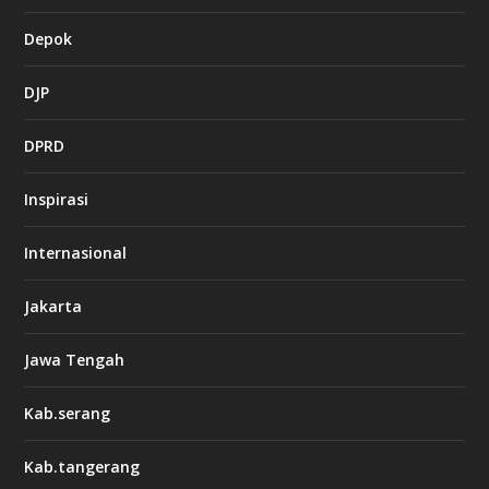
Depok
DJP
DPRD
Inspirasi
Internasional
Jakarta
Jawa Tengah
Kab.serang
Kab.tangerang