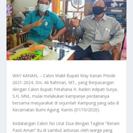
WAY KANAN, – Calon Wakil Bupati Way Kanan Priode
2021-2024, Drs. Ali Rahman, MT,. yang Berpasangan
dengan Calon Bupati Petahana H. Raden Adipati Surya,
S.H, MM,. mulai melakukan kampanye perdananya
bersama masyarakat di sejumlah Kampung yang ada di
Kecamatan Bumi Agung. Kamis (01/10/2020).
Kedatangan Calon No Urut Dua dengan Tagline “Berani
Pasti Aman” itu di sambut antusias oleh warga yang