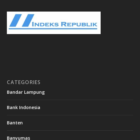
CATEGORIES
Bandar Lampung
Bank Indonesia
Banten
Banyumas