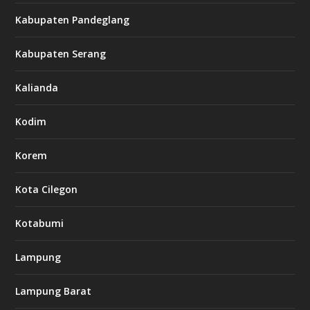
Kabupaten Pandeglang
Kabupaten Serang
Kalianda
Kodim
Korem
Kota Cilegon
Kotabumi
Lampung
Lampung Barat