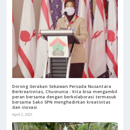
Dorong Gerakan Sekawan Persada Nusantara
Berkreativitas, Chusnunia : Kita bisa mengambil
peran bersama dengan berkolaborasi termasuk
bersama Sako SPN menghadirkan kreativitas
dan inovasi
April 2, 2021