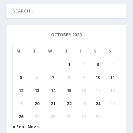
OCTOBER 2020
M
T
W
T
F
S
S
1
2
3
4
5
6
7
8
9
10
11
12
13
14
15
16
17
18
19
20
21
22
23
24
25
26
27
28
29
30
31
« Sep
Nov »