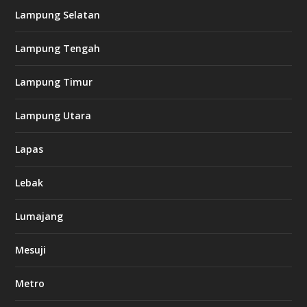
Lampung Selatan
Lampung Tengah
Lampung Timur
Lampung Utara
Lapas
Lebak
Lumajang
Mesuji
Metro