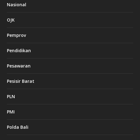
Nasional
OJK
Pemprov
Pendidikan
Pesawaran
Pesisir Barat
PLN
PMI
Polda Bali