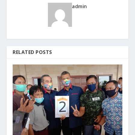
admin
RELATED POSTS