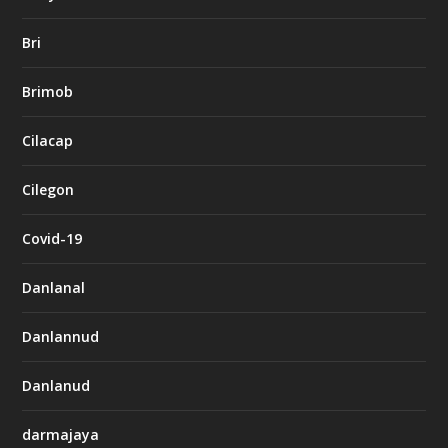
Bri
Brimob
Cilacap
Cilegon
Covid-19
Danlanal
Danlannud
Danlanud
darmajaya