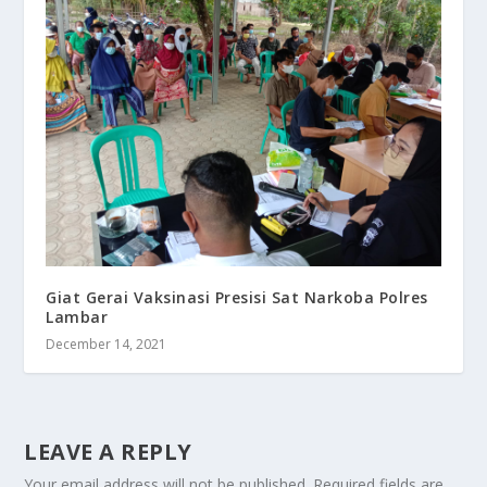
Giat Gerai Vaksinasi Presisi Sat Narkoba Polres
Lambar
December 14, 2021
LEAVE A REPLY
Your email address will not be published.
Required fields are