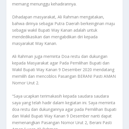
memang menunggu kehadirannya.
Dihadapan masyarakat, Ali Rahman mengatakan,
bahwa dirinya sebagai Putra Daerah berkeinginan maju
sebagai wakil Bupati Way Kanan adalah untuk
mendedikasikan dan mengabdikan diri kepada
masyarakat Way Kanan.
Ali Rahman juga meminta Doa restu dan dukungan
kepada Masyarakat agar Pada Pemilihan Bupati dan
Wakil Bupati Way Kanan 9 Desember 2020 mendatang
memilih dan mencoblos Pasangan BERANI Pasti AMAN
Nomor Urut 2.
“Saya ucapkan terimakasih kepada saudara saudara
saya yang telah hadir dalam kegiatan ini. Saya meminta
doa restu dan dukungannya agar pada Pemilihan Bupati
dan Wakil Bupati Way Kanan 9 Desember nanti dapat
memenangkan Pasangan Nomor Urut 2, Berani Pasti