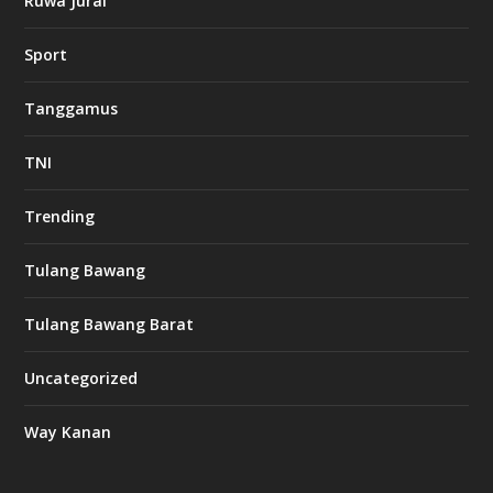
Ruwa Jurai
Sport
Tanggamus
TNI
Trending
Tulang Bawang
Tulang Bawang Barat
Uncategorized
Way Kanan