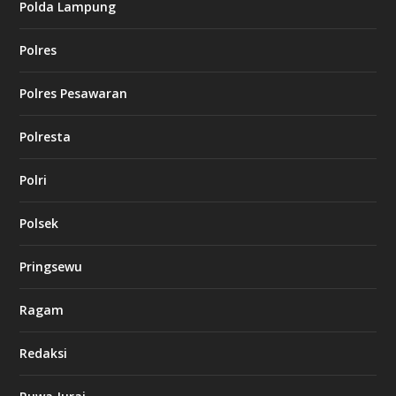
Polda Lampung
Polres
Polres Pesawaran
Polresta
Polri
Polsek
Pringsewu
Ragam
Redaksi