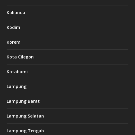
Kalianda
Kodim
Korem
Kota Cilegon
Kotabumi
Lampung
Lampung Barat
Lampung Selatan
Lampung Tengah