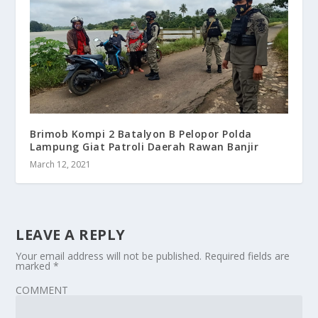
Brimob Kompi 2 Batalyon B Pelopor Polda
Lampung Giat Patroli Daerah Rawan Banjir
March 12, 2021
LEAVE A REPLY
Your email address will not be published.
Required fields are
marked
*
COMMENT