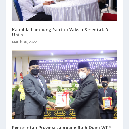
Kapolda Lampung Pantau Vaksin Serentak Di
Unila
March 30, 2022
Pemerintah Provinsi Lampung Raih Opini WTP