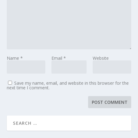
Name
*
Email
*
Website
Save my name, email, and website in this browser for the
next time I comment.