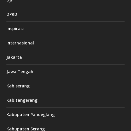
DPRD
Inspirasi
Internasional
Jakarta
Jawa Tengah
Kab.serang
Kab.tangerang
Kabupaten Pandeglang
Kabupaten Serang