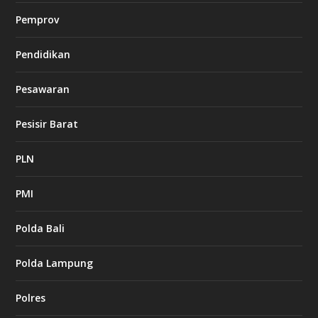
Pemprov
Pendidikan
Pesawaran
Pesisir Barat
PLN
PMI
Polda Bali
Polda Lampung
Polres