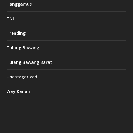
Tanggamus
TNI
Trending
Tulang Bawang
Tulang Bawang Barat
Uncategorized
Way Kanan