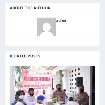
ABOUT THE AUTHOR
admin
RELATED POSTS