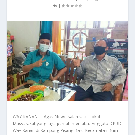
|
WAY KANAN, – Agus Nowo salah satu Tokoh
Masyarakat yang juga pernah menjabat Anggota DPRD
Way Kanan di Kampung Pisang Baru Kecamatan Bumi