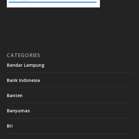
CATEGORIES
Bandar Lampung
Bank Indonesia
Banten
Banyumas
Bri