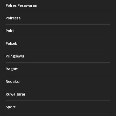
Polres Pesawaran
Polresta
Polri
Polsek
Pringsewu
Ragam
Redaksi
Ruwa Jurai
Sport