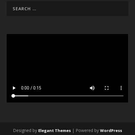
Designed by
| Powered by
Elegant Themes
WordPress