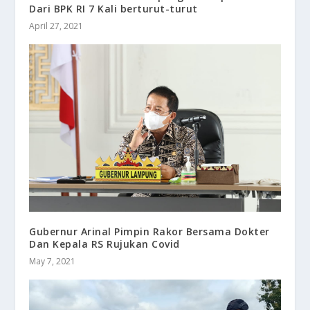
Dari BPK RI 7 Kali berturut-turut
April 27, 2021
Gubernur Arinal Pimpin Rakor Bersama Dokter
Dan Kepala RS Rujukan Covid
May 7, 2021