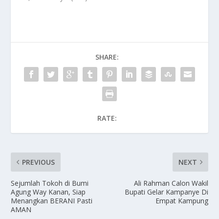
SHARE:
RATE:
PREVIOUS
NEXT
Sejumlah Tokoh di Bumi
Ali Rahman Calon Wakil
Agung Way Kanan, Siap
Bupati Gelar Kampanye Di
Menangkan BERANI Pasti
Empat Kampung
AMAN