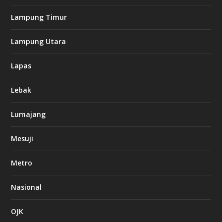
Lampung Timur
Lampung Utara
Lapas
Lebak
Lumajang
Mesuji
Metro
Nasional
OJK