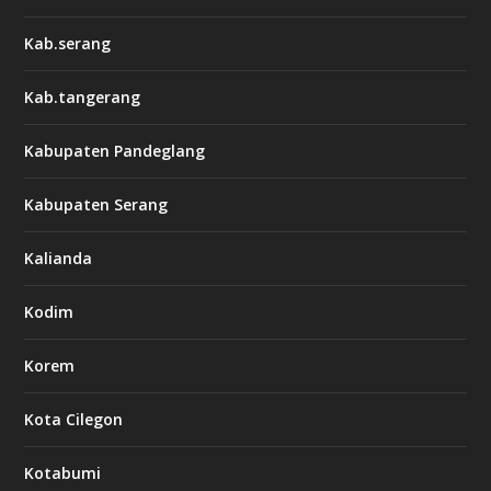
Kab.serang
Kab.tangerang
Kabupaten Pandeglang
Kabupaten Serang
Kalianda
Kodim
Korem
Kota Cilegon
Kotabumi