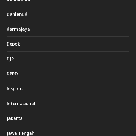
Danlanud
darmajaya
Depok
DJP
DPRD
Inspirasi
Internasional
Jakarta
Jawa Tengah