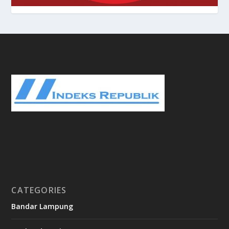
CATEGORIES
Bandar Lampung