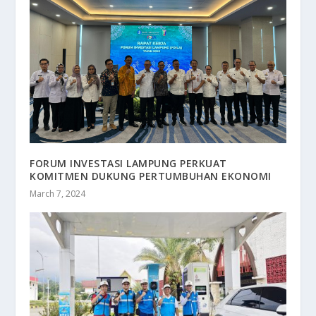
FORUM INVESTASI LAMPUNG PERKUAT
KOMITMEN DUKUNG PERTUMBUHAN EKONOMI
March 7, 2024