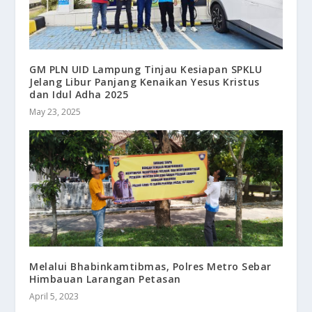
GM PLN UID Lampung Tinjau Kesiapan SPKLU
Jelang Libur Panjang Kenaikan Yesus Kristus
dan Idul Adha 2025
May 23, 2025
Melalui Bhabinkamtibmas, Polres Metro Sebar
Himbauan Larangan Petasan
April 5, 2023