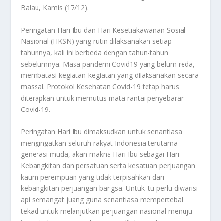
Balau, Kamis (17/12).
Peringatan Hari Ibu dan Hari Kesetiakawanan Sosial
Nasional (HKSN) yang rutin dilaksanakan setiap
tahunnya, kali ini berbeda dengan tahun-tahun
sebelumnya. Masa pandemi Covid19 yang belum reda,
membatasi kegiatan-kegiatan yang dilaksanakan secara
massal. Protokol Kesehatan Covid-19 tetap harus
diterapkan untuk memutus mata rantai penyebaran
Covid-19.
Peringatan Hari Ibu dimaksudkan untuk senantiasa
mengingatkan seluruh rakyat Indonesia terutama
generasi muda, akan makna Hari Ibu sebagai Hari
Kebangkitan dan persatuan serta kesatuan perjuangan
kaum perempuan yang tidak terpisahkan dari
kebangkitan perjuangan bangsa. Untuk itu perlu diwarisi
api semangat juang guna senantiasa mempertebal
tekad untuk melanjutkan perjuangan nasional menuju