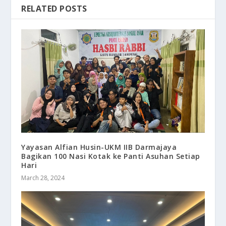
RELATED POSTS
Yayasan Alfian Husin-UKM IIB Darmajaya
Bagikan 100 Nasi Kotak ke Panti Asuhan Setiap
Hari
March 28, 2024