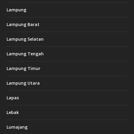
Lampung
Lampung Barat
Lampung Selatan
Lampung Tengah
Lampung Timur
Lampung Utara
Lapas
Lebak
Lumajang