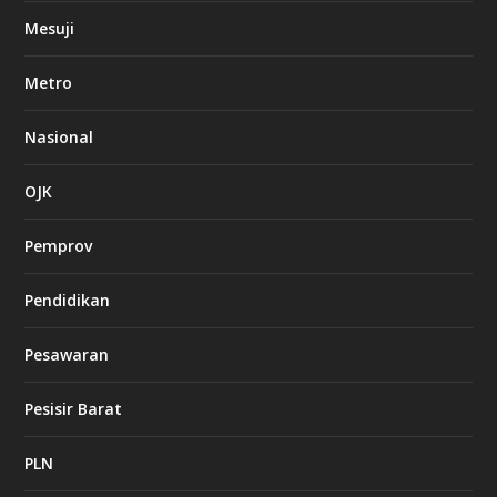
Mesuji
Metro
Nasional
OJK
Pemprov
Pendidikan
Pesawaran
Pesisir Barat
PLN