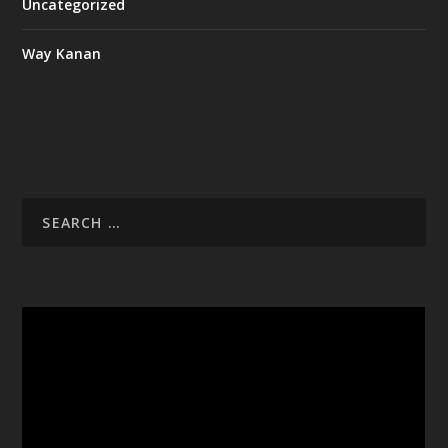
Uncategorized
Way Kanan