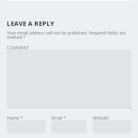
LEAVE A REPLY
Your email address will not be published.
Required fields are
marked
*
COMMENT
Name
*
Email
*
Website