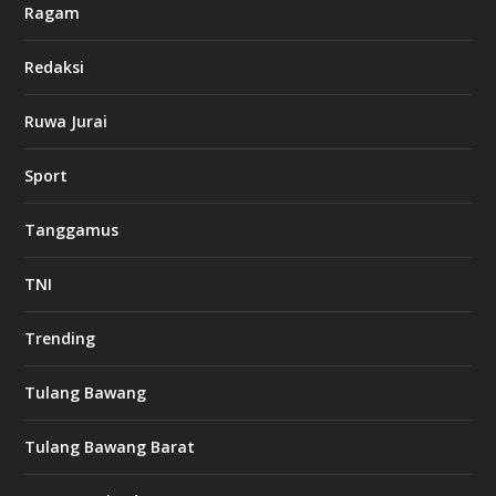
Ragam
Redaksi
Ruwa Jurai
Sport
Tanggamus
TNI
Trending
Tulang Bawang
Tulang Bawang Barat