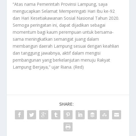
“Atas nama Pemerintah Provinsi Lampung, saya
mengucapkan Selamat Memperingati Hari Ibu ke-92
dan Hari Kesetiakawanan Sosial Nasional Tahun 2020.
Semoga peringatan ini, dapat dijadikan sebagai
momentum bagi kaum perempuan untuk bersama-
sama meningkatkan semangat juang dalam
membangun daerah Lampung sesuai dengan keahlian
dan tanggung jawabnya, aktif dalam mengisi
pembangunan yang berkelanjutan menuju Rakyat
Lampung Berjaya,” ujar Riana. (Red)
SHARE: