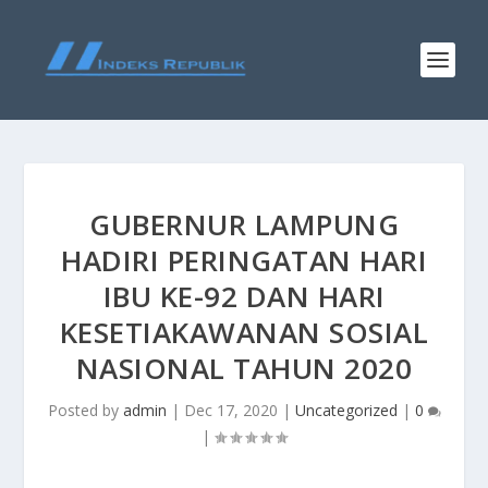
GUBERNUR LAMPUNG
HADIRI PERINGATAN HARI
IBU KE-92 DAN HARI
KESETIAKAWANAN SOSIAL
NASIONAL TAHUN 2020
Posted by
admin
|
Dec 17, 2020
|
Uncategorized
|
0
|