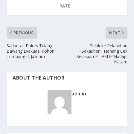
RATE:
PREVIOUS
NEXT
Satlantas Polres Tulang
Sidak ke Pelabuhan
Bawang Evakuasi Pohon
Bakauheni, Nanang Cek
Tumbang di Jalintim
Kesiapan PT ASDP Hadapi
Nataru
ABOUT THE AUTHOR
admin