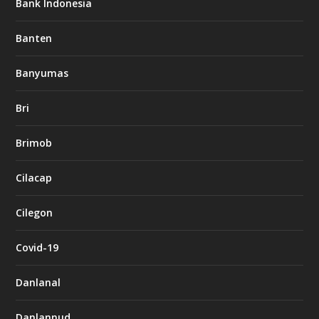
Bank Indonesia
Banten
Banyumas
Bri
Brimob
Cilacap
Cilegon
Covid-19
Danlanal
Danlannud