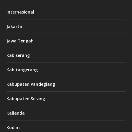
Internasional
Jakarta
Jawa Tengah
Kab.serang
Kab.tangerang
Kabupaten Pandeglang
Kabupaten Serang
Kalianda
Kodim