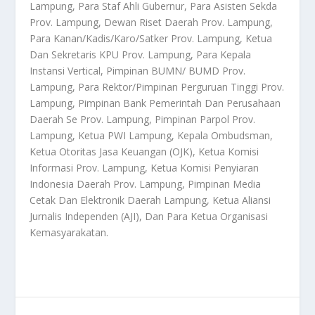
Lampung, Para Staf Ahli Gubernur, Para Asisten Sekda
Prov. Lampung, Dewan Riset Daerah Prov. Lampung,
Para Kanan/Kadis/Karo/Satker Prov. Lampung, Ketua
Dan Sekretaris KPU Prov. Lampung, Para Kepala
Instansi Vertical, Pimpinan BUMN/ BUMD Prov.
Lampung, Para Rektor/Pimpinan Perguruan Tinggi Prov.
Lampung, Pimpinan Bank Pemerintah Dan Perusahaan
Daerah Se Prov. Lampung, Pimpinan Parpol Prov.
Lampung, Ketua PWI Lampung, Kepala Ombudsman,
Ketua Otoritas Jasa Keuangan (OJK), Ketua Komisi
Informasi Prov. Lampung, Ketua Komisi Penyiaran
Indonesia Daerah Prov. Lampung, Pimpinan Media
Cetak Dan Elektronik Daerah Lampung, Ketua Aliansi
Jurnalis Independen (AJI), Dan Para Ketua Organisasi
Kemasyarakatan.