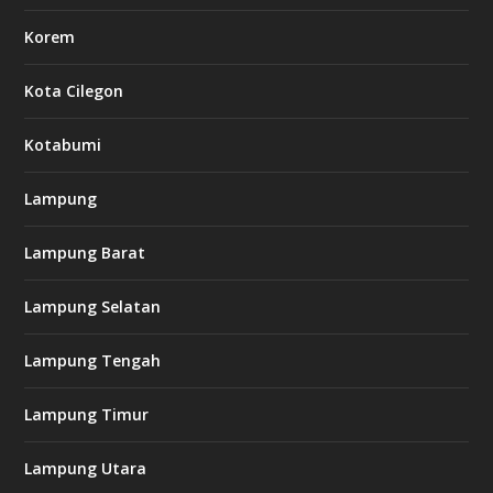
Korem
Kota Cilegon
Kotabumi
Lampung
Lampung Barat
Lampung Selatan
Lampung Tengah
Lampung Timur
Lampung Utara