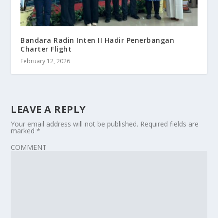
Bandara Radin Inten II Hadir Penerbangan
Charter Flight
February 12, 2026
LEAVE A REPLY
Your email address will not be published.
Required fields are
marked
*
COMMENT