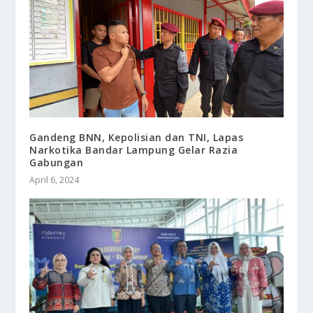
Gandeng BNN, Kepolisian dan TNI, Lapas
Narkotika Bandar Lampung Gelar Razia
Gabungan
April 6, 2024