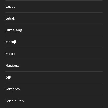
Lapas
Lebak
Lumajang
Mesuji
Metro
Nasional
OJK
Pemprov
Pendidikan