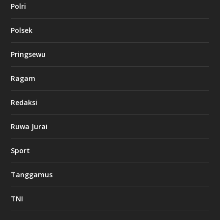
Polri
Polsek
Pringsewu
Ragam
Redaksi
Ruwa Jurai
Sport
Tanggamus
TNI