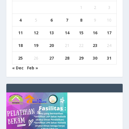
1
2
3
4
5
6
7
8
9
10
11
12
13
14
15
16
17
18
19
20
21
22
23
24
25
26
27
28
29
30
31
« Dec
Feb »