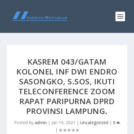
KASREM 043/GATAM
KOLONEL INF DWI ENDRO
SASONGKO, S.SOS, IKUTI
TELECONFERENCE ZOOM
RAPAT PARIPURNA DPRD
PROVINSI LAMPUNG.
Posted by
admin
|
Jan 19, 2021
|
Uncategorized
|
0
|