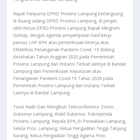
Rapat Paripurna DPRD Provinsi Lampung berlangsung
di Ruang sidang DPRD Provinsi Lampung, di pimpin
oleh Ketua DPRD Provinsi Lampung Bapak Mingrum
Gumay, dengan agenda penyampaian hasil kerja
pansus LHP BPK atas pemeriksaan kinerja atas
Efektifitas Penanganan Pandemi Covid -19 Bidang
Kesehatan Tahun Anggran 2020 pada Pemerintah
Provinsi Lampung dan Instansi Terkait lainnya di Bandar
Lampung dan Pemeriksaan Keputusan atas
Penanganan Pandemi Covid-19 Tahun 2020 pada
Pemerintah Provinsi Lampung dan Instansi Terkait
Lainnya di Bandar Lampung.
Turut Hadir Dan Mengikuti Teleconference Zoom,
Gubernur Lampung, Wakil Gubernur, Fokorpimda
Provinsi Lampung, Kepala BPK_RI Perwakilan Lampung,
Sekda Prov. Lampung, Ketua Pengadilan Tinggi Tanjung
Karang, Ketua Pengadilan Tinggi Agama Prov.