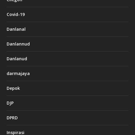
Covid-19
Danlanal
Danlannud
Danlanud
darmajaya
Depok
DJP
DPRD
Inspirasi