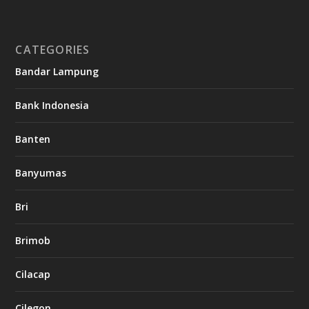
CATEGORIES
Bandar Lampung
Bank Indonesia
Banten
Banyumas
Bri
Brimob
Cilacap
Cilegon