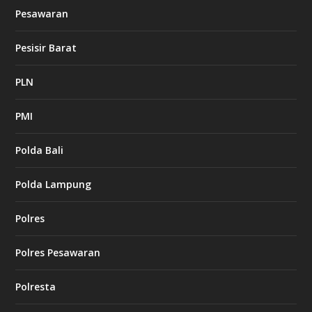
Pesawaran
Pesisir Barat
PLN
PMI
Polda Bali
Polda Lampung
Polres
Polres Pesawaran
Polresta