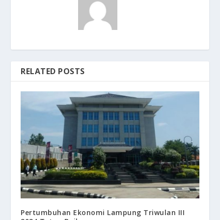
RELATED POSTS
Pertumbuhan Ekonomi Lampung Triwulan III