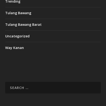
Trending
Tulang Bawang
Tulang Bawang Barat
Uncategorized
Way Kanan