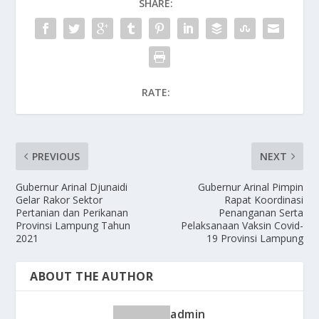
SHARE:
RATE:
PREVIOUS
NEXT
Gubernur Arinal Djunaidi
Gubernur Arinal Pimpin
Gelar Rakor Sektor
Rapat Koordinasi
Pertanian dan Perikanan
Penanganan Serta
Provinsi Lampung Tahun
Pelaksanaan Vaksin Covid-
2021
19 Provinsi Lampung
ABOUT THE AUTHOR
admin