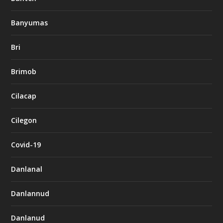
Banyumas
Bri
Brimob
Cilacap
Cilegon
Covid-19
Danlanal
Danlannud
Danlanud