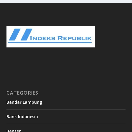
CATEGORIES
Bandar Lampung
Bank Indonesia
Banten