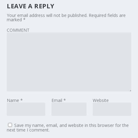
LEAVE A REPLY
Your email address will not be published.
Required fields are
marked
*
COMMENT
Name
*
Email
*
Website
Save my name, email, and website in this browser for the
next time I comment.