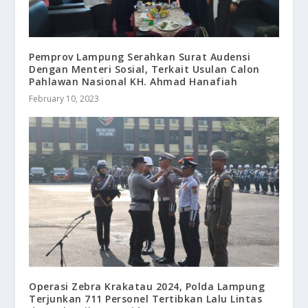
Pemprov Lampung Serahkan Surat Audensi
Dengan Menteri Sosial, Terkait Usulan Calon
Pahlawan Nasional KH. Ahmad Hanafiah
February 10, 2023
Operasi Zebra Krakatau 2024, Polda Lampung
Terjunkan 711 Personel Tertibkan Lalu Lintas