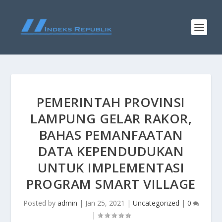
PEMERINTAH PROVINSI
LAMPUNG GELAR RAKOR,
BAHAS PEMANFAATAN
DATA KEPENDUDUKAN
UNTUK IMPLEMENTASI
PROGRAM SMART VILLAGE
Posted by
admin
|
Jan 25, 2021
|
Uncategorized
|
0
|