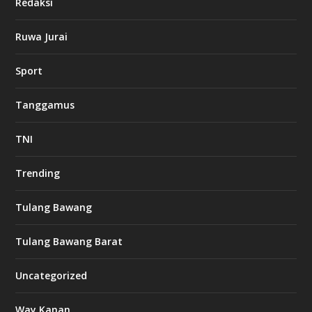
Redaksi
Ruwa Jurai
Sport
Tanggamus
TNI
Trending
Tulang Bawang
Tulang Bawang Barat
Uncategorized
Way Kanan