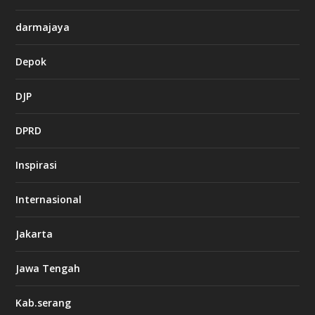
darmajaya
Depok
DJP
DPRD
Inspirasi
Internasional
Jakarta
Jawa Tengah
Kab.serang