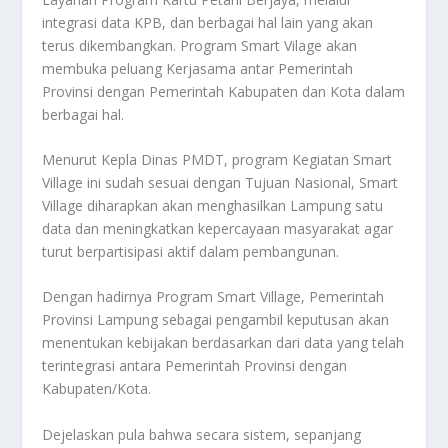
integrasi data KPB, dan berbagai hal lain yang akan
terus dikembangkan. Program Smart Vilage akan
membuka peluang Kerjasama antar Pemerintah
Provinsi dengan Pemerintah Kabupaten dan Kota dalam
berbagai hal.
Menurut Kepla Dinas PMDT, program Kegiatan Smart
Village ini sudah sesuai dengan Tujuan Nasional, Smart
Village diharapkan akan menghasilkan Lampung satu
data dan meningkatkan kepercayaan masyarakat agar
turut berpartisipasi aktif dalam pembangunan.
Dengan hadirnya Program Smart Village, Pemerintah
Provinsi Lampung sebagai pengambil keputusan akan
menentukan kebijakan berdasarkan dari data yang telah
terintegrasi antara Pemerintah Provinsi dengan
Kabupaten/Kota.
Dejelaskan pula bahwa secara sistem, sepanjang