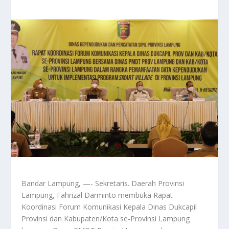
Bandar Lampung, —- Sekretaris. Daerah Provinsi
Lampung, Fahrizal Darminto membuka Rapat
Koordinasi Forum Komunikasi Kepala Dinas Dukcapil
Provinsi dan Kabupaten/Kota se-Provinsi Lampung