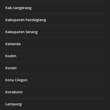
Kab.tangerang
Kabupaten Pandeglang
Kabupaten Serang
Kalianda
Kodim
Korem
Kota Cilegon
Kotabumi
Lampung