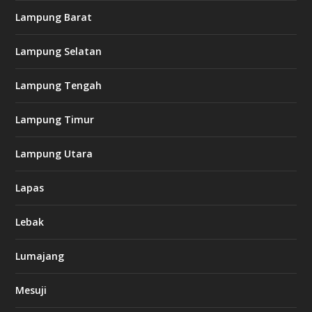
Lampung Barat
Lampung Selatan
Lampung Tengah
Lampung Timur
Lampung Utara
Lapas
Lebak
Lumajang
Mesuji