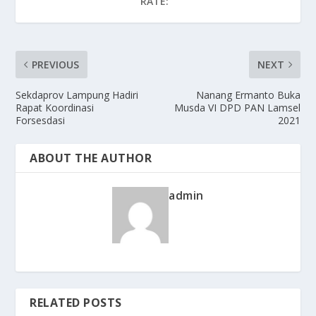
RATE:
PREVIOUS
NEXT
Sekdaprov Lampung Hadiri
Nanang Ermanto Buka
Rapat Koordinasi
Musda VI DPD PAN Lamsel
Forsesdasi
2021
ABOUT THE AUTHOR
admin
RELATED POSTS