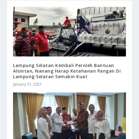
Lampung Selatan Kembali Peroleh Bantuan
Alsintan, Nanang Harap Ketahanan Pangan Di
Lampung Selatan Semakin Kuat
January 31, 2021