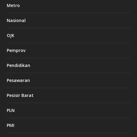
Metro
Nasional
OJK
Pemprov
Pendidikan
Pesawaran
Pesisir Barat
PLN
PMI