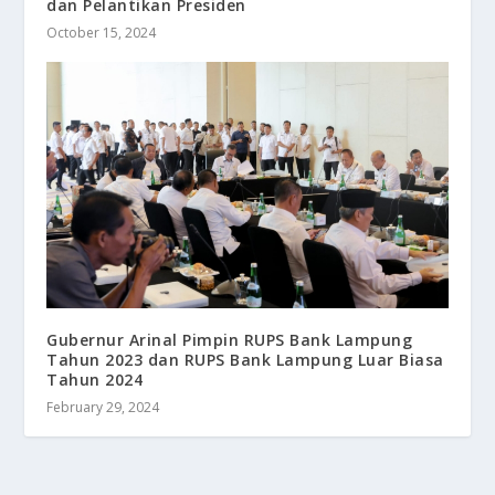
dan Pelantikan Presiden
October 15, 2024
Gubernur Arinal Pimpin RUPS Bank Lampung
Tahun 2023 dan RUPS Bank Lampung Luar Biasa
Tahun 2024
February 29, 2024