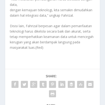
data,
dengan kemajuan teknologi, kita semakin dimudahkan
dalam hal integrasi data,” ungkap Fahrizal.
Disisi lain, Fahrizal berpesan agar dalam pemanfaatan
teknologi harus dikelola secara baik dan akurat, serta
tetap memperhatikan keamanan data untuk mencegah
kerugian yang akan berdampak langsung pada
masyarakat luas.(Red)
SHARE: