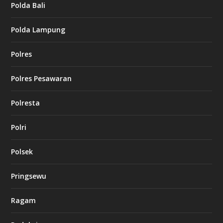
Polda Bali
Polda Lampung
Polres
Polres Pesawaran
Polresta
Polri
Polsek
Pringsewu
Ragam