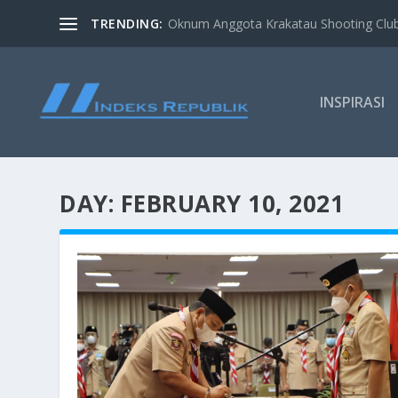
TRENDING:
Oknum Anggota Krakatau Shooting Clu
INSPIRASI
DAY:
FEBRUARY 10, 2021