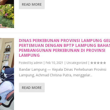
READ MORE
DINAS PERKEBUNAN PROVINSI LAMPUNG GE
PERTEMUAN DENGAN BPTP LAMPUNG BAHA
PEMBANGUNAN PERKEBUNAN DI PROVINSI
LAMPUNG
Posted by
admin
|
Feb 10, 2021
|
Uncategorized
|
Bandar Lampung — Kepala Dinas Perkebunan Provinsi
Lampung, Achmad Chrisna Putra, menggelar...
READ MORE