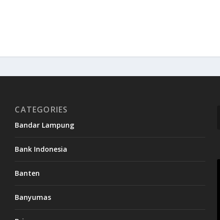
CATEGORIES
Bandar Lampung
Bank Indonesia
Banten
Banyumas