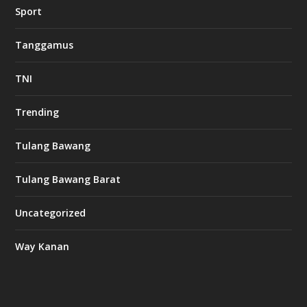
Sport
Tanggamus
TNI
Trending
Tulang Bawang
Tulang Bawang Barat
Uncategorized
Way Kanan