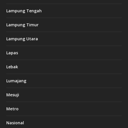
Lampung Tengah
Lampung Timur
Lampung Utara
Lapas
Lebak
Lumajang
Mesuji
Metro
Nasional