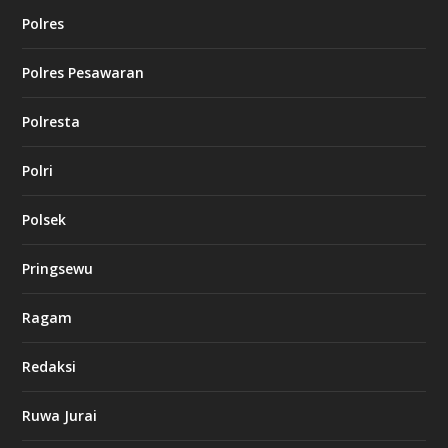
Polres
Polres Pesawaran
Polresta
Polri
Polsek
Pringsewu
Ragam
Redaksi
Ruwa Jurai