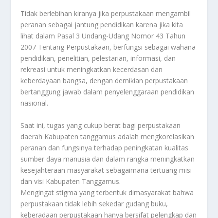
Tidak berlebihan kiranya jika perpustakaan mengambil
peranan sebagai jantung pendidikan karena jika kita
lihat dalam Pasal 3 Undang-Udang Nomor 43 Tahun
2007 Tentang Perpustakaan, berfungsi sebagai wahana
pendidikan, penelitian, pelestarian, informasi, dan
rekreasi untuk meningkatkan kecerdasan dan
keberdayaan bangsa, dengan demikian perpustakaan
bertanggung jawab dalam penyelenggaraan pendidikan
nasional.
Saat ini, tugas yang cukup berat bagi perpustakaan
daerah Kabupaten tanggamus adalah mengkorelasikan
peranan dan fungsinya terhadap peningkatan kualitas
sumber daya manusia dan dalam rangka meningkatkan
kesejahteraan masyarakat sebagaimana tertuang misi
dan visi Kabupaten Tanggamus.
Mengingat stigma yang terbentuk dimasyarakat bahwa
perpustakaan tidak lebih sekedar gudang buku,
keberadaan perpustakaan hanya bersifat pelengkap dan