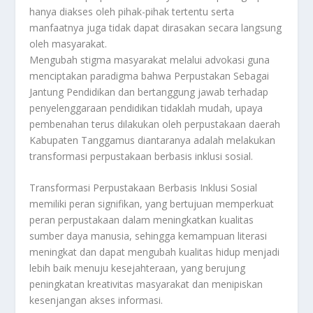
hanya diakses oleh pihak-pihak tertentu serta
manfaatnya juga tidak dapat dirasakan secara langsung
oleh masyarakat.
Mengubah stigma masyarakat melalui advokasi guna
menciptakan paradigma bahwa Perpustakan Sebagai
Jantung Pendidikan dan bertanggung jawab terhadap
penyelenggaraan pendidikan tidaklah mudah, upaya
pembenahan terus dilakukan oleh perpustakaan daerah
Kabupaten Tanggamus diantaranya adalah melakukan
transformasi perpustakaan berbasis inklusi sosial.
Transformasi Perpustakaan Berbasis Inklusi Sosial
memiliki peran signifikan, yang bertujuan memperkuat
peran perpustakaan dalam meningkatkan kualitas
sumber daya manusia, sehingga kemampuan literasi
meningkat dan dapat mengubah kualitas hidup menjadi
lebih baik menuju kesejahteraan, yang berujung
peningkatan kreativitas masyarakat dan menipiskan
kesenjangan akses informasi.