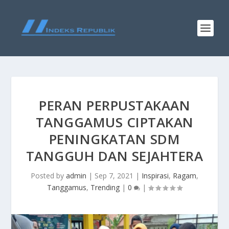
PERAN PERPUSTAKAAN
TANGGAMUS CIPTAKAN
PENINGKATAN SDM
TANGGUH DAN SEJAHTERA
Posted by
admin
|
Sep 7, 2021
|
Inspirasi
,
Ragam
,
Tanggamus
,
Trending
|
0
|