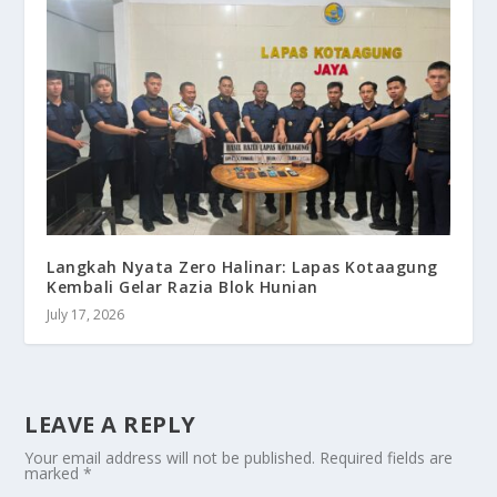
Langkah Nyata Zero Halinar: Lapas Kotaagung
Kembali Gelar Razia Blok Hunian
July 17, 2026
LEAVE A REPLY
Your email address will not be published.
Required fields are
marked
*