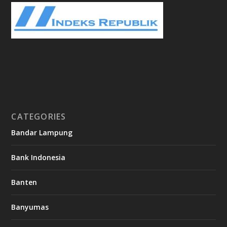
CATEGORIES
Bandar Lampung
Bank Indonesia
Banten
Banyumas