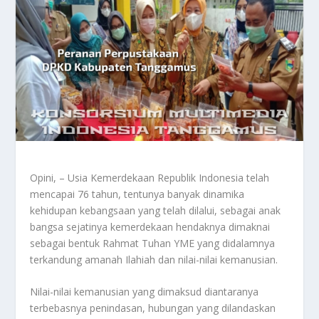
Opini, – Usia Kemerdekaan Republik Indonesia telah
mencapai 76 tahun, tentunya banyak dinamika
kehidupan kebangsaan yang telah dilalui, sebagai anak
bangsa sejatinya kemerdekaan hendaknya dimaknai
sebagai bentuk Rahmat Tuhan YME yang didalamnya
terkandung amanah Ilahiah dan nilai-nilai kemanusian.
Nilai-nilai kemanusian yang dimaksud diantaranya
terbebasnya penindasan, hubungan yang dilandaskan