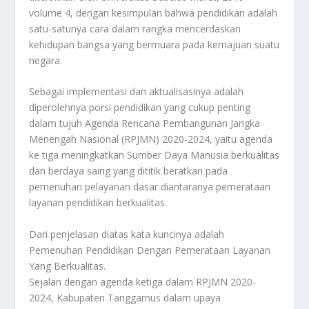
volume 4, dengan kesimpulan bahwa pendidikan adalah
satu-satunya cara dalam rangka mencerdaskan
kehidupan bangsa yang bermuara pada kemajuan suatu
negara.
Sebagai implementasi dan aktualisasinya adalah
diperolehnya porsi pendidikan yang cukup penting
dalam tujuh Agenda Rencana Pembangunan Jangka
Menengah Nasional (RPJMN) 2020-2024, yaitu agenda
ke tiga meningkatkan Sumber Daya Manusia berkualitas
dan berdaya saing yang dititik beratkan pada
pemenuhan pelayanan dasar diantaranya pemerataan
layanan pendidikan berkualitas.
Dari penjelasan diatas kata kuncinya adalah
Pemenuhan Pendidikan Dengan Pemerataan Layanan
Yang Berkualitas.
Sejalan dengan agenda ketiga dalam RPJMN 2020-
2024, Kabupaten Tanggamus dalam upaya