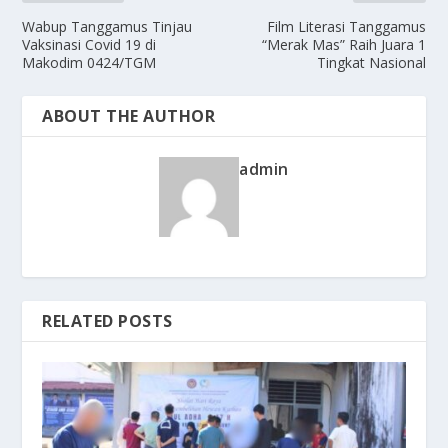
Wabup Tanggamus Tinjau
Film Literasi Tanggamus
Vaksinasi Covid 19 di
“Merak Mas” Raih Juara 1
Makodim 0424/TGM
Tingkat Nasional
ABOUT THE AUTHOR
admin
RELATED POSTS