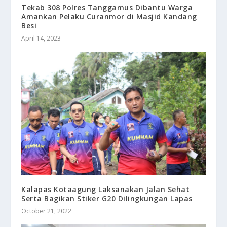
Tekab 308 Polres Tanggamus Dibantu Warga
Amankan Pelaku Curanmor di Masjid Kandang
Besi
April 14, 2023
Kalapas Kotaagung Laksanakan Jalan Sehat
Serta Bagikan Stiker G20 Dilingkungan Lapas
October 21, 2022