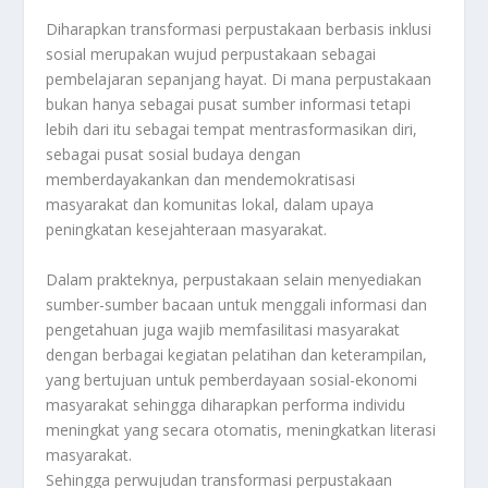
Diharapkan transformasi perpustakaan berbasis inklusi
sosial merupakan wujud perpustakaan sebagai
pembelajaran sepanjang hayat. Di mana perpustakaan
bukan hanya sebagai pusat sumber informasi tetapi
lebih dari itu sebagai tempat mentrasformasikan diri,
sebagai pusat sosial budaya dengan
memberdayakankan dan mendemokratisasi
masyarakat dan komunitas lokal, dalam upaya
peningkatan kesejahteraan masyarakat.
Dalam prakteknya, perpustakaan selain menyediakan
sumber-sumber bacaan untuk menggali informasi dan
pengetahuan juga wajib memfasilitasi masyarakat
dengan berbagai kegiatan pelatihan dan keterampilan,
yang bertujuan untuk pemberdayaan sosial-ekonomi
masyarakat sehingga diharapkan performa individu
meningkat yang secara otomatis, meningkatkan literasi
masyarakat.
Sehingga perwujudan transformasi perpustakaan