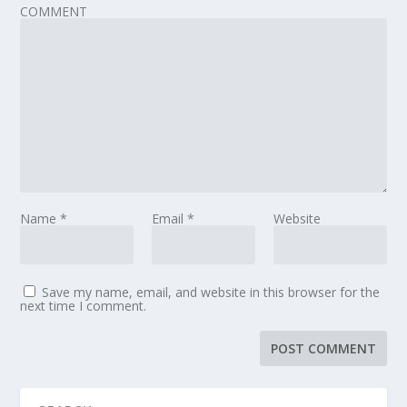
COMMENT
Name
*
Email
*
Website
Save my name, email, and website in this browser for the
next time I comment.