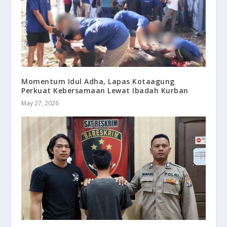
Momentum Idul Adha, Lapas Kotaagung
Perkuat Kebersamaan Lewat Ibadah Kurban
May 27, 2026