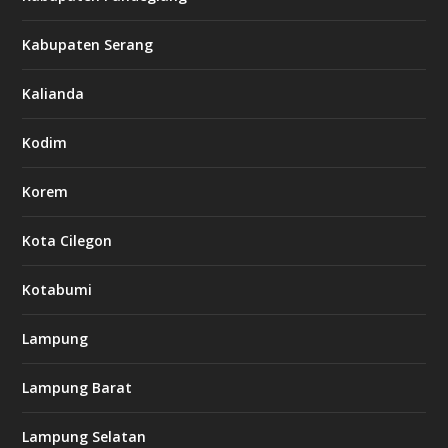
Kabupaten Serang
Kalianda
Kodim
Korem
Kota Cilegon
Kotabumi
Lampung
Lampung Barat
Lampung Selatan