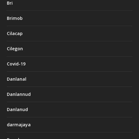
Bri
Brimob
Cilacap
Cilegon
Covid-19
Danlanal
Danlannud
Danlanud
darmajaya