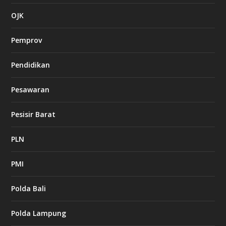
OJK
Pemprov
Pendidikan
Pesawaran
Pesisir Barat
PLN
PMI
Polda Bali
Polda Lampung