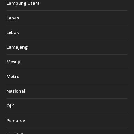
Lampung Utara
Lapas
Lebak
Lumajang
Mesuji
Metro
Nasional
OJK
Pemprov