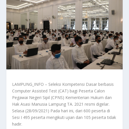
LAMPUNG_INFO – Seleksi Kompetensi Dasar berbasis
Computer Assisted Test (CAT) bagi Peserta Calon
Pegawai Negeri Sipil (CPNS) Kementerian Hukum dan
Hak Asasi Manusia Lampung TA. 2021 resmi digelar.
Selasa (28/09/2021) Pada hari ini, dari 600 peserta di
Sesi I 495 peserta mengikuti ujian dan 105 peserta tidak
hadir.