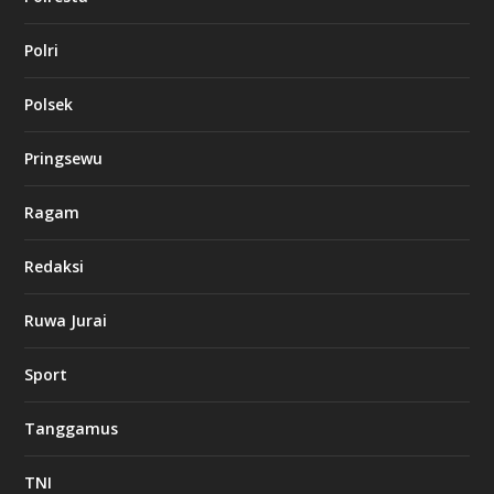
Polri
Polsek
Pringsewu
Ragam
Redaksi
Ruwa Jurai
Sport
Tanggamus
TNI