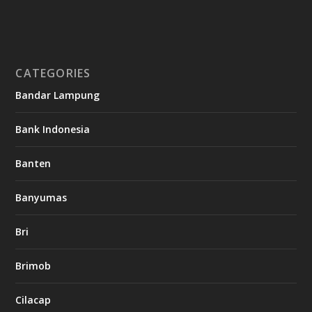
CATEGORIES
Bandar Lampung
Bank Indonesia
Banten
Banyumas
Bri
Brimob
Cilacap