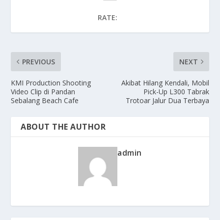
RATE:
PREVIOUS
NEXT
KMI Production Shooting
Akibat Hilang Kendali, Mobil
Video Clip di Pandan
Pick-Up L300 Tabrak
Sebalang Beach Cafe
Trotoar Jalur Dua Terbaya
ABOUT THE AUTHOR
admin