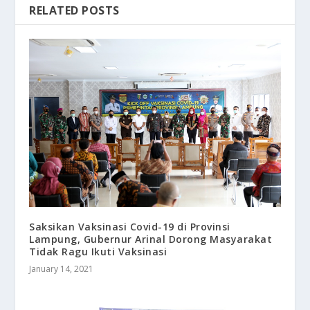
RELATED POSTS
Saksikan Vaksinasi Covid-19 di Provinsi
Lampung, Gubernur Arinal Dorong Masyarakat
Tidak Ragu Ikuti Vaksinasi
January 14, 2021