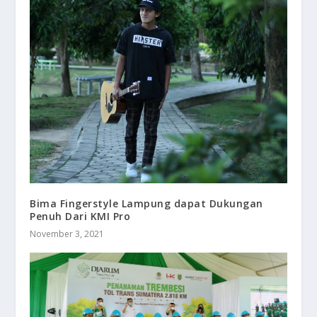
Bima Fingerstyle Lampung dapat Dukungan
Penuh Dari KMI Pro
November 3, 2021