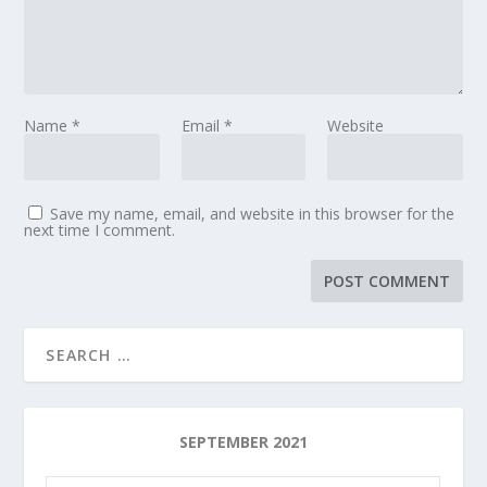
Name
*
Email
*
Website
Save my name, email, and website in this browser for the
next time I comment.
SEPTEMBER 2021