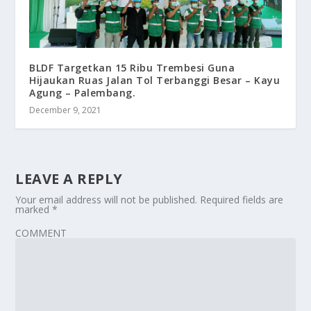
BLDF Targetkan 15 Ribu Trembesi Guna
Hijaukan Ruas Jalan Tol Terbanggi Besar – Kayu
Agung – Palembang.
December 9, 2021
LEAVE A REPLY
Your email address will not be published.
Required fields are
marked
*
COMMENT