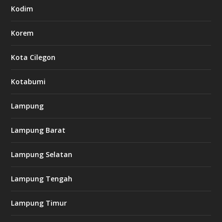
Kodim
Korem
Kota Cilegon
Kotabumi
Lampung
Lampung Barat
Lampung Selatan
Lampung Tengah
Lampung Timur