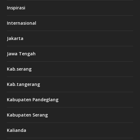
Inspirasi
Internasional
Jakarta
Jawa Tengah
Kab.serang
Kab.tangerang
Kabupaten Pandeglang
Kabupaten Serang
Kalianda