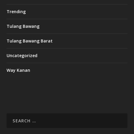
Trending
Tulang Bawang
Tulang Bawang Barat
Uncategorized
Way Kanan