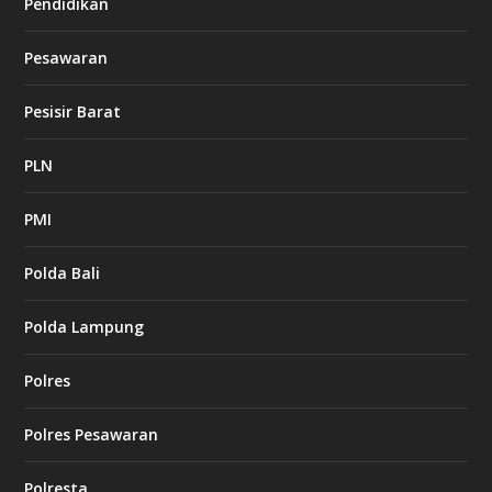
Pendidikan
Pesawaran
Pesisir Barat
PLN
PMI
Polda Bali
Polda Lampung
Polres
Polres Pesawaran
Polresta