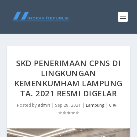
SKD PENERIMAAN CPNS DI
LINGKUNGAN
KEMENKUMHAM LAMPUNG
TA. 2021 RESMI DIGELAR
Posted by
admin
|
Sep 28, 2021
|
Lampung
|
0
|