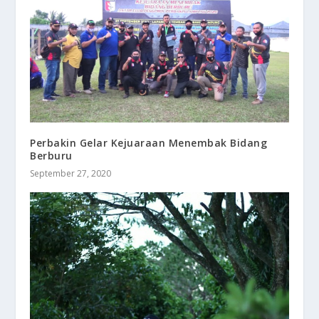
Perbakin Gelar Kejuaraan Menembak Bidang
Berburu
September 27, 2020