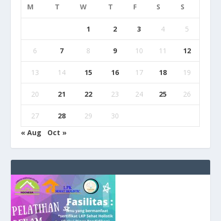
M
T
W
T
F
S
S
1
2
3
4
5
6
7
8
9
10
11
12
13
14
15
16
17
18
19
20
21
22
23
24
25
26
27
28
29
30
« Aug
Oct »