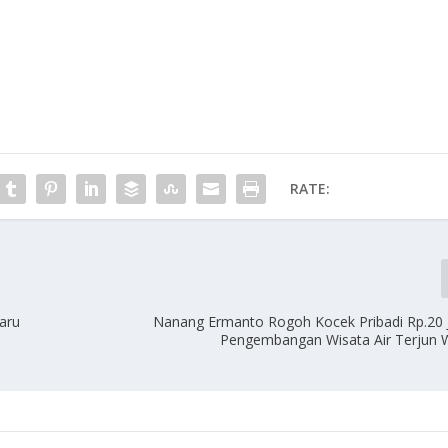
RATE:
aru
Nanang Ermanto Rogoh Kocek Pribadi Rp.20 
Pengembangan Wisata Air Terjun