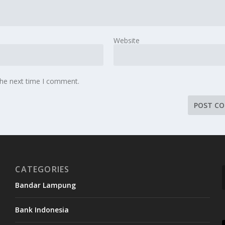
Website
the next time I comment.
CATEGORIES
Bandar Lampung
Bank Indonesia