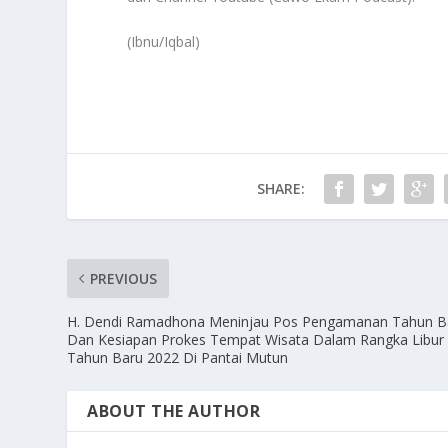
(Ibnu/Iqbal)
SHARE:
PREVIOUS
H. Dendi Ramadhona Meninjau Pos Pengamanan Tahun B
Dan Kesiapan Prokes Tempat Wisata Dalam Rangka Libur
Tahun Baru 2022 Di Pantai Mutun
ABOUT THE AUTHOR