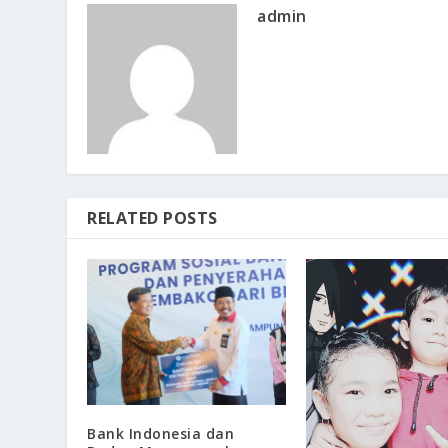
admin
RELATED POSTS
Bank Indonesia dan