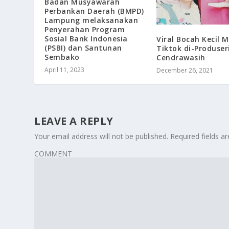
Badan Musyawarah
Perbankan Daerah (BMPD)
Lampung melaksanakan
Penyerahan Program
Sosial Bank Indonesia
Viral Bocah Kecil 
(PSBI) dan Santunan
Tiktok di-Produser
Sembako
Cendrawasih
April 11, 2023
December 26, 2021
LEAVE A REPLY
Your email address will not be published.
Required fields 
COMMENT