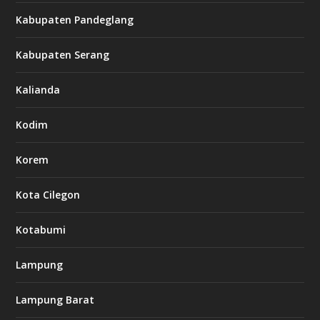
Kabupaten Pandeglang
Kabupaten Serang
Kalianda
Kodim
Korem
Kota Cilegon
Kotabumi
Lampung
Lampung Barat