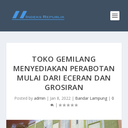
TOKO GEMILANG
MENYEDIAKAN PERABOTAN
MULAI DARI ECERAN DAN
GROSIRAN
Posted by
admin
|
Jan 8, 2022
|
Bandar Lampung
|
0
|