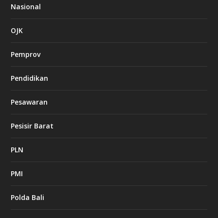
Nasional
OJK
Pemprov
Pendidikan
Pesawaran
Pesisir Barat
PLN
PMI
Polda Bali