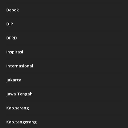
Depok
DJP
DPRD
Inspirasi
Internasional
Jakarta
Jawa Tengah
Kab.serang
Kab.tangerang