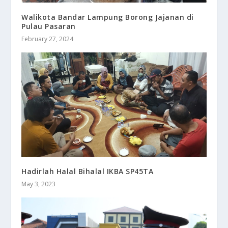
Walikota Bandar Lampung Borong Jajanan di
Pulau Pasaran
February 27, 2024
Hadirlah Halal Bihalal IKBA SP45TA
May 3, 2023