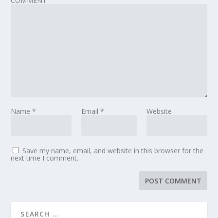
COMMENT
Name
*
Email
*
Website
Save my name, email, and website in this browser for the
next time I comment.