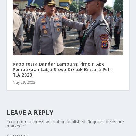
Kapolresta Bandar Lampung Pimpin Apel
Pembukaan Latja Siswa Diktuk Bintara Polri
T.A.2023
May 29, 2023
LEAVE A REPLY
Your email address will not be published.
Required fields are
marked
*