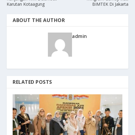
Karutan Kotaagung
BIMTEK Di Jakarta
ABOUT THE AUTHOR
admin
RELATED POSTS