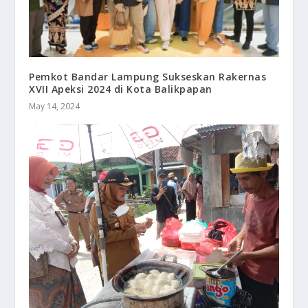
Pemkot Bandar Lampung Sukseskan Rakernas
XVII Apeksi 2024 di Kota Balikpapan
May 14, 2024