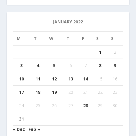
JANUARY 2022
M
T
W
T
F
S
S
1
2
3
4
5
6
7
8
9
10
11
12
13
14
15
16
17
18
19
20
21
22
23
24
25
26
27
28
29
30
31
« Dec
Feb »