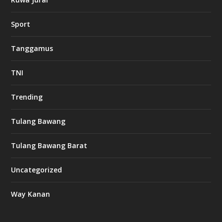
Sport
Tanggamus
TNI
Trending
Tulang Bawang
Tulang Bawang Barat
Uncategorized
Way Kanan