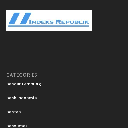
CATEGORIES
Bandar Lampung
Bank Indonesia
Banten
Banyumas