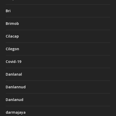
Bri
Brimob
Cilacap
Cilegon
Covid-19
Danlanal
Danlannud
Danlanud
darmajaya