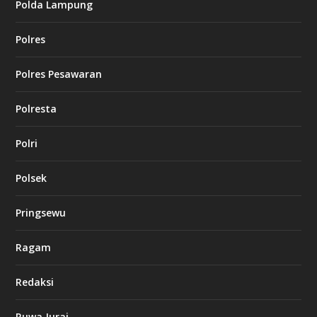
Polda Lampung
Polres
Polres Pesawaran
Polresta
Polri
Polsek
Pringsewu
Ragam
Redaksi
Ruwa Jurai