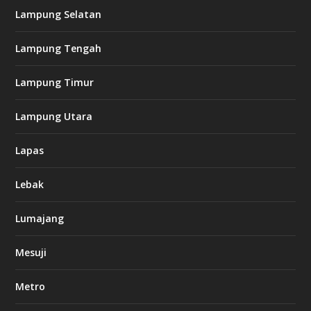
Lampung Selatan
Lampung Tengah
Lampung Timur
Lampung Utara
Lapas
Lebak
Lumajang
Mesuji
Metro