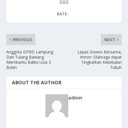
RATE:
PREVIOUS
NEXT
Anggota DPRD Lampung
Lepas Gowes Bersama,
Dan Tulang Bawang
Imron: Olahraga dapat
Membantu Balita Usia 3
Tingkatkan Kekebalan
Bulan
Tubuh
ABOUT THE AUTHOR
admin