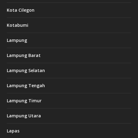
Kota Cilegon
Kotabumi
Lampung
Lampung Barat
Lampung Selatan
Lampung Tengah
Lampung Timur
Lampung Utara
Lapas