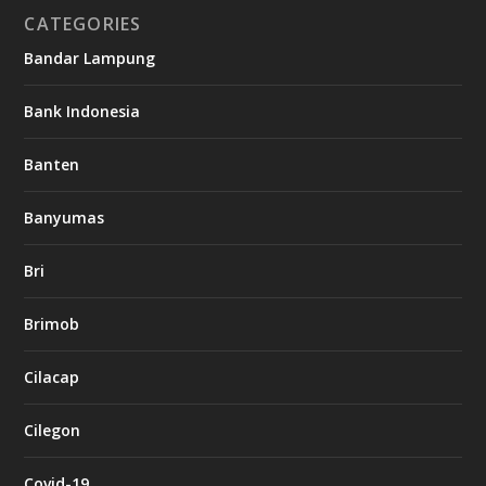
CATEGORIES
Bandar Lampung
Bank Indonesia
Banten
Banyumas
Bri
Brimob
Cilacap
Cilegon
Covid-19