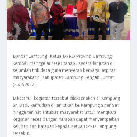
Bandar Lampung -Ketua DPRD Provinsi Lampung
kembali menggelar reses tahap I secara lanjutan di
sejumlah titik desa guna menyerap berbagai aspirasi
masyarakat di Kabupaten Lampung Tengah. Jum’at
(26/2/2022).
Diketahui, kegiatan tersebut dilaksanakan di Kampung
Sri Dadi, kemudian di lanjutkan ke Kampung Sinar Sari
hingga terlihat antusias masyarakat untuk mengikuti
kegiatan reses dengan harapan dapat menyampaikan
keluhan dan harapan kepada Ketua DPRD Lampung
tersebut.