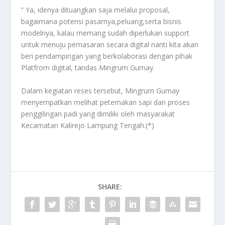
” Ya, idenya dituangkan saja melalui proposal,
bagaimana potensi pasarnya,peluang,serta bisnis
modelnya, kalau memang sudah diperlukan support
untuk menuju pemasaran secara digital nanti kita akan
beri pendampingan yang berkolaborasi dengan pihak
Platfrom digital, tandas Mingrum Gumay.
Dalam kegiatan reses tersebut, Mingrum Gumay
menyempatkan melihat peternakan sapi dan proses
penggilingan padi yang dimiliki oleh masyarakat
Kecamatan Kalirejo Lampung Tengah.(*)
SHARE: