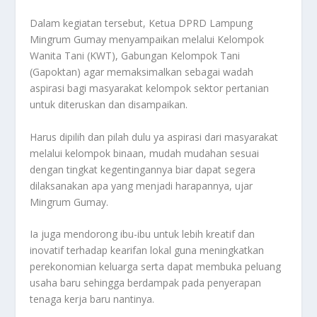
Dalam kegiatan tersebut, Ketua DPRD Lampung
Mingrum Gumay menyampaikan melalui Kelompok
Wanita Tani (KWT), Gabungan Kelompok Tani
(Gapoktan) agar memaksimalkan sebagai wadah
aspirasi bagi masyarakat kelompok sektor pertanian
untuk diteruskan dan disampaikan.
Harus dipilih dan pilah dulu ya aspirasi dari masyarakat
melalui kelompok binaan, mudah mudahan sesuai
dengan tingkat kegentingannya biar dapat segera
dilaksanakan apa yang menjadi harapannya, ujar
Mingrum Gumay.
Ia juga mendorong ibu-ibu untuk lebih kreatif dan
inovatif terhadap kearifan lokal guna meningkatkan
perekonomian keluarga serta dapat membuka peluang
usaha baru sehingga berdampak pada penyerapan
tenaga kerja baru nantinya.