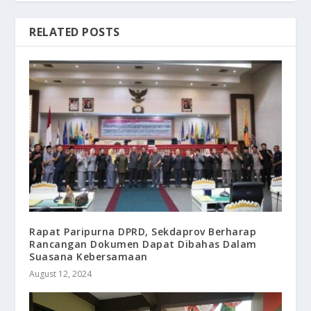
RELATED POSTS
Rapat Paripurna DPRD, Sekdaprov Berharap
Rancangan Dokumen Dapat Dibahas Dalam
Suasana Kebersamaan
August 12, 2024