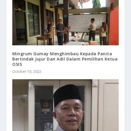
Mingrum Gumay Menghimbau Kepada Panita
Bertindak Jujur Dan Adil Dalam Pemilihan Ketua
OSIS
October 10, 2022