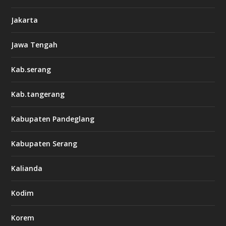
Jakarta
Jawa Tengah
Kab.serang
Kab.tangerang
Kabupaten Pandeglang
Kabupaten Serang
Kalianda
Kodim
Korem