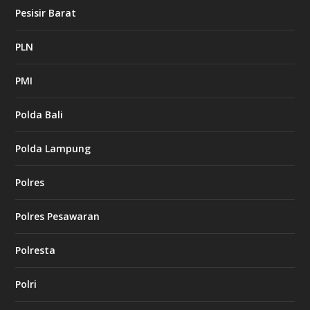
Pesisir Barat
PLN
PMI
Polda Bali
Polda Lampung
Polres
Polres Pesawaran
Polresta
Polri