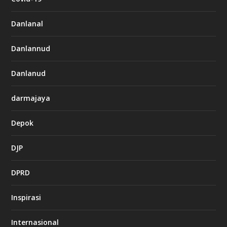
Danlanal
Danlannud
Danlanud
darmajaya
Depok
DJP
DPRD
Inspirasi
Internasional