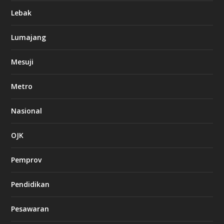
Lebak
Lumajang
Mesuji
Metro
Nasional
OJK
Pemprov
Pendidikan
Pesawaran