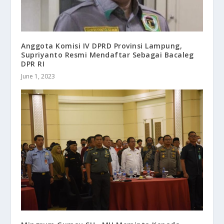
Anggota Komisi IV DPRD Provinsi Lampung,
Supriyanto Resmi Mendaftar Sebagai Bacaleg
DPR RI
June 1, 2023