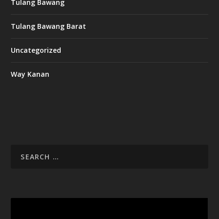
Tulang Bawang
Tulang Bawang Barat
Uncategorized
Way Kanan