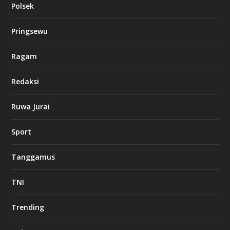
Polsek
Pringsewu
Ragam
Redaksi
Ruwa Jurai
Sport
Tanggamus
TNI
Trending