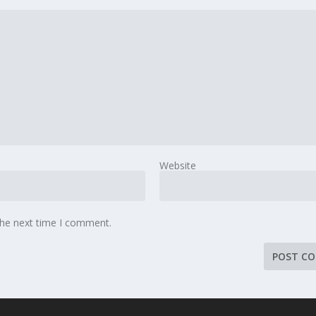
Website
the next time I comment.