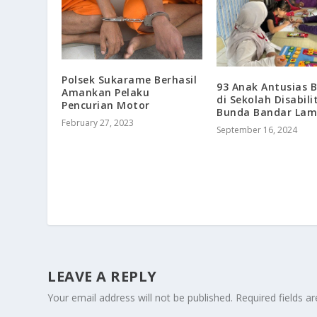
Polsek Sukarame Berhasil
93 Anak Antusias B
Amankan Pelaku
di Sekolah Disabili
Pencurian Motor
Bunda Bandar La
February 27, 2023
September 16, 2024
LEAVE A REPLY
Your email address will not be published.
Required fields 