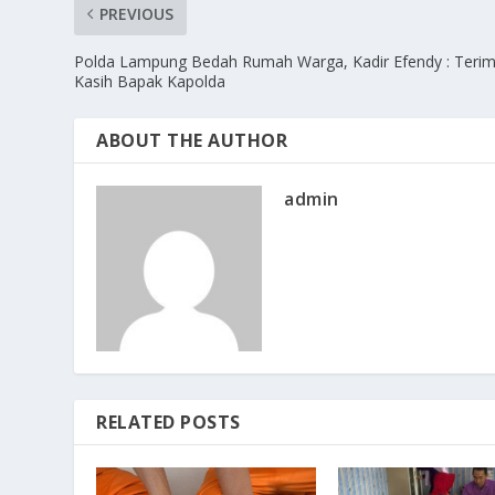
PREVIOUS
Polda Lampung Bedah Rumah Warga, Kadir Efendy : Teri
Kasih Bapak Kapolda
ABOUT THE AUTHOR
admin
RELATED POSTS