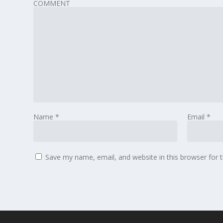
COMMENT
Name
*
Email
*
Save my name, email, and website in this browser for 