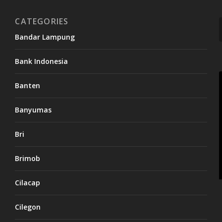
CATEGORIES
Bandar Lampung
Bank Indonesia
Banten
Banyumas
Bri
Brimob
Cilacap
Cilegon