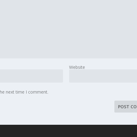
Website
the next time I comment.