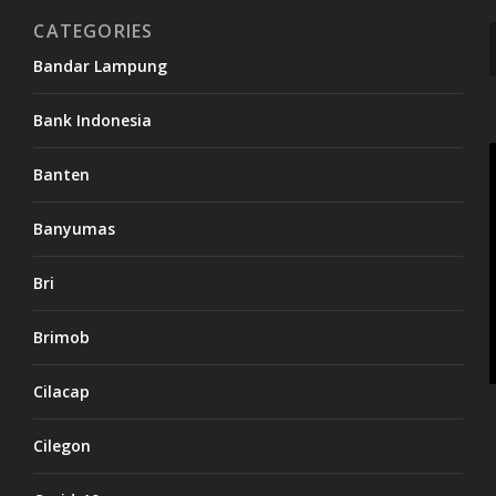
CATEGORIES
Bandar Lampung
Bank Indonesia
Banten
Banyumas
Bri
Brimob
Cilacap
Cilegon