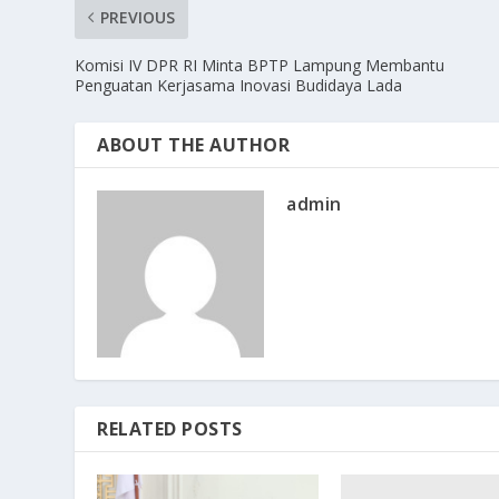
PREVIOUS
Komisi IV DPR RI Minta BPTP Lampung Membantu
Penguatan Kerjasama Inovasi Budidaya Lada
ABOUT THE AUTHOR
admin
RELATED POSTS