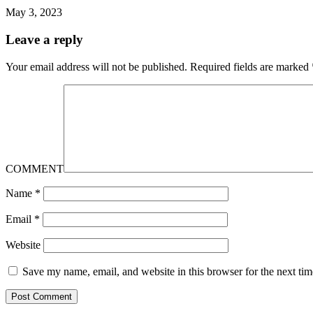
May 3, 2023
Leave a reply
Your email address will not be published.
Required fields are marked
COMMENT
Name
*
Email
*
Website
Save my name, email, and website in this browser for the next ti