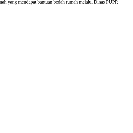
iwanah yang mendapat bantuan bedah rumah melalui Dinas PUPR