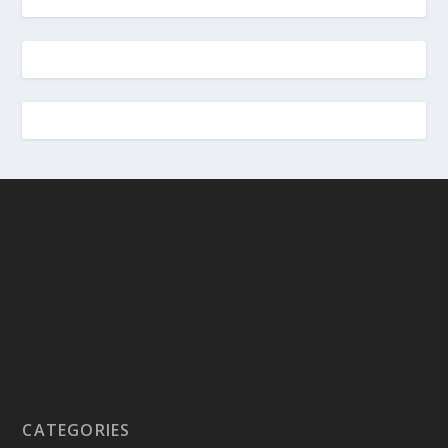
CATEGORIES