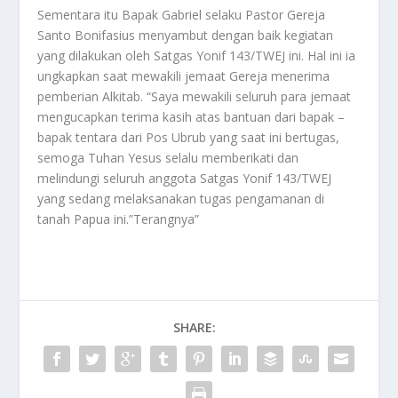
Sementara itu Bapak Gabriel selaku Pastor Gereja
Santo Bonifasius menyambut dengan baik kegiatan
yang dilakukan oleh Satgas Yonif 143/TWEJ ini. Hal ini ia
ungkapkan saat mewakili jemaat Gereja menerima
pemberian Alkitab. “Saya mewakili seluruh para jemaat
mengucapkan terima kasih atas bantuan dari bapak –
bapak tentara dari Pos Ubrub yang saat ini bertugas,
semoga Tuhan Yesus selalu memberikati dan
melindungi seluruh anggota Satgas Yonif 143/TWEJ
yang sedang melaksanakan tugas pengamanan di
tanah Papua ini.”Terangnya”
SHARE: