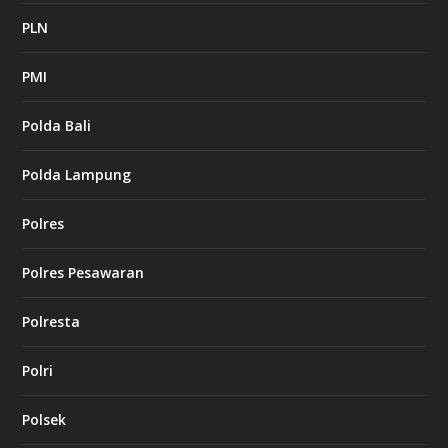
PLN
PMI
Polda Bali
Polda Lampung
Polres
Polres Pesawaran
Polresta
Polri
Polsek