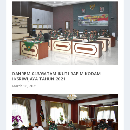
DANREM 043/GATAM IKUTI RAPIM KODAM
II/SRIWIJAYA TAHUN 2021
March 16, 2021