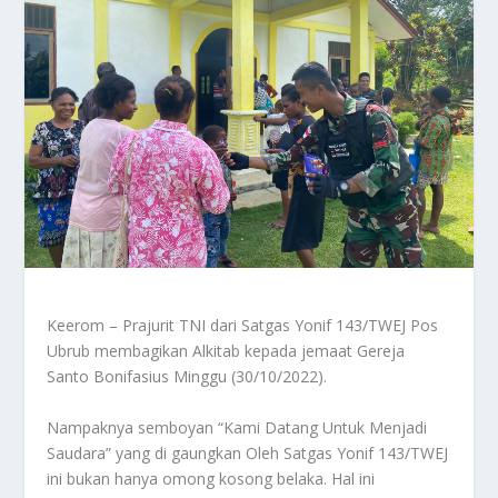
Keerom – Prajurit TNI dari Satgas Yonif 143/TWEJ Pos
Ubrub membagikan Alkitab kepada jemaat Gereja
Santo Bonifasius Minggu (30/10/2022).
Nampaknya semboyan “Kami Datang Untuk Menjadi
Saudara” yang di gaungkan Oleh Satgas Yonif 143/TWEJ
ini bukan hanya omong kosong belaka. Hal ini