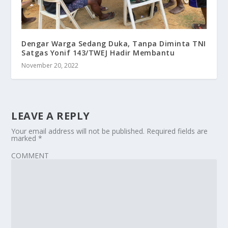
Dengar Warga Sedang Duka, Tanpa Diminta TNI
Satgas Yonif 143/TWEJ Hadir Membantu
November 20, 2022
LEAVE A REPLY
Your email address will not be published.
Required fields are
marked
*
COMMENT