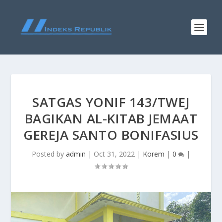
SATGAS YONIF 143/TWEJ
BAGIKAN AL-KITAB JEMAAT
GEREJA SANTO BONIFASIUS
Posted by
admin
|
Oct 31, 2022
|
Korem
|
0
|