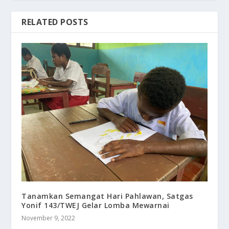
RELATED POSTS
Tanamkan Semangat Hari Pahlawan, Satgas
Yonif 143/TWEJ Gelar Lomba Mewarnai
November 9, 2022