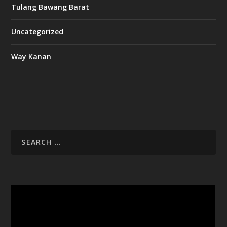
Tulang Bawang Barat
Uncategorized
Way Kanan