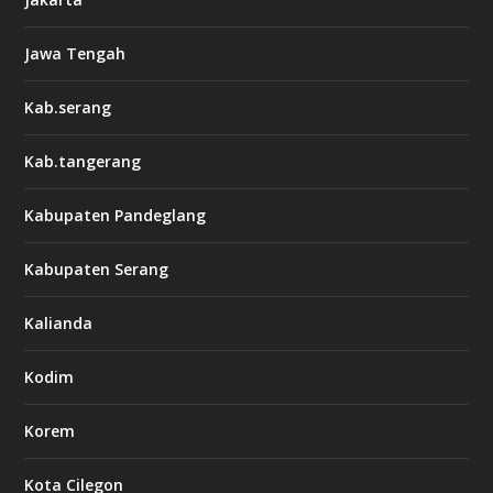
Jawa Tengah
Kab.serang
Kab.tangerang
Kabupaten Pandeglang
Kabupaten Serang
Kalianda
Kodim
Korem
Kota Cilegon