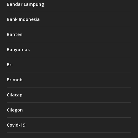
Bandar Lampung
Bank Indonesia
Banten
Banyumas
Bri
Brimob
Cilacap
Cilegon
Covid-19