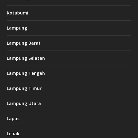
Kotabumi
Lampung
Lampung Barat
Lampung Selatan
Lampung Tengah
Lampung Timur
Lampung Utara
Lapas
Lebak