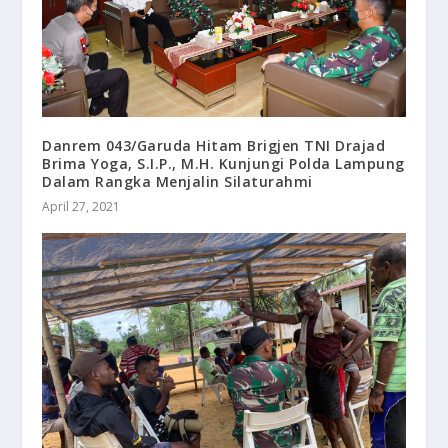
Danrem 043/Garuda Hitam Brigjen TNI Drajad
Brima Yoga, S.I.P., M.H. Kunjungi Polda Lampung
Dalam Rangka Menjalin Silaturahmi
April 27, 2021