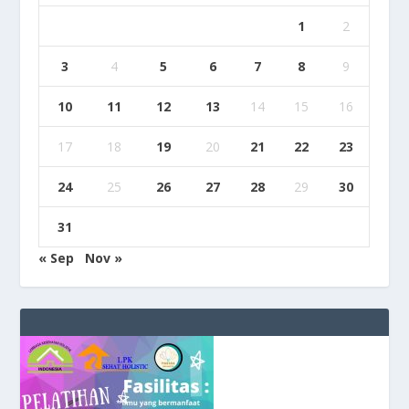
1
2
3
4
5
6
7
8
9
10
11
12
13
14
15
16
17
18
19
20
21
22
23
24
25
26
27
28
29
30
31
« Sep
Nov »