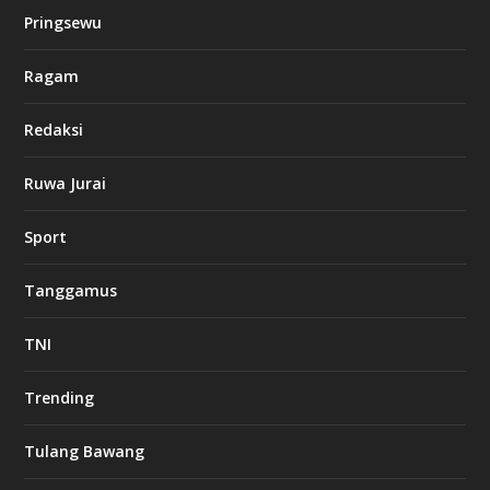
Pringsewu
Ragam
Redaksi
Ruwa Jurai
Sport
Tanggamus
TNI
Trending
Tulang Bawang