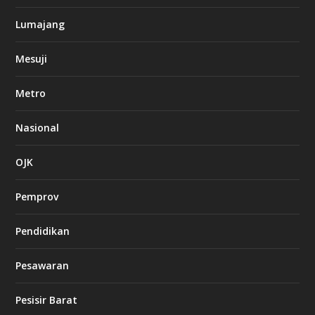
Lumajang
Mesuji
Metro
Nasional
OJK
Pemprov
Pendidikan
Pesawaran
Pesisir Barat