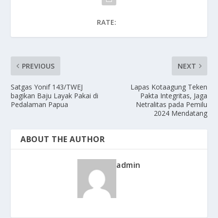
RATE:
PREVIOUS
NEXT
Satgas Yonif 143/TWEJ
Lapas Kotaagung Teken
bagikan Baju Layak Pakai di
Pakta Integritas, Jaga
Pedalaman Papua
Netralitas pada Pemilu
2024 Mendatang
ABOUT THE AUTHOR
admin