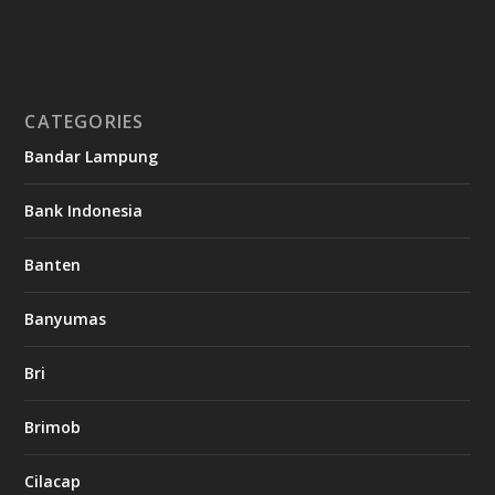
CATEGORIES
Bandar Lampung
Bank Indonesia
Banten
Banyumas
Bri
Brimob
Cilacap