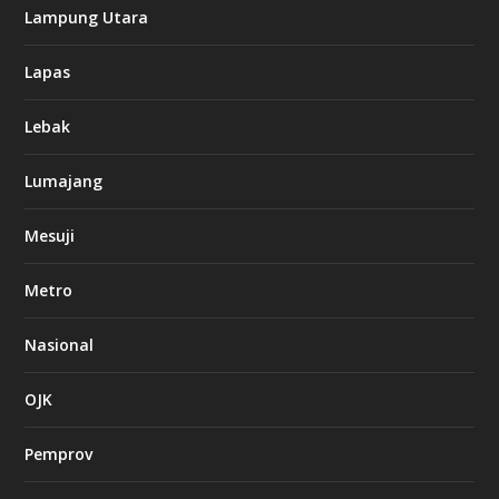
Lampung Utara
Lapas
Lebak
Lumajang
Mesuji
Metro
Nasional
OJK
Pemprov