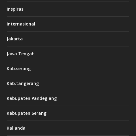
Inspirasi
Internasional
Jakarta
Jawa Tengah
Kab.serang
Kab.tangerang
Kabupaten Pandeglang
Kabupaten Serang
Kalianda