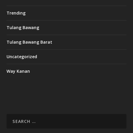
Trending
Tulang Bawang
Tulang Bawang Barat
Uncategorized
Way Kanan