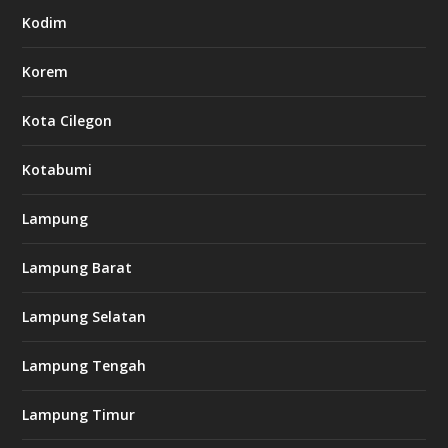
Kodim
Korem
Kota Cilegon
Kotabumi
Lampung
Lampung Barat
Lampung Selatan
Lampung Tengah
Lampung Timur