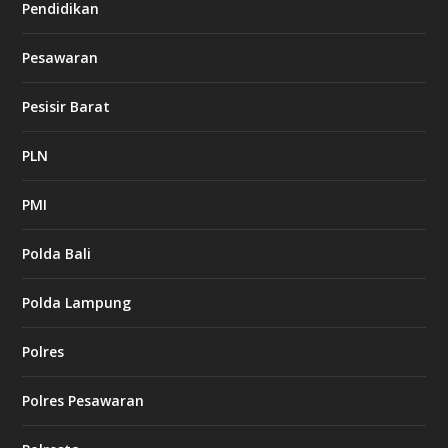
Pendidikan
Pesawaran
Pesisir Barat
PLN
PMI
Polda Bali
Polda Lampung
Polres
Polres Pesawaran