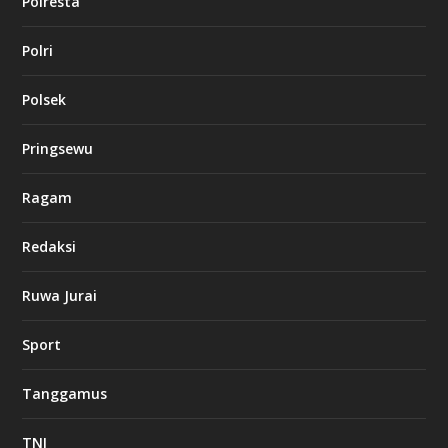
Polresta
Polri
Polsek
Pringsewu
Ragam
Redaksi
Ruwa Jurai
Sport
Tanggamus
TNI