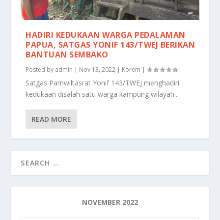
HADIRI KEDUKAAN WARGA PEDALAMAN
PAPUA, SATGAS YONIF 143/TWEJ BERIKAN
BANTUAN SEMBAKO
Posted by
admin
|
Nov 13, 2022
|
Korem
|
Satgas Pamwiltasrat Yonif 143/TWEJ menghadiri
kedukaan disalah satu warga kampung wilayah...
READ MORE
NOVEMBER 2022