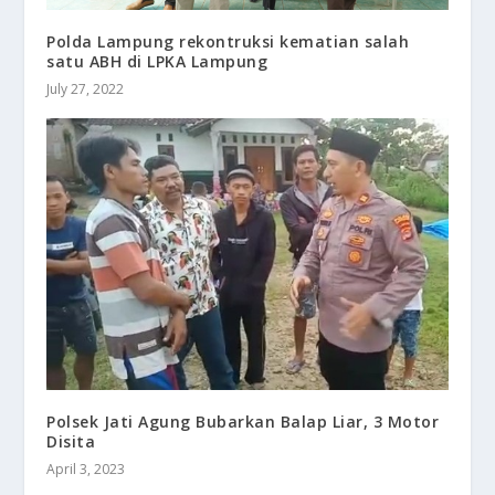
Polda Lampung rekontruksi kematian salah
satu ABH di LPKA Lampung
July 27, 2022
Polsek Jati Agung Bubarkan Balap Liar, 3 Motor
Disita
April 3, 2023