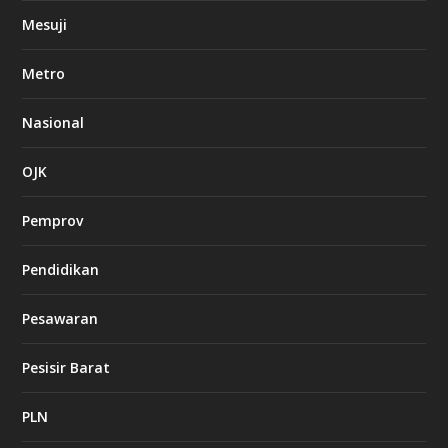
Mesuji
Metro
Nasional
OJK
Pemprov
Pendidikan
Pesawaran
Pesisir Barat
PLN