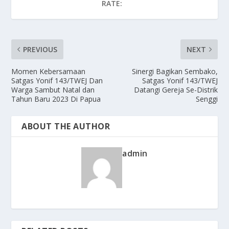
RATE:
PREVIOUS
NEXT
Momen Kebersamaan
Sinergi Bagikan Sembako,
Satgas Yonif 143/TWEJ Dan
Satgas Yonif 143/TWEJ
Warga Sambut Natal dan
Datangi Gereja Se-Distrik
Tahun Baru 2023 Di Papua
Senggi
ABOUT THE AUTHOR
admin