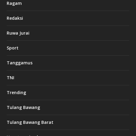
Ragam
Redaksi
Ruwa Jurai
Sport
Tanggamus
TNI
Trending
Tulang Bawang
Tulang Bawang Barat