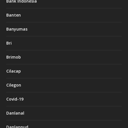
Bank Indonesia
Banten
Banyumas
Bri
Brimob
Cilacap
Cilegon
Covid-19
Danlanal
Danlannud