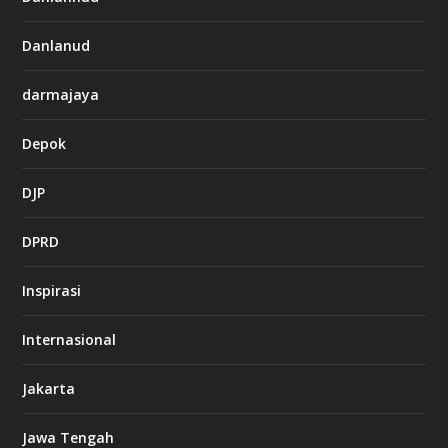
Danlanud
darmajaya
Depok
DJP
DPRD
Inspirasi
Internasional
Jakarta
Jawa Tengah