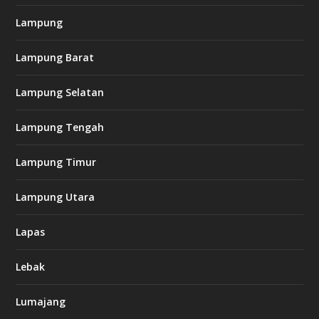
Lampung
Lampung Barat
Lampung Selatan
Lampung Tengah
Lampung Timur
Lampung Utara
Lapas
Lebak
Lumajang