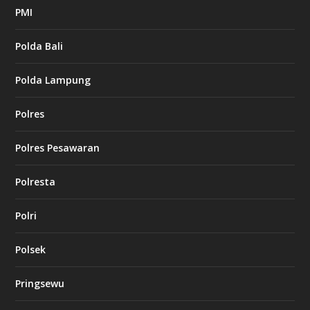
PMI
Polda Bali
Polda Lampung
Polres
Polres Pesawaran
Polresta
Polri
Polsek
Pringsewu