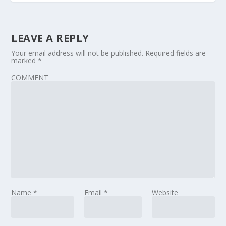
LEAVE A REPLY
Your email address will not be published.
Required fields are
marked
*
COMMENT
Name
*
Email
*
Website