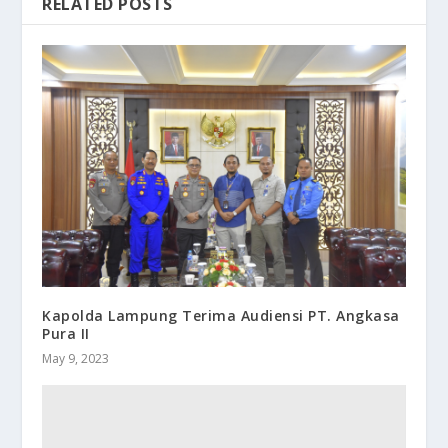
RELATED POSTS
Kapolda Lampung Terima Audiensi PT. Angkasa
Pura II
May 9, 2023