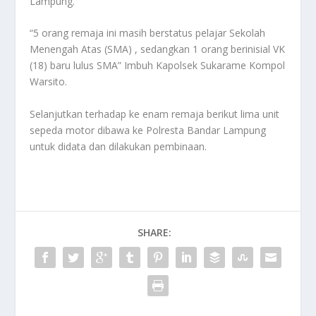
Lampung.
“5 orang remaja ini masih berstatus pelajar Sekolah
Menengah Atas (SMA) , sedangkan 1 orang berinisial VK
(18) baru lulus SMA” Imbuh Kapolsek Sukarame Kompol
Warsito.
Selanjutkan terhadap ke enam remaja berikut lima unit
sepeda motor dibawa ke Polresta Bandar Lampung
untuk didata dan dilakukan pembinaan.
SHARE: