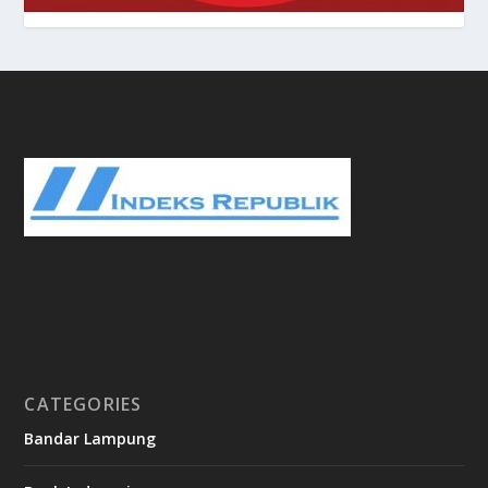
CATEGORIES
Bandar Lampung