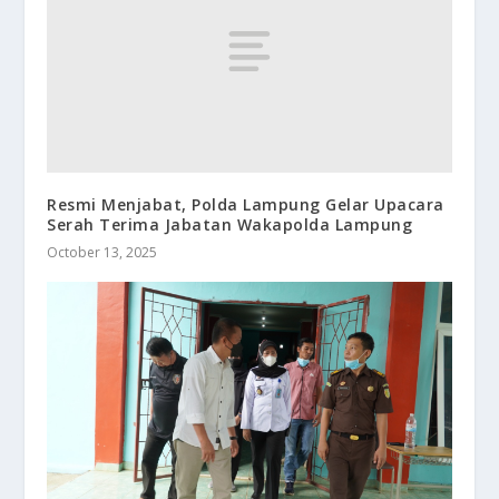
Resmi Menjabat, Polda Lampung Gelar Upacara
Serah Terima Jabatan Wakapolda Lampung
October 13, 2025