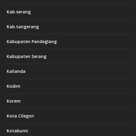
Kab.serang
Kab.tangerang
Kabupaten Pandeglang
Kabupaten Serang
Kalianda
Kodim
Korem
Kota Cilegon
Kotabumi