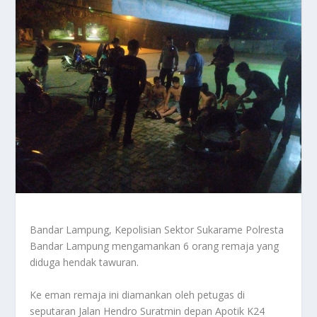
Bandar Lampung, Kepolisian Sektor Sukarame Polresta
Bandar Lampung mengamankan 6 orang remaja yang
diduga hendak tawuran.
Ke eman remaja ini diamankan oleh petugas di
seputaran Jalan Hendro Suratmin depan Apotik K24