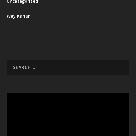
Uncategorized
Way Kanan