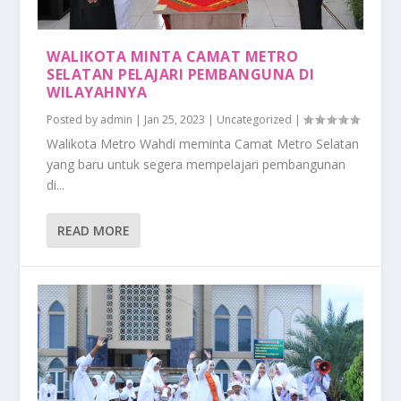
WALIKOTA MINTA CAMAT METRO
SELATAN PELAJARI PEMBANGUNA DI
WILAYAHNYA
Posted by
admin
|
Jan 25, 2023
|
Uncategorized
|
Walikota Metro Wahdi meminta Camat Metro Selatan
yang baru untuk segera mempelajari pembangunan
di...
READ MORE