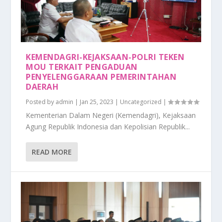
KEMENDAGRI-KEJAKSAAN-POLRI TEKEN
MOU TERKAIT PENGADUAN
PENYELENGGARAAN PEMERINTAHAN
DAERAH
Posted by
admin
|
Jan 25, 2023
|
Uncategorized
|
Kementerian Dalam Negeri (Kemendagri), Kejaksaan
Agung Republik Indonesia dan Kepolisian Republik...
READ MORE