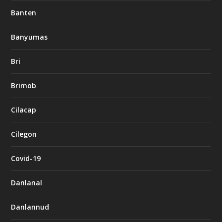
Banten
Banyumas
Bri
Brimob
Cilacap
Cilegon
Covid-19
Danlanal
Danlannud