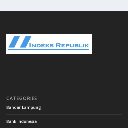
CATEGORIES
Bandar Lampung
Bank Indonesia