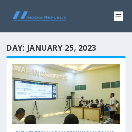
DAY:
JANUARY 25, 2023