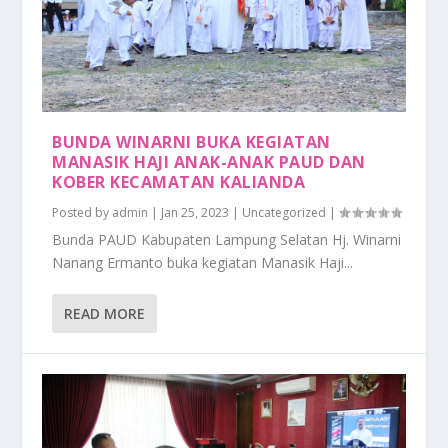
BUNDA WINARNI BUKA KEGIATAN
MANASIK HAJI ANAK-ANAK PAUD DAN
KOBER KECAMATAN KALIANDA
Posted by
admin
|
Jan 25, 2023
|
Uncategorized
|
Bunda PAUD Kabupaten Lampung Selatan Hj. Winarni
Nanang Ermanto buka kegiatan Manasik Haji...
READ MORE