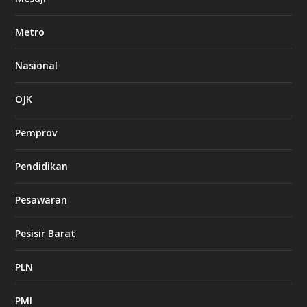
Metro
Nasional
OJK
Pemprov
Pendidikan
Pesawaran
Pesisir Barat
PLN
PMI