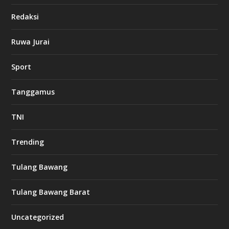
Redaksi
Ruwa Jurai
Sport
Tanggamus
TNI
Trending
Tulang Bawang
Tulang Bawang Barat
Uncategorized