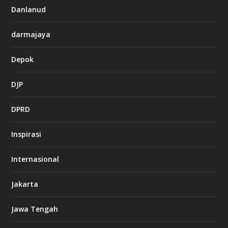
Danlanud
darmajaya
Depok
DJP
DPRD
Inspirasi
Internasional
Jakarta
Jawa Tengah