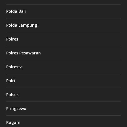
Polda Bali
Polda Lampung
Polres
Polres Pesawaran
Polresta
Polri
Polsek
Pringsewu
Ragam