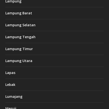
Lampung
Lampung Barat
Lampung Selatan
Lampung Tengah
Lampung Timur
Lampung Utara
Lapas
Lebak
Lumajang
Mesuji