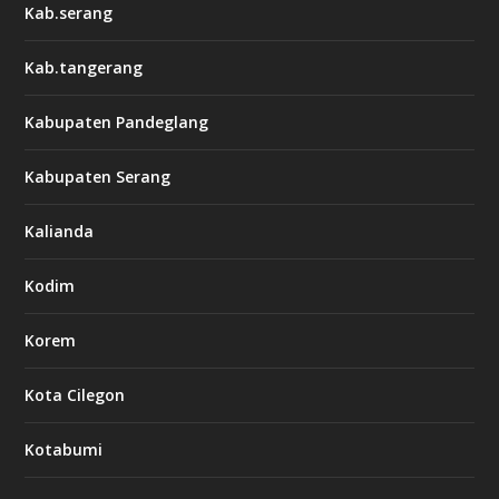
Kab.serang
Kab.tangerang
Kabupaten Pandeglang
Kabupaten Serang
Kalianda
Kodim
Korem
Kota Cilegon
Kotabumi