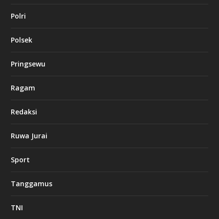
Polri
Polsek
Pringsewu
Ragam
Redaksi
Ruwa Jurai
Sport
Tanggamus
TNI