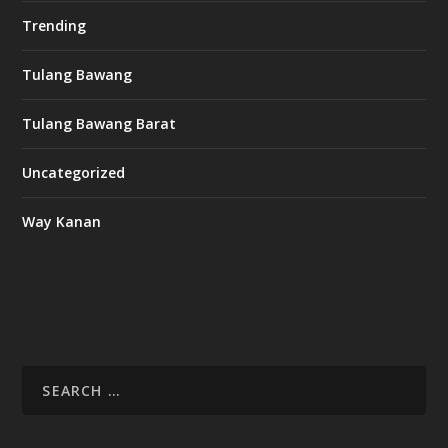
Trending
Tulang Bawang
Tulang Bawang Barat
Uncategorized
Way Kanan