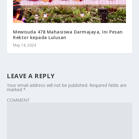
Mewisuda 478 Mahasiswa Darmajaya, Ini Pesan
Rektor kepada Lulusan
May 14, 2024
LEAVE A REPLY
Your email address will not be published.
Required fields are
marked
*
COMMENT