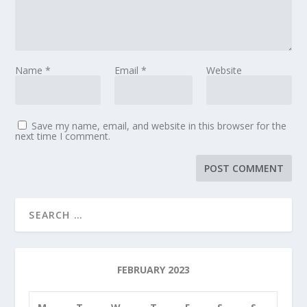
Name
*
Email
*
Website
Save my name, email, and website in this browser for the
next time I comment.
FEBRUARY 2023