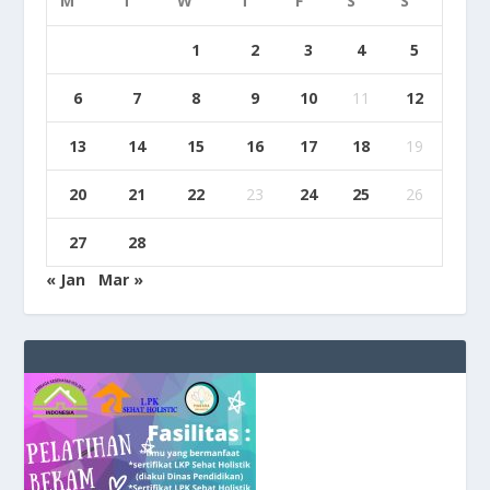
M
T
W
T
F
S
S
1
2
3
4
5
6
7
8
9
10
11
12
13
14
15
16
17
18
19
20
21
22
23
24
25
26
27
28
« Jan
Mar »