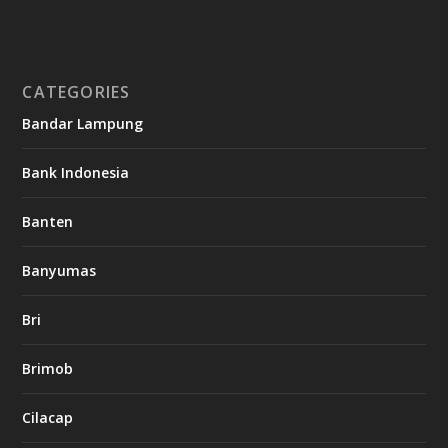
CATEGORIES
Bandar Lampung
Bank Indonesia
Banten
Banyumas
Bri
Brimob
Cilacap