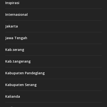
Inspirasi
Internasional
Jakarta
Jawa Tengah
Kab.serang
Kab.tangerang
Kabupaten Pandeglang
Kabupaten Serang
Kalianda