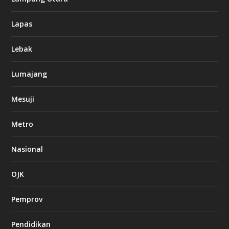
Lapas
Lebak
Lumajang
Mesuji
Metro
Nasional
OJK
Pemprov
Pendidikan