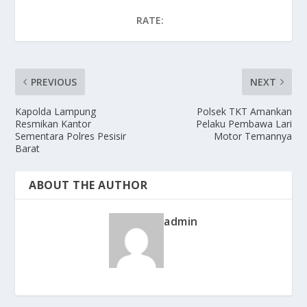
RATE:
PREVIOUS
NEXT
Kapolda Lampung
Polsek TKT Amankan
Resmikan Kantor
Pelaku Pembawa Lari
Sementara Polres Pesisir
Motor Temannya
Barat
ABOUT THE AUTHOR
admin