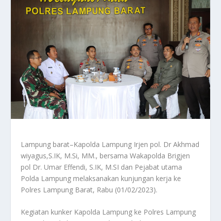
Lampung barat–Kapolda Lampung Irjen pol. Dr Akhmad
wiyagus,S.IK, M.Si, MM., bersama Wakapolda Brigjen
pol Dr. Umar Effendi, S.IK, M.SI dan Pejabat utama
Polda Lampung melaksanakan kunjungan kerja ke
Polres Lampung Barat, Rabu (01/02/2023).
Kegiatan kunker Kapolda Lampung ke Polres Lampung