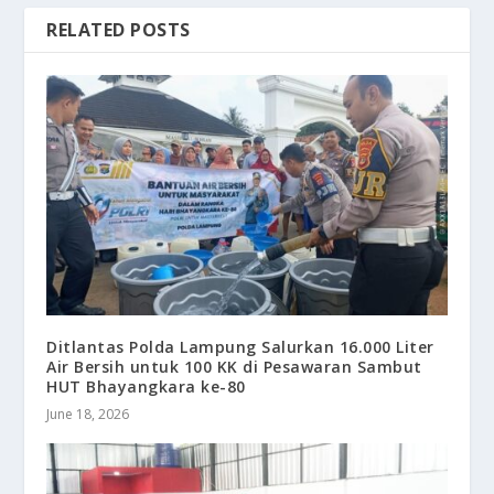
RELATED POSTS
Ditlantas Polda Lampung Salurkan 16.000 Liter
Air Bersih untuk 100 KK di Pesawaran Sambut
HUT Bhayangkara ke-80
June 18, 2026