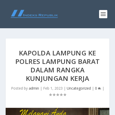
KAPOLDA LAMPUNG KE
POLRES LAMPUNG BARAT
DALAM RANGKA
KUNJUNGAN KERJA
Posted by
admin
|
Feb 1, 2023
|
Uncategorized
|
0
|