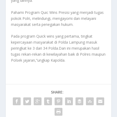
yang lainnya.”
Pahami Program Quic Wins Presisi yang menjadi tugas
pokok Polri, melindungi, mengayomi dan melayani
masyarakat serta penegakan hukum.
Pada program Quick wins yang pertama, tingkat
kepercayaan masyarakat di Polda Lampung masuk
peringkat ke 3 dari 34 Polda.Dan ini merupakan hasil
tugas rekan-rekan di kewilayahan baik di Polres maupun
Polsek jajaran,”ungkap Kapolda.
SHARE: