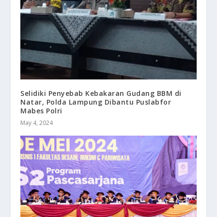
Selidiki Penyebab Kebakaran Gudang BBM di
Natar, Polda Lampung Dibantu Puslabfor
Mabes Polri
May 4, 2024