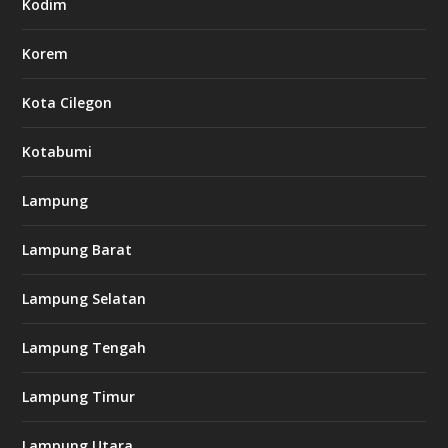
Kodim
Korem
Kota Cilegon
Kotabumi
Lampung
Lampung Barat
Lampung Selatan
Lampung Tengah
Lampung Timur
Lampung Utara