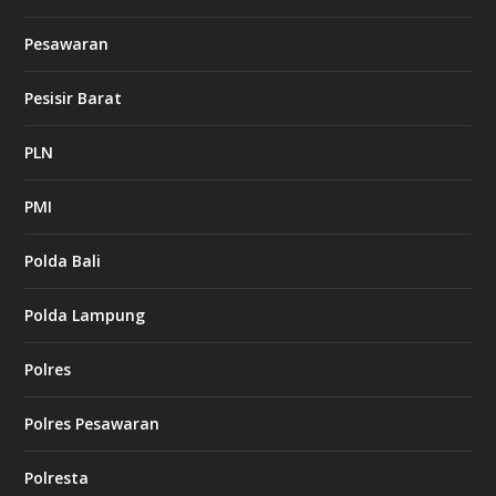
Pesawaran
Pesisir Barat
PLN
PMI
Polda Bali
Polda Lampung
Polres
Polres Pesawaran
Polresta