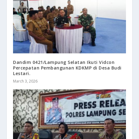
Dandim 0421/Lampung Selatan Ikuti Vidcon
Percepatan Pembangunan KDKMP di Desa Budi
Lestari.
March 3, 2026