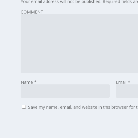
Your email address will not be published.
Required fields 
COMMENT
Name
*
Email
*
Save my name, email, and website in this browser for 