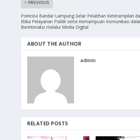
PREVIOUS
Polresta Bandar Lampung Gelar Pelatihan Keterampilan d
Etika Pelayanan Publik serta Kemampuan Komunikasi dal
Berinteraksi melalui Media Digital
ABOUT THE AUTHOR
admin
RELATED POSTS