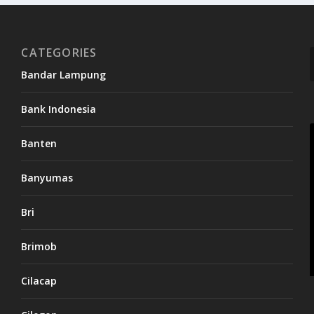
CATEGORIES
Bandar Lampung
Bank Indonesia
Banten
Banyumas
Bri
Brimob
Cilacap