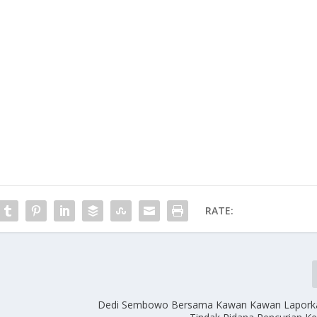
RATE:
Dedi Sembowo Bersama Kawan Kawan Lapork