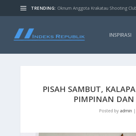
TRENDING:
Oknum Anggota Krakatau Shooting Clu
INSPIRASI
PISAH SAMBUT, KALAP
PIMPINAN DAN 
Posted by
admin