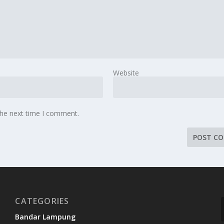
Website
the next time I comment.
CATEGORIES
Bandar Lampung