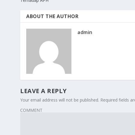
Terhadap APH
ABOUT THE AUTHOR
admin
LEAVE A REPLY
Your email address will not be published.
Required fields 
COMMENT