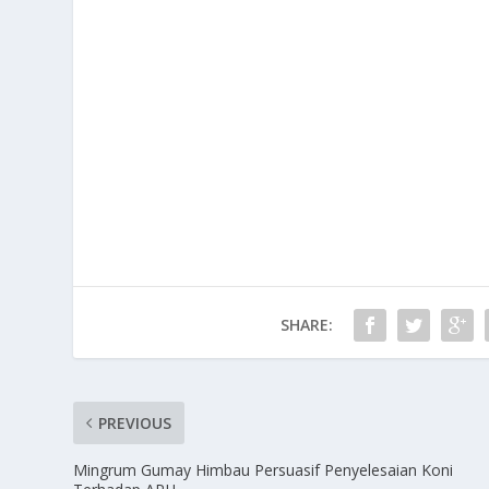
SHARE:
PREVIOUS
Mingrum Gumay Himbau Persuasif Penyelesaian Koni