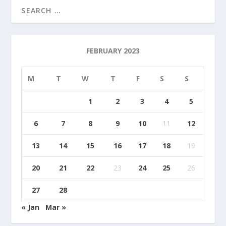
FEBRUARY 2023
M
T
W
T
F
S
S
1
2
3
4
5
6
7
8
9
10
11
12
13
14
15
16
17
18
19
20
21
22
23
24
25
26
27
28
« Jan
Mar »