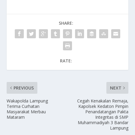
SHARE:
RATE:
PREVIOUS
NEXT
Wakapolda Lampung
Cegah Kenakalan Remaja,
Terima Curhatan
Kapolsek Kedaton Pimpin
Masyarakat Merbau
Penandatangan Pakta
Mataram
Integritas di SMP
Muhammadiyah 3 Bandar
Lampung