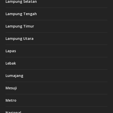
Lampung Selatan
Lampung Tengah
Lampung Timur
Lampung Utara
Lapas
Lebak
Lumajang
Mesuji
Metro
Nasional