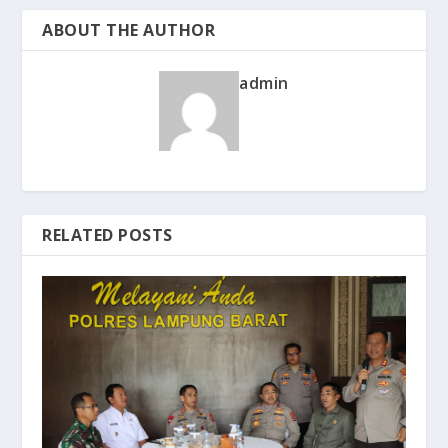
ABOUT THE AUTHOR
admin
RELATED POSTS