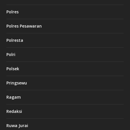
Polres
Polres Pesawaran
Polresta
Polri
Polsek
Pringsewu
Ragam
Redaksi
Ruwa Jurai