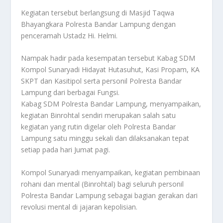
Kegiatan tersebut berlangsung di Masjid Taqwa
Bhayangkara Polresta Bandar Lampung dengan
penceramah Ustadz Hi. Helmi.
Nampak hadir pada kesempatan tersebut Kabag SDM
Kompol Sunaryadi Hidayat Hutasuhut, Kasi Propam, KA
SKPT dan Kasitipol serta personil Polresta Bandar
Lampung dari berbagai Fungsi.
Kabag SDM Polresta Bandar Lampung, menyampaikan,
kegiatan Binrohtal sendiri merupakan salah satu
kegiatan yang rutin digelar oleh Polresta Bandar
Lampung satu minggu sekali dan dilaksanakan tepat
setiap pada hari Jumat pagi.
Kompol Sunaryadi menyampaikan, kegiatan pembinaan
rohani dan mental (Binrohtal) bagi seluruh personil
Polresta Bandar Lampung sebagai bagian gerakan dari
revolusi mental di jajaran kepolisian.