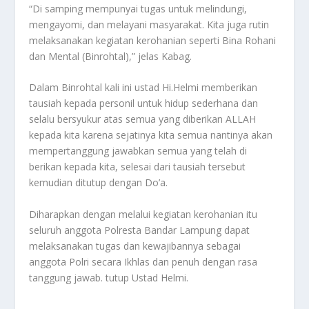
“Di samping mempunyai tugas untuk melindungi,
mengayomi, dan melayani masyarakat. Kita juga rutin
melaksanakan kegiatan kerohanian seperti Bina Rohani
dan Mental (Binrohtal),” jelas Kabag.
Dalam Binrohtal kali ini ustad Hi.Helmi memberikan
tausiah kepada personil untuk hidup sederhana dan
selalu bersyukur atas semua yang diberikan ALLAH
kepada kita karena sejatinya kita semua nantinya akan
mempertanggung jawabkan semua yang telah di
berikan kepada kita, selesai dari tausiah tersebut
kemudian ditutup dengan Do’a.
Diharapkan dengan melalui kegiatan kerohanian itu
seluruh anggota Polresta Bandar Lampung dapat
melaksanakan tugas dan kewajibannya sebagai
anggota Polri secara Ikhlas dan penuh dengan rasa
tanggung jawab. tutup Ustad Helmi.