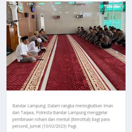
Bandar Lampung. Dalam rangka meningkatkan Iman
dan Taqwa, Polresta Bandar Lampung menggelar
pembinaan rohani dan mental (Binrohtal) bagi para
personil, Jumat (10/02/2023) Pagi.