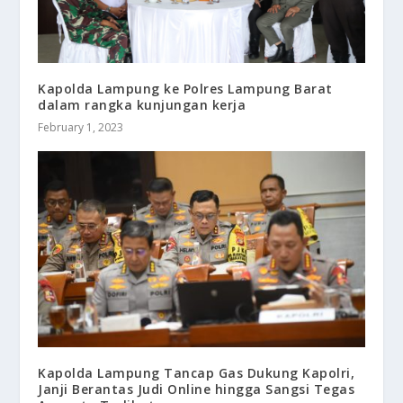
Kapolda Lampung ke Polres Lampung Barat
dalam rangka kunjungan kerja
February 1, 2023
Kapolda Lampung Tancap Gas Dukung Kapolri,
Janji Berantas Judi Online hingga Sangsi Tegas