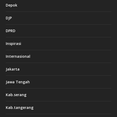
Depok
DJP
DPRD
Inspirasi
Internasional
Jakarta
Jawa Tengah
Kab.serang
Kab.tangerang