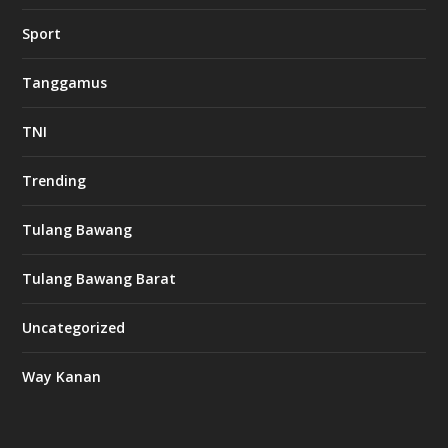
Sport
Tanggamus
TNI
Trending
Tulang Bawang
Tulang Bawang Barat
Uncategorized
Way Kanan