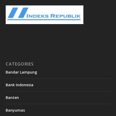
CATEGORIES
Bandar Lampung
Bank Indonesia
Banten
Banyumas