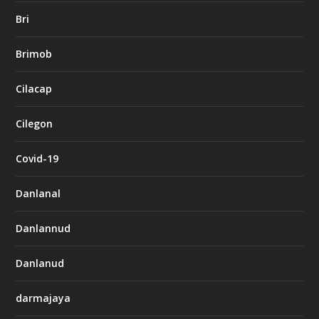
Bri
Brimob
Cilacap
Cilegon
Covid-19
Danlanal
Danlannud
Danlanud
darmajaya