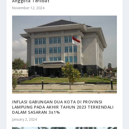
Anggota Terlibat
November 12, 2024
INFLASI GABUNGAN DUA KOTA DI PROVINSI
LAMPUNG PADA AKHIR TAHUN 2023 TERKENDALI
DALAM SASARAN 3±1%
January 2, 2024