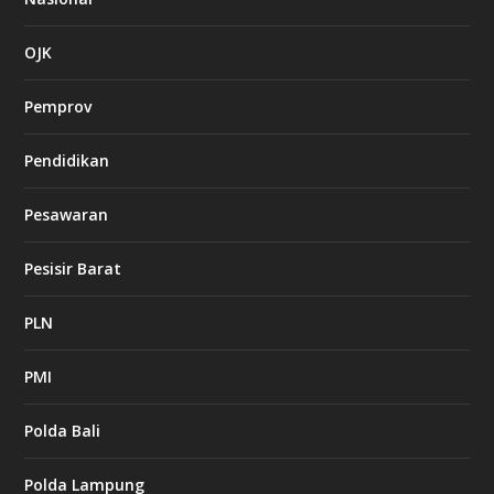
OJK
Pemprov
Pendidikan
Pesawaran
Pesisir Barat
PLN
PMI
Polda Bali
Polda Lampung