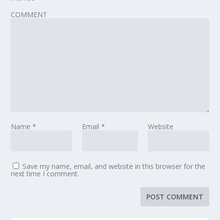
COMMENT
Name
*
Email
*
Website
Save my name, email, and website in this browser for the
next time I comment.