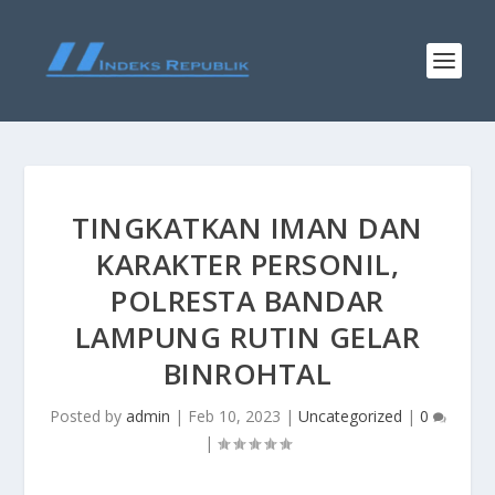
TINGKATKAN IMAN DAN
KARAKTER PERSONIL,
POLRESTA BANDAR
LAMPUNG RUTIN GELAR
BINROHTAL
Posted by
admin
|
Feb 10, 2023
|
Uncategorized
|
0
|