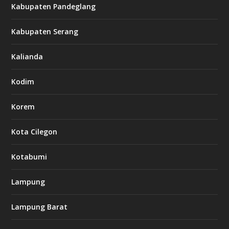
Kabupaten Pandeglang
Kabupaten Serang
Kalianda
Kodim
Korem
Kota Cilegon
Kotabumi
Lampung
Lampung Barat