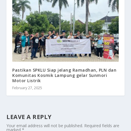
Pastikan SPKLU Siap jelang Ramadhan, PLN dan
Komunitas Kosmik Lampung gelar Sunmori
Motor Listrik
February 27, 2025
LEAVE A REPLY
Your email address will not be published.
Required fields are
marked
*