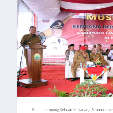
Bupati Lampung Selatan H. Nanang Ermanto me