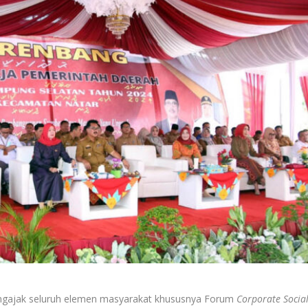
ngajak seluruh elemen masyarakat khususnya Forum
Corporate Socia