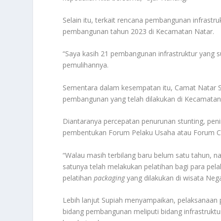
Selain itu, terkait rencana pembangunan infrastr
pembangunan tahun 2023 di Kecamatan Natar.
“Saya kasih 21 pembangunan infrastruktur yang 
pemulihannya.
Sementara dalam kesempatan itu, Camat Natar 
pembangunan yang telah dilakukan di Kecamatan
Diantaranya percepatan penurunan stunting, peni
pembentukan Forum Pelaku Usaha atau Forum C
“Walau masih terbilang baru belum satu tahun,
satunya telah melakukan pelatihan bagi para p
pelatihan
packaging
yang dilakukan di wisata Neg
Lebih lanjut Supiah menyampaikan, pelaksanaa
bidang pembangunan meliputi bidang infrastruktur