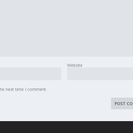
Website
the next time I comment.