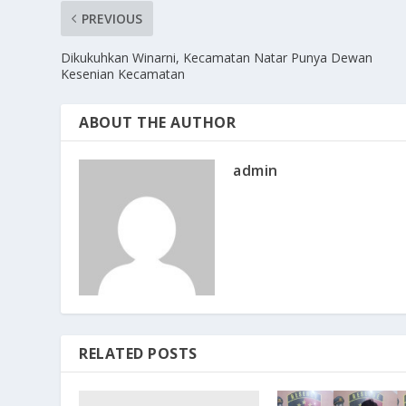
PREVIOUS
Dikukuhkan Winarni, Kecamatan Natar Punya Dewan
Kesenian Kecamatan
ABOUT THE AUTHOR
admin
RELATED POSTS