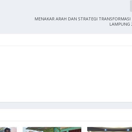
MENAKAR ARAH DAN STRATEGI TRANSFORMASI
LAMPUNG 2