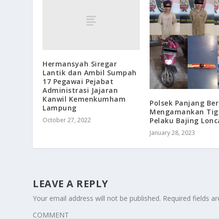
Hermansyah Siregar
Lantik dan Ambil Sumpah
17 Pegawai Pejabat
Administrasi Jajaran
Kanwil Kemenkumham
Polsek Panjang Ber
Lampung
Mengamankan Tig
Pelaku Bajing Lonc
October 27, 2022
January 28, 2023
LEAVE A REPLY
Your email address will not be published.
Required fields 
COMMENT