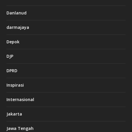
Danlanud
darmajaya
Depok
DJP
DPRD
Inspirasi
Internasional
Jakarta
Jawa Tengah