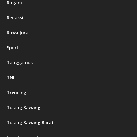
Ragam
Redaksi
Ruwa Jurai
Sport
Tanggamus
TNI
Trending
Tulang Bawang
Tulang Bawang Barat