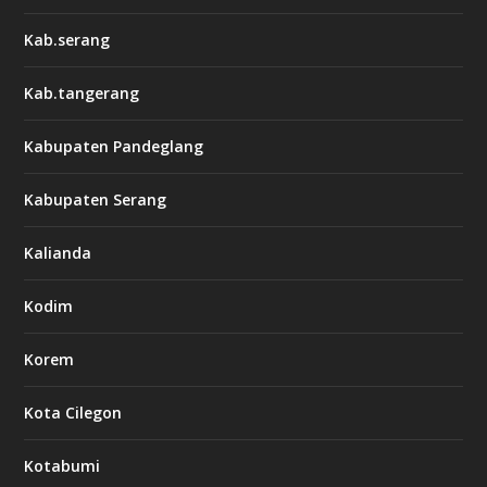
Kab.serang
Kab.tangerang
Kabupaten Pandeglang
Kabupaten Serang
Kalianda
Kodim
Korem
Kota Cilegon
Kotabumi