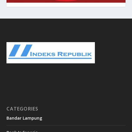
CATEGORIES
Bandar Lampung