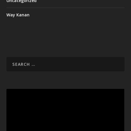
Uncategorized
Way Kanan