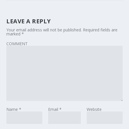
LEAVE A REPLY
Your email address will not be published.
Required fields are
marked
*
COMMENT
Name
*
Email
*
Website