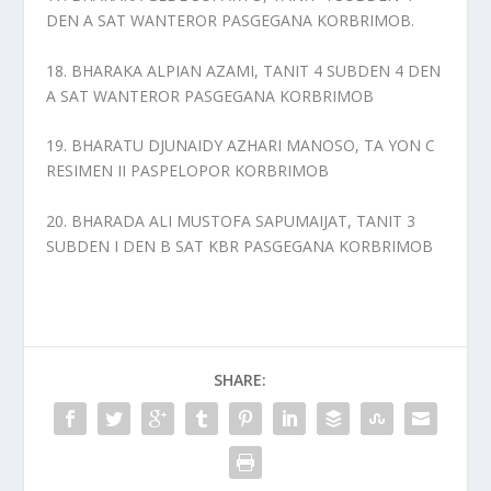
DEN A SAT WANTEROR PASGEGANA KORBRIMOB.
18. BHARAKA ALPIAN AZAMI, TANIT 4 SUBDEN 4 DEN
A SAT WANTEROR PASGEGANA KORBRIMOB
19. BHARATU DJUNAIDY AZHARI MANOSO, TA YON C
RESIMEN II PASPELOPOR KORBRIMOB
20. BHARADA ALI MUSTOFA SAPUMAIJAT, TANIT 3
SUBDEN I DEN B SAT KBR PASGEGANA KORBRIMOB
SHARE: