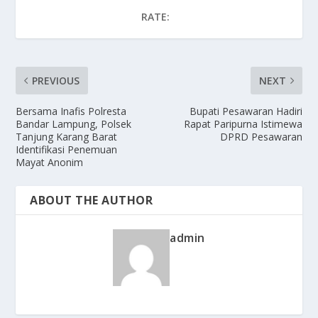
RATE:
PREVIOUS
NEXT
Bersama Inafis Polresta
Bupati Pesawaran Hadiri
Bandar Lampung, Polsek
Rapat Paripurna Istimewa
Tanjung Karang Barat
DPRD Pesawaran
Identifikasi Penemuan
Mayat Anonim
ABOUT THE AUTHOR
admin