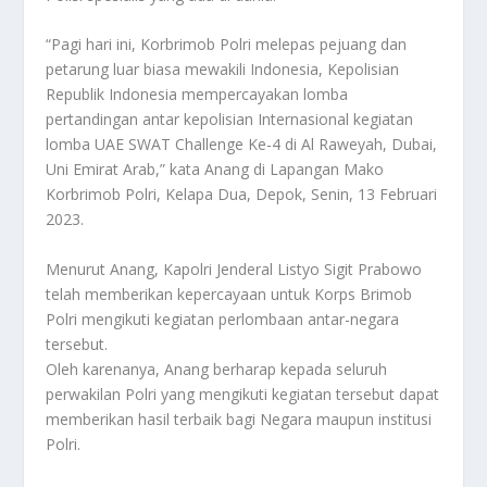
“Pagi hari ini, Korbrimob Polri melepas pejuang dan
petarung luar biasa mewakili Indonesia, Kepolisian
Republik Indonesia mempercayakan lomba
pertandingan antar kepolisian Internasional kegiatan
lomba UAE SWAT Challenge Ke-4 di Al Raweyah, Dubai,
Uni Emirat Arab,” kata Anang di Lapangan Mako
Korbrimob Polri, Kelapa Dua, Depok, Senin, 13 Februari
2023.
Menurut Anang, Kapolri Jenderal Listyo Sigit Prabowo
telah memberikan kepercayaan untuk Korps Brimob
Polri mengikuti kegiatan perlombaan antar-negara
tersebut.
Oleh karenanya, Anang berharap kepada seluruh
perwakilan Polri yang mengikuti kegiatan tersebut dapat
memberikan hasil terbaik bagi Negara maupun institusi
Polri.