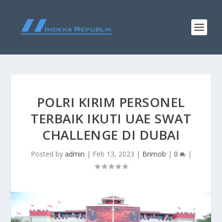
POLRI KIRIM PERSONEL
TERBAIK IKUTI UAE SWAT
CHALLENGE DI DUBAI
Posted by
admin
|
Feb 13, 2023
|
Brimob
|
0
|