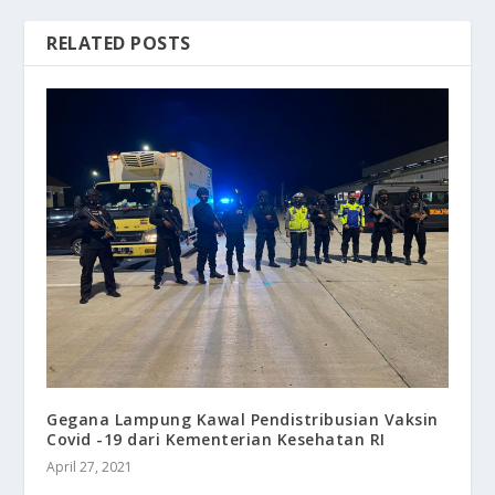
RELATED POSTS
Gegana Lampung Kawal Pendistribusian Vaksin
Covid -19 dari Kementerian Kesehatan RI
April 27, 2021