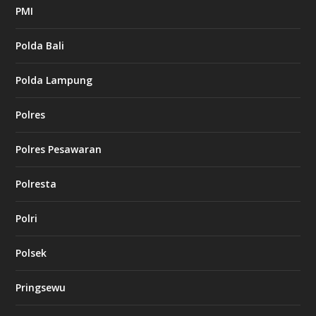
PMI
Polda Bali
Polda Lampung
Polres
Polres Pesawaran
Polresta
Polri
Polsek
Pringsewu