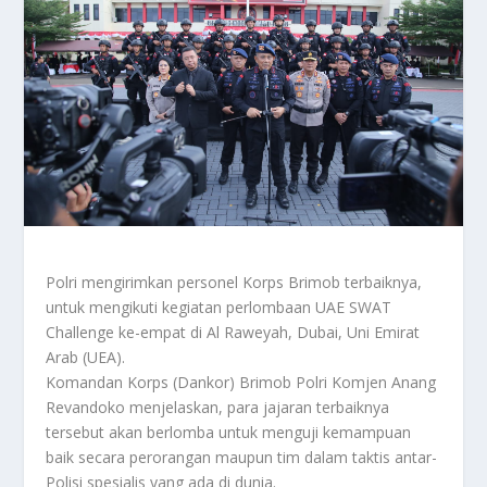
Polri mengirimkan personel Korps Brimob terbaiknya,
untuk mengikuti kegiatan perlombaan UAE SWAT
Challenge ke-empat di Al Raweyah, Dubai, Uni Emirat
Arab (UEA).
Komandan Korps (Dankor) Brimob Polri Komjen Anang
Revandoko menjelaskan, para jajaran terbaiknya
tersebut akan berlomba untuk menguji kemampuan
baik secara perorangan maupun tim dalam taktis antar-
Polisi spesialis yang ada di dunia.