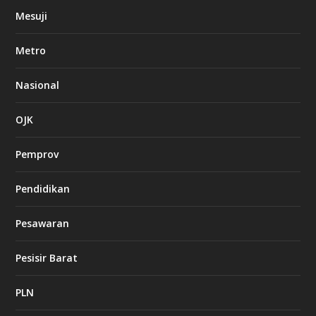
Mesuji
Metro
Nasional
OJK
Pemprov
Pendidikan
Pesawaran
Pesisir Barat
PLN