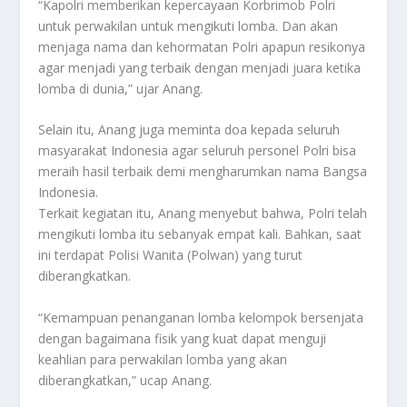
“Kapolri memberikan kepercayaan Korbrimob Polri
untuk perwakilan untuk mengikuti lomba. Dan akan
menjaga nama dan kehormatan Polri apapun resikonya
agar menjadi yang terbaik dengan menjadi juara ketika
lomba di dunia,” ujar Anang.
Selain itu, Anang juga meminta doa kepada seluruh
masyarakat Indonesia agar seluruh personel Polri bisa
meraih hasil terbaik demi mengharumkan nama Bangsa
Indonesia.
Terkait kegiatan itu, Anang menyebut bahwa, Polri telah
mengikuti lomba itu sebanyak empat kali. Bahkan, saat
ini terdapat Polisi Wanita (Polwan) yang turut
diberangkatkan.
“Kemampuan penanganan lomba kelompok bersenjata
dengan bagaimana fisik yang kuat dapat menguji
keahlian para perwakilan lomba yang akan
diberangkatkan,” ucap Anang.