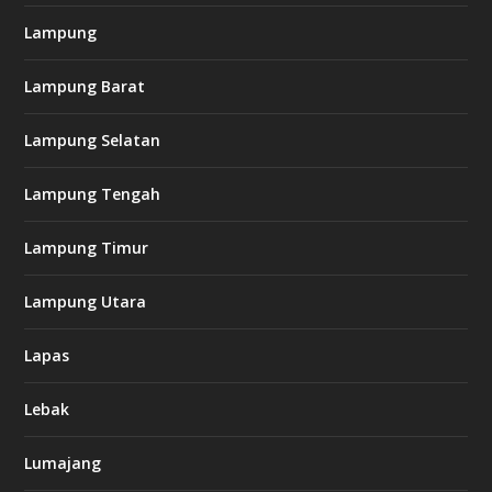
Lampung
Lampung Barat
Lampung Selatan
Lampung Tengah
Lampung Timur
Lampung Utara
Lapas
Lebak
Lumajang