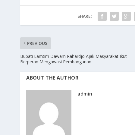
SHARE:
PREVIOUS
Bupati Lamtim Dawam Rahardjo Ajak Masyarakat Ikut
Berperan Mengawasi Pembangunan
ABOUT THE AUTHOR
admin