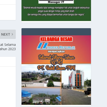
NEXT
kat Selama
ahun 2023