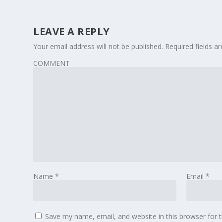
LEAVE A REPLY
Your email address will not be published.
Required fields 
COMMENT
Name
*
Email
*
Save my name, email, and website in this browser for 