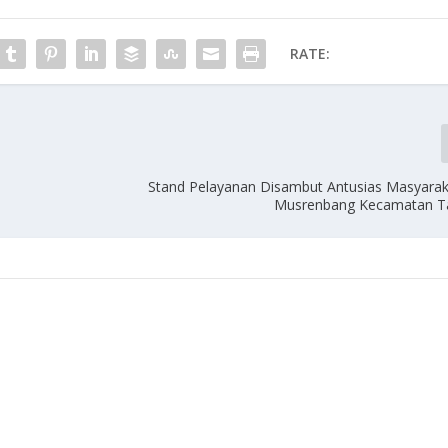
RATE:
Stand Pelayanan Disambut Antusias Masyara
Musrenbang Kecamatan T