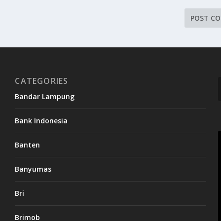
CATEGORIES
Bandar Lampung
Bank Indonesia
Banten
Banyumas
Bri
Brimob