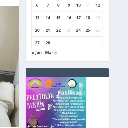
6
7
8
9
10
11
12
13
14
15
16
17
18
19
20
21
22
23
24
25
26
27
28
« Jan
Mar »