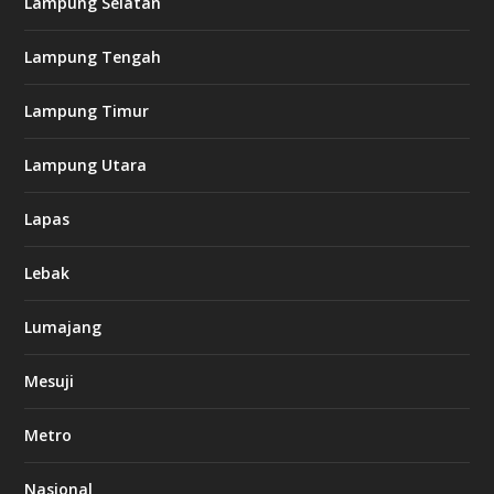
Lampung Selatan
Lampung Tengah
Lampung Timur
Lampung Utara
Lapas
Lebak
Lumajang
Mesuji
Metro
Nasional