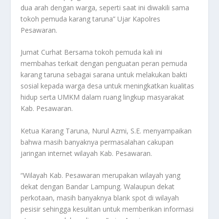
dua arah dengan warga, seperti saat ini diwakili sama
tokoh pemuda karang taruna” Ujar Kapolres
Pesawaran.
Jumat Curhat Bersama tokoh pemuda kali ini
membahas terkait dengan penguatan peran pemuda
karang taruna sebagai sarana untuk melakukan bakti
sosial kepada warga desa untuk meningkatkan kualitas
hidup serta UMKM dalam ruang lingkup masyarakat
Kab. Pesawaran.
Ketua Karang Taruna, Nurul Azmi, S.E. menyampaikan
bahwa masih banyaknya permasalahan cakupan
jaringan internet wilayah Kab. Pesawaran.
“Wilayah Kab. Pesawaran merupakan wilayah yang
dekat dengan Bandar Lampung. Walaupun dekat
perkotaan, masih banyaknya blank spot di wilayah
pesisir sehingga kesulitan untuk memberikan informasi