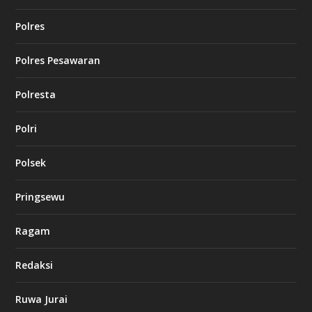
Polres
Polres Pesawaran
Polresta
Polri
Polsek
Pringsewu
Ragam
Redaksi
Ruwa Jurai