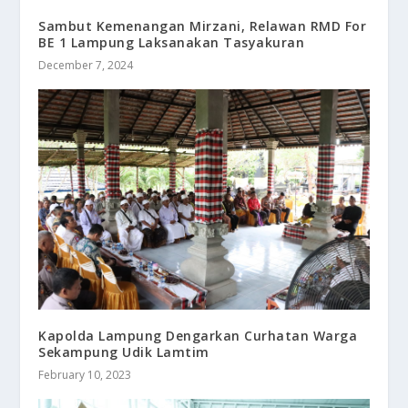
Sambut Kemenangan Mirzani, Relawan RMD For
BE 1 Lampung Laksanakan Tasyakuran
December 7, 2024
Kapolda Lampung Dengarkan Curhatan Warga
Sekampung Udik Lamtim
February 10, 2023