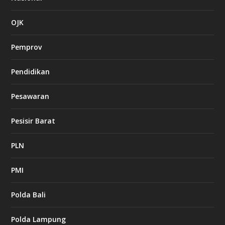
OJK
Pemprov
Pendidikan
Pesawaran
Pesisir Barat
PLN
PMI
Polda Bali
Polda Lampung