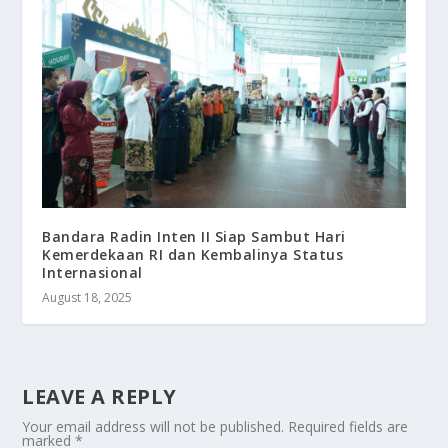
Bandara Radin Inten II Siap Sambut Hari
Kemerdekaan RI dan Kembalinya Status
Internasional
August 18, 2025
LEAVE A REPLY
Your email address will not be published.
Required fields are
marked
*