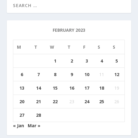
FEBRUARY 2023
M
T
W
T
F
S
S
1
2
3
4
5
6
7
8
9
10
11
12
13
14
15
16
17
18
19
20
21
22
23
24
25
26
27
28
« Jan
Mar »