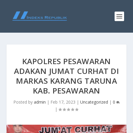
KAPOLRES PESAWARAN
ADAKAN JUMAT CURHAT DI
MARKAS KARANG TARUNA
KAB. PESAWARAN
Posted by
admin
|
Feb 17, 2023
|
Uncategorized
|
0
|