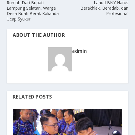
Rumah Dari Bupati
Lanud BNY Harus
Lampung Selatan, Warga
Berakhlak, Beradab, dan
Desa Buah Berak Kalianda
Profesional
Ucap Syukur
ABOUT THE AUTHOR
admin
RELATED POSTS