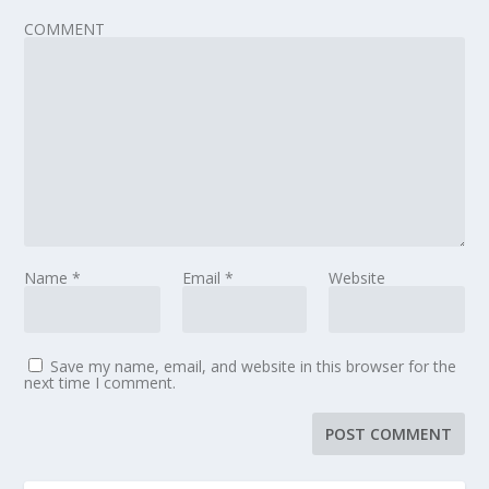
COMMENT
Name
*
Email
*
Website
Save my name, email, and website in this browser for the
next time I comment.