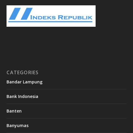
CATEGORIES
Bandar Lampung
Bank Indonesia
Banten
Banyumas