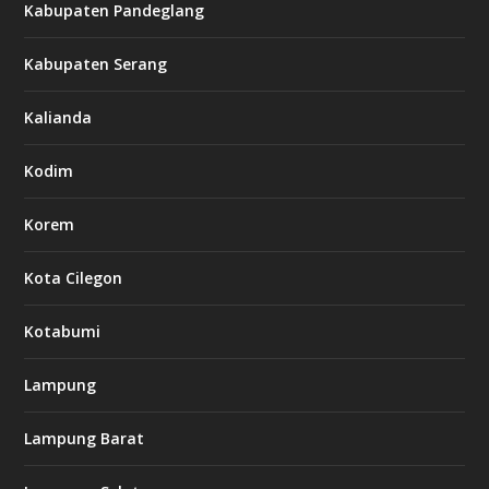
Kabupaten Pandeglang
Kabupaten Serang
Kalianda
Kodim
Korem
Kota Cilegon
Kotabumi
Lampung
Lampung Barat