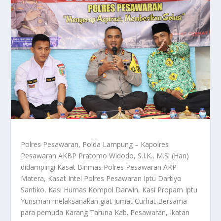
Polres Pesawaran, Polda Lampung – Kapolres
Pesawaran AKBP Pratomo Widodo, S.I.K., M.Si (Han)
didampingi Kasat Binmas Polres Pesawaran AKP
Matera, Kasat Intel Polres Pesawaran Iptu Dartiyo
Santiko, Kasi Humas Kompol Darwin, Kasi Propam Iptu
Yurisman melaksanakan giat Jumat Curhat Bersama
para pemuda Karang Taruna Kab. Pesawaran, Ikatan