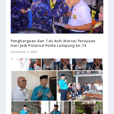
Penghargaan dan Tali Asih Warnai Perayaan
Hari Jadi Polairud Polda Lampung ke-74
December 3, 2024