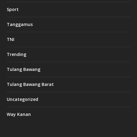
Sport
Tanggamus
TNI
Trending
Tulang Bawang
Tulang Bawang Barat
Uncategorized
Way Kanan