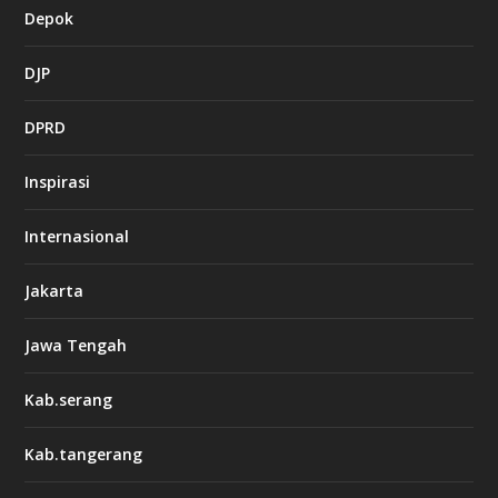
Depok
DJP
DPRD
Inspirasi
Internasional
Jakarta
Jawa Tengah
Kab.serang
Kab.tangerang