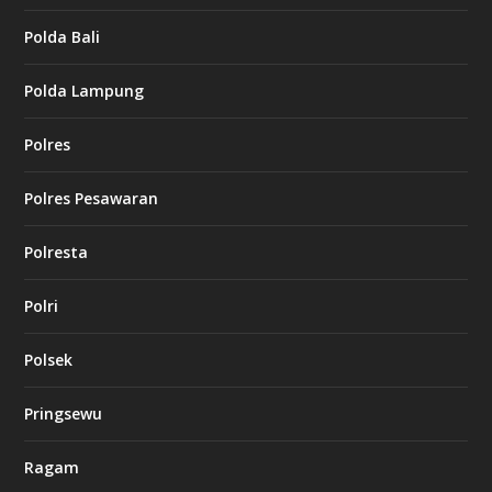
Polda Bali
Polda Lampung
Polres
Polres Pesawaran
Polresta
Polri
Polsek
Pringsewu
Ragam