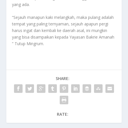
yang ada.
“Sejauh manapun kaki melangkah, maka pulang adalah
tempat yang paling ternyaman, sejauh apapun pergi
harus ingat dan kembali ke daerah asal, ini mungkin
yang bisa disampaikan kepada Yayasan Bakrie Amanah
” Tutup Mingrum.
SHARE:
RATE: