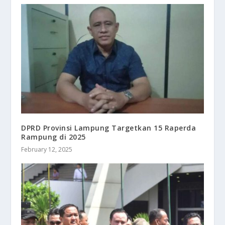
DPRD Provinsi Lampung Targetkan 15 Raperda
Rampung di 2025
February 12, 2025