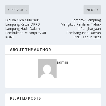
PREVIOUS
NEXT
Dibuka Oleh Gubernur
Pemprov Lampung
Lampung Ketua DPRD
Mengikuti Penilaian Tahap
Lampung Hadir Dalam
II Penghargaan
Pembukaan Musorprov XII
Pembangunan Daerah
KONI
(PPD) Tahun 2023
ABOUT THE AUTHOR
admin
RELATED POSTS