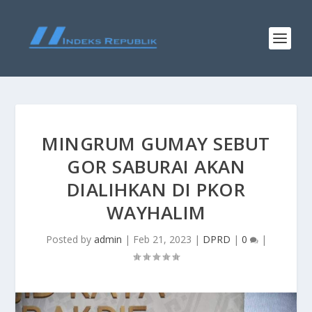
MINGRUM GUMAY SEBUT
GOR SABURAI AKAN
DIALIHKAN DI PKOR
WAYHALIM
Posted by
admin
|
Feb 21, 2023
|
DPRD
|
0
|