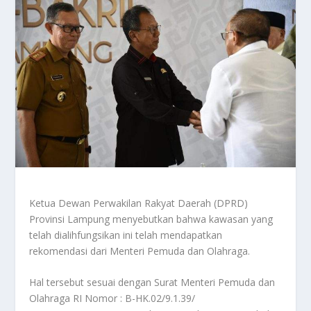
Ketua Dewan Perwakilan Rakyat Daerah (DPRD)
Provinsi Lampung menyebutkan bahwa kawasan yang
telah dialihfungsikan ini telah mendapatkan
rekomendasi dari Menteri Pemuda dan Olahraga.
Hal tersebut sesuai dengan Surat Menteri Pemuda dan
Olahraga RI Nomor : B-HK.02/9.1.39/