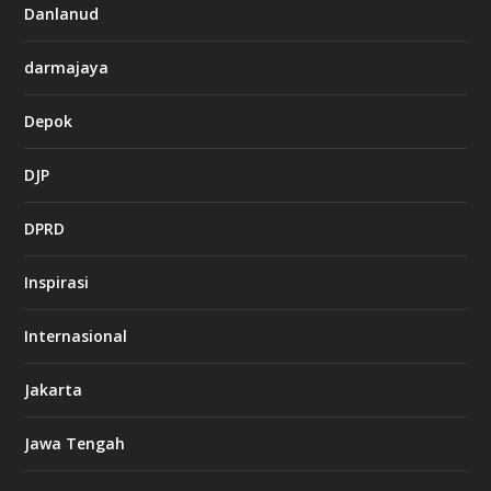
Danlanud
darmajaya
Depok
DJP
DPRD
Inspirasi
Internasional
Jakarta
Jawa Tengah