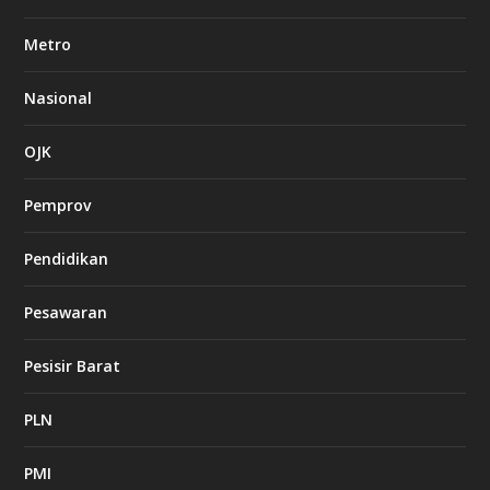
Metro
Nasional
OJK
Pemprov
Pendidikan
Pesawaran
Pesisir Barat
PLN
PMI