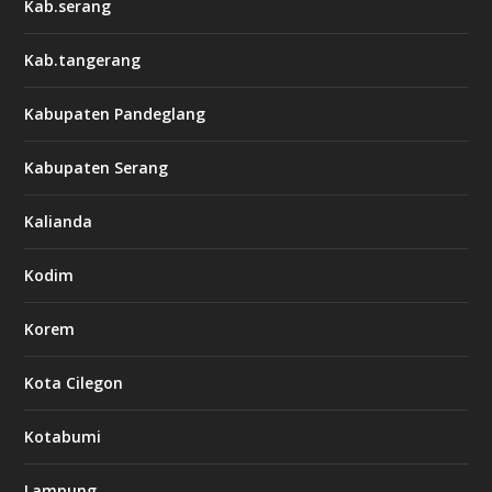
Kab.serang
Kab.tangerang
Kabupaten Pandeglang
Kabupaten Serang
Kalianda
Kodim
Korem
Kota Cilegon
Kotabumi
Lampung