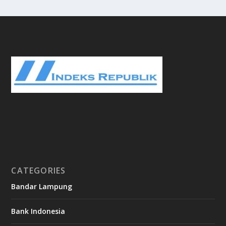
CATEGORIES
Bandar Lampung
Bank Indonesia