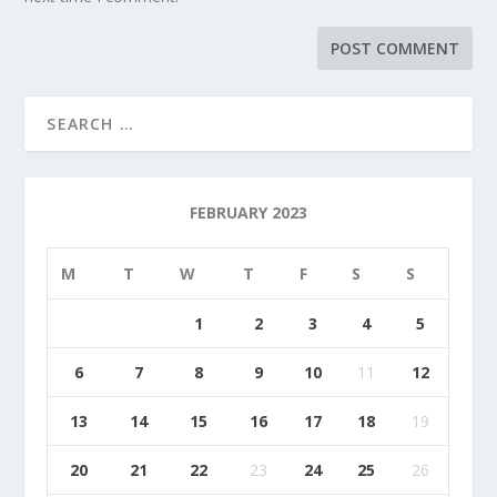
FEBRUARY 2023
M
T
W
T
F
S
S
1
2
3
4
5
6
7
8
9
10
11
12
13
14
15
16
17
18
19
20
21
22
23
24
25
26