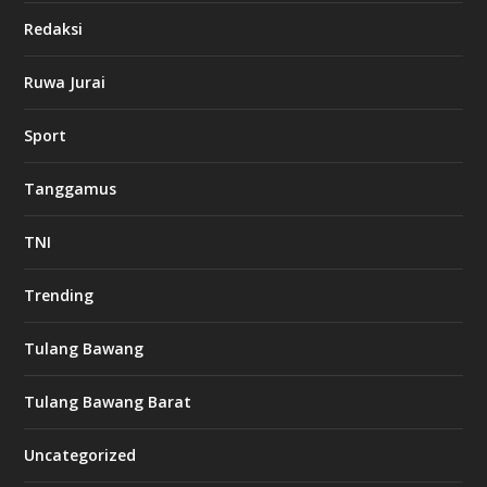
Redaksi
Ruwa Jurai
Sport
Tanggamus
TNI
Trending
Tulang Bawang
Tulang Bawang Barat
Uncategorized