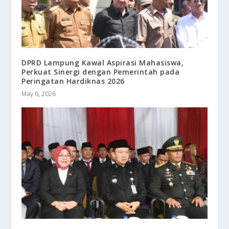
DPRD Lampung Kawal Aspirasi Mahasiswa,
Perkuat Sinergi dengan Pemerintah pada
Peringatan Hardiknas 2026
May 6, 2026