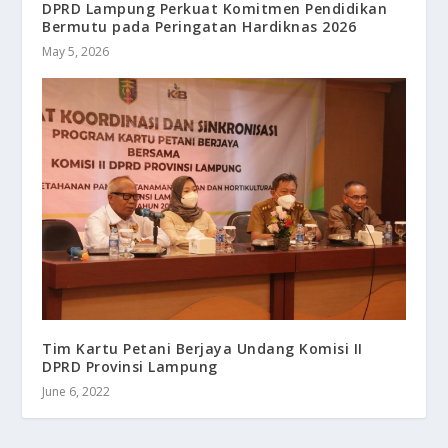
DPRD Lampung Perkuat Komitmen Pendidikan
Bermutu pada Peringatan Hardiknas 2026
May 5, 2026
Tim Kartu Petani Berjaya Undang Komisi II
DPRD Provinsi Lampung
June 6, 2022