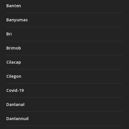
Banten
Banyumas
Bri
Brimob
Cilacap
Cilegon
Covid-19
Danlanal
Danlannud