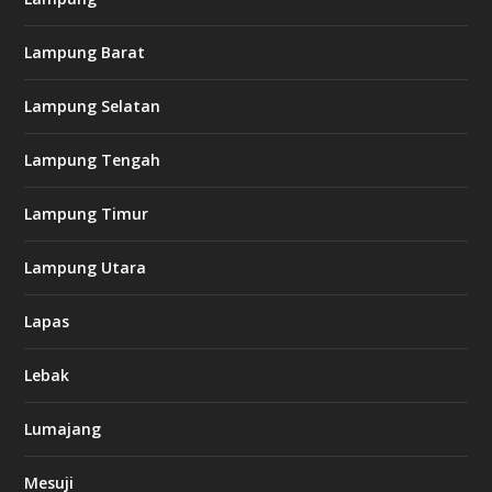
Lampung Barat
Lampung Selatan
Lampung Tengah
Lampung Timur
Lampung Utara
Lapas
Lebak
Lumajang
Mesuji