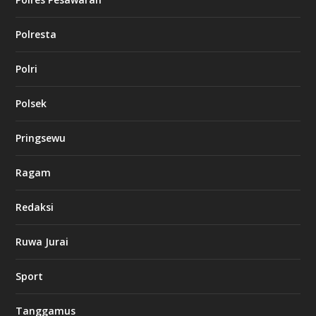
Polresta
Polri
Polsek
Pringsewu
Ragam
Redaksi
Ruwa Jurai
Sport
Tanggamus