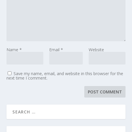
Name
*
Email
*
Website
Save my name, email, and website in this browser for the
next time I comment.