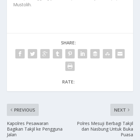
Mustolih.
SHARE:
RATE:
PREVIOUS
NEXT
Kapolres Pesawaran
Polres Mesuji Berbagi Takjil
Bagikan Takjil ke Pengguna
dan Nasbung Untuk Buka
Jalan
Puasa