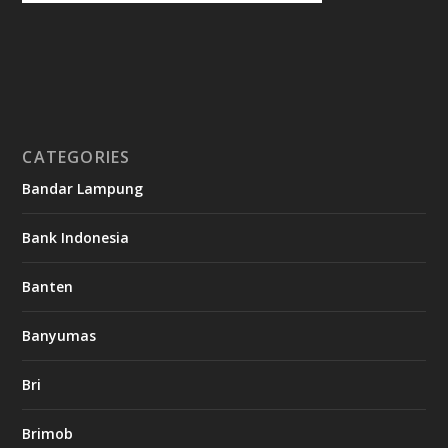
CATEGORIES
Bandar Lampung
Bank Indonesia
Banten
Banyumas
Bri
Brimob