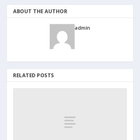
ABOUT THE AUTHOR
admin
RELATED POSTS