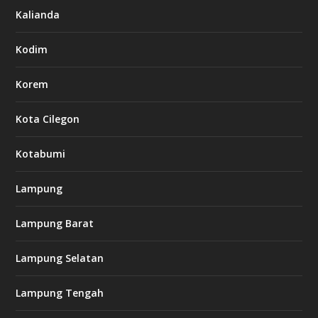
Kalianda
Kodim
Korem
Kota Cilegon
Kotabumi
Lampung
Lampung Barat
Lampung Selatan
Lampung Tengah