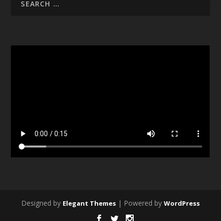
Designed by
| Powered by
Elegant Themes
WordPress