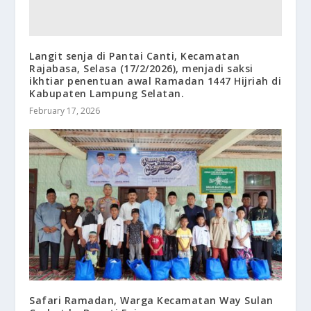
Langit senja di Pantai Canti, Kecamatan
Rajabasa, Selasa (17/2/2026), menjadi saksi
ikhtiar penentuan awal Ramadan 1447 Hijriah di
Kabupaten Lampung Selatan.
February 17, 2026
Safari Ramadan, Warga Kecamatan Way Sulan