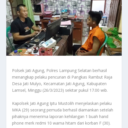
Polsek Jati Agung, Polres Lampung Selatan berhasil
menangkap pelaku pencurian di Pangkas Rambut Raja
Desa Jati Mulyo, Kecamatan Jati Agung, Kabupaten
Lamsel, Minggu (26/3/2023) sekitar pukul 17.00 wib.
Kapolsek Jati Agung Iptu Mustolih menjelaskan pelaku
MKA (29) seorang pemuda berhasil diamankan setelah
pihaknya menerima laporan kehilangan 1 buah hand
phone merk redmi 10 warna hitam dari korban F (30).