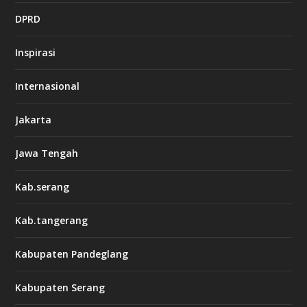
DPRD
Inspirasi
Internasional
Jakarta
Jawa Tengah
Kab.serang
Kab.tangerang
Kabupaten Pandeglang
Kabupaten Serang