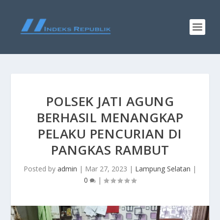
POLSEK JATI AGUNG
BERHASIL MENANGKAP
PELAKU PENCURIAN DI
PANGKAS RAMBUT
Posted by
admin
|
Mar 27, 2023
|
Lampung Selatan
|
0
|