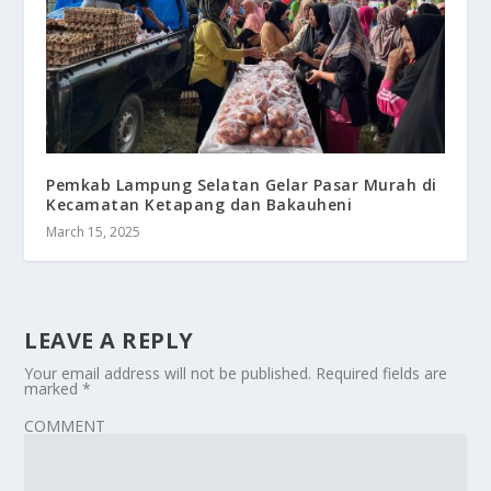
Pemkab Lampung Selatan Gelar Pasar Murah di
Kecamatan Ketapang dan Bakauheni
March 15, 2025
LEAVE A REPLY
Your email address will not be published.
Required fields are
marked
*
COMMENT