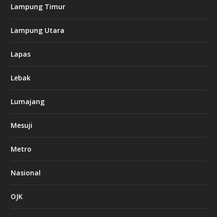
Lampung Timur
Lampung Utara
Lapas
Lebak
Lumajang
Mesuji
Metro
Nasional
OJK