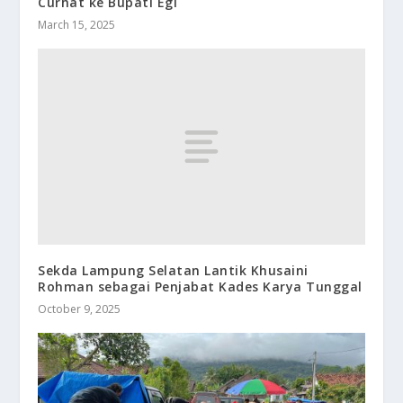
Curhat ke Bupati Egi
March 15, 2025
Sekda Lampung Selatan Lantik Khusaini
Rohman sebagai Penjabat Kades Karya Tunggal
October 9, 2025