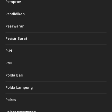
Pemprov
Pendidikan
Pesawaran
Pesisir Barat
PLN
PMI
Polda Bali
Polda Lampung
Polres
Polres Pesawaran