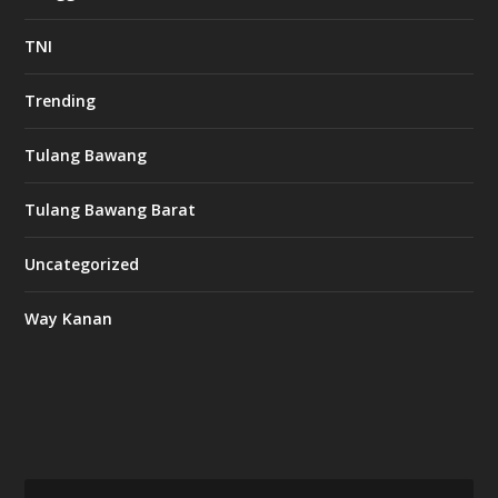
TNI
Trending
Tulang Bawang
Tulang Bawang Barat
Uncategorized
Way Kanan