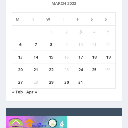
MARCH 2023
M
T
W
T
F
S
S
1
2
3
4
5
6
7
8
9
10
11
12
13
14
15
16
17
18
19
20
21
22
23
24
25
26
27
28
29
30
31
« Feb
Apr »