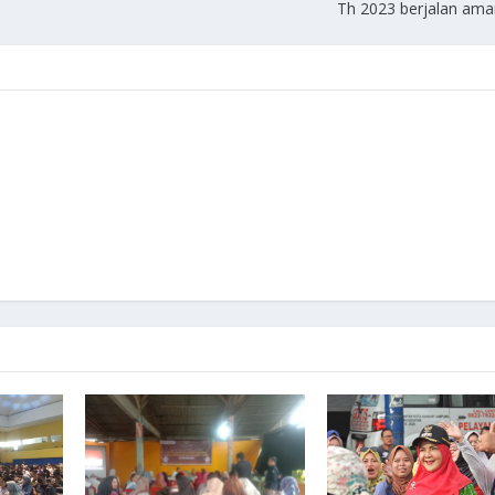
Th 2023 berjalan ama