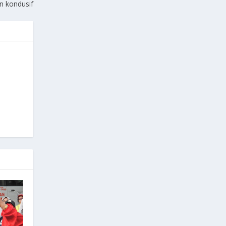
n kondusif