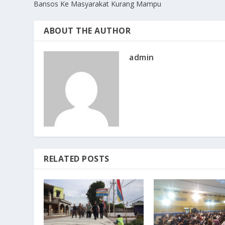
Bansos Ke Masyarakat Kurang Mampu
ABOUT THE AUTHOR
admin
RELATED POSTS