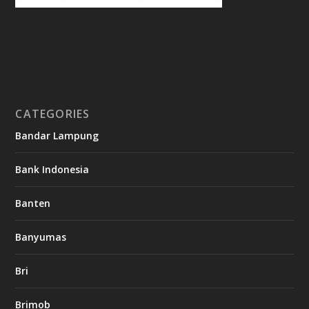
CATEGORIES
Bandar Lampung
Bank Indonesia
Banten
Banyumas
Bri
Brimob