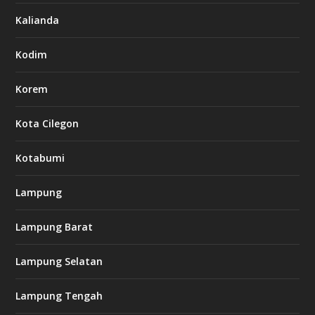
Kalianda
Kodim
Korem
Kota Cilegon
Kotabumi
Lampung
Lampung Barat
Lampung Selatan
Lampung Tengah