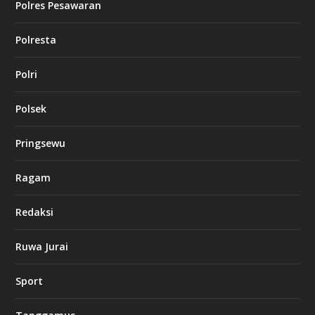
Polres Pesawaran
Polresta
Polri
Polsek
Pringsewu
Ragam
Redaksi
Ruwa Jurai
Sport