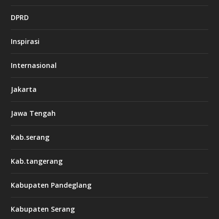
DPRD
Inspirasi
Internasional
Jakarta
Jawa Tengah
Kab.serang
Kab.tangerang
Kabupaten Pandeglang
Kabupaten Serang