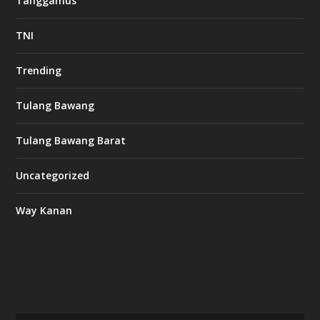
Tanggamus
TNI
Trending
Tulang Bawang
Tulang Bawang Barat
Uncategorized
Way Kanan