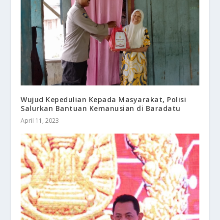
Wujud Kepedulian Kepada Masyarakat, Polisi
Salurkan Bantuan Kemanusian di Baradatu
April 11, 2023