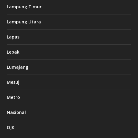
Lampung Timur
Lampung Utara
Lapas
Lebak
Lumajang
Mesuji
Metro
Nasional
OJK