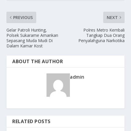
PREVIOUS
NEXT
Gelar Patroli Hunting,
Polres Metro Kembali
Polsek Sukarame Amankan
Tangkap Dua Orang
Sepasang Muda Mudi Di
Penyalahguna Narkotika
Dalam Kamar Kost
ABOUT THE AUTHOR
admin
RELATED POSTS