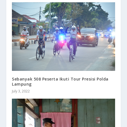
Sebanyak 508 Peserta Ikuti Tour Presisi Polda
Lampung
July 3, 2022