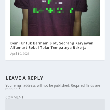
Demi Untuk Bermain Slot, Seorang Karyawan
Alfamart Bobol Toko Tempatnya Bekerja
April 10, 2023
LEAVE A REPLY
Your email address will not be published.
Required fields are
marked
*
COMMENT