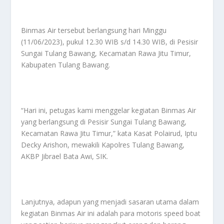
Binmas Air tersebut berlangsung hari Minggu
(11/06/2023), pukul 12.30 WIB s/d 14.30 WIB, di Pesisir
Sungai Tulang Bawang, Kecamatan Rawa Jitu Timur,
Kabupaten Tulang Bawang.
“Hari ini, petugas kami menggelar kegiatan Binmas Air
yang berlangsung di Pesisir Sungai Tulang Bawang,
Kecamatan Rawa Jitu Timur,” kata Kasat Polairud, Iptu
Decky Arishon, mewakili Kapolres Tulang Bawang,
AKBP Jibrael Bata Awi, SIK.
Lanjutnya, adapun yang menjadi sasaran utama dalam
kegiatan Binmas Air ini adalah para motoris speed boat