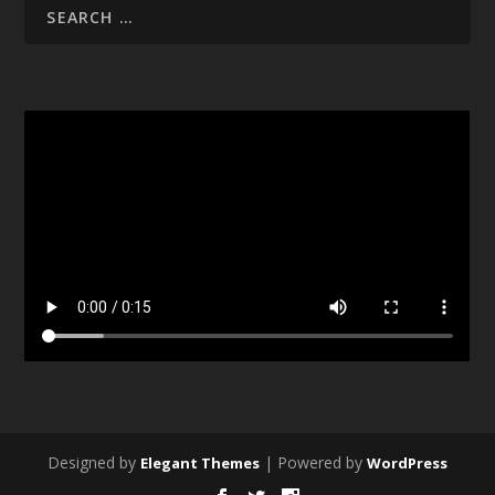
Designed by
| Powered by
Elegant Themes
WordPress