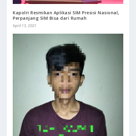
Kapolri Resmikan Aplikasi SIM Presisi Nasional,
Perpanjang SIM Bisa dari Rumah
April 13, 2021