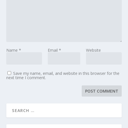
Name
*
Email
*
Website
Save my name, email, and website in this browser for the
next time I comment.