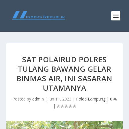
SAT POLAIRUD POLRES
TULANG BAWANG GELAR
BINMAS AIR, INI SASARAN
UTAMANYA
Posted by
admin
|
Jun 11, 2023
|
Polda Lampung
|
0
|