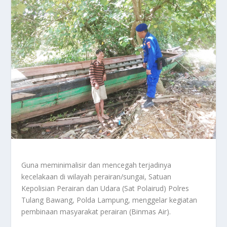
Guna meminimalisir dan mencegah terjadinya
kecelakaan di wilayah perairan/sungai, Satuan
Kepolisian Perairan dan Udara (Sat Polairud) Polres
Tulang Bawang, Polda Lampung, menggelar kegiatan
pembinaan masyarakat perairan (Binmas Air).