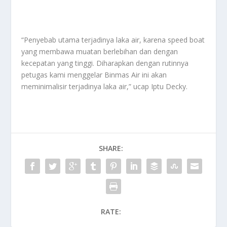
“Penyebab utama terjadinya laka air, karena speed boat
yang membawa muatan berlebihan dan dengan
kecepatan yang tinggi. Diharapkan dengan rutinnya
petugas kami menggelar Binmas Air ini akan
meminimalisir terjadinya laka air,” ucap Iptu Decky.
SHARE:
RATE: