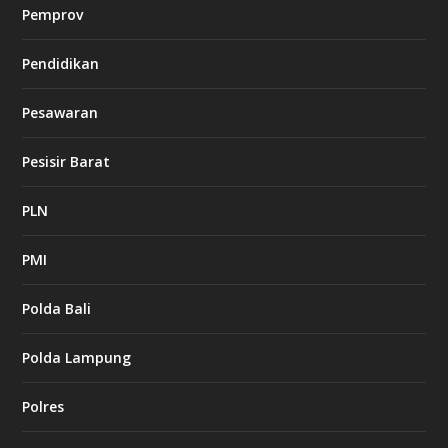
Pemprov
Pendidikan
Pesawaran
Pesisir Barat
PLN
PMI
Polda Bali
Polda Lampung
Polres