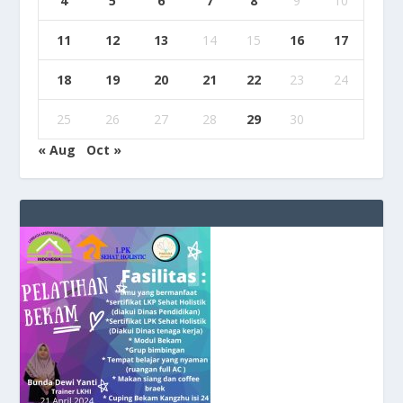
4
5
6
7
8
9
10
11
12
13
14
15
16
17
18
19
20
21
22
23
24
25
26
27
28
29
30
« Aug
Oct »