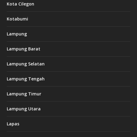
Kota Cilegon
Kotabumi
Lampung
Lampung Barat
Lampung Selatan
Lampung Tengah
Lampung Timur
Lampung Utara
Lapas