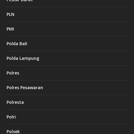
PLN
PMI
Polda Bali
Polda Lampung
Polres
Polres Pesawaran
Polresta
Polri
Polsek