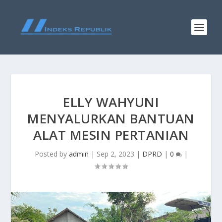
ELLY WAHYUNI
MENYALURKAN BANTUAN
ALAT MESIN PERTANIAN
Posted by
admin
|
Sep 2, 2023
|
DPRD
|
0
|