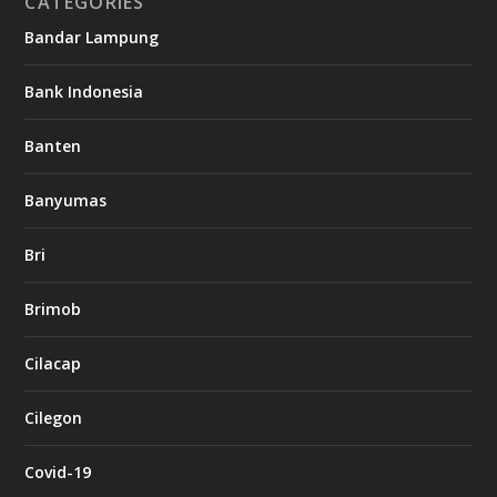
CATEGORIES
Bandar Lampung
Bank Indonesia
Banten
Banyumas
Bri
Brimob
Cilacap
Cilegon
Covid-19