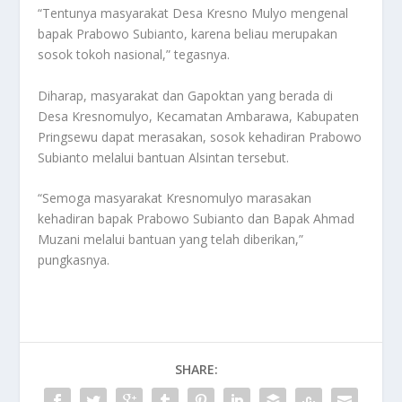
“Tentunya masyarakat Desa Kresno Mulyo mengenal
bapak Prabowo Subianto, karena beliau merupakan
sosok tokoh nasional,” tegasnya.
Diharap, masyarakat dan Gapoktan yang berada di
Desa Kresnomulyo, Kecamatan Ambarawa, Kabupaten
Pringsewu dapat merasakan, sosok kehadiran Prabowo
Subianto melalui bantuan Alsintan tersebut.
“Semoga masyarakat Kresnomulyo marasakan
kehadiran bapak Prabowo Subianto dan Bapak Ahmad
Muzani melalui bantuan yang telah diberikan,”
pungkasnya.
SHARE: