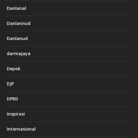
Danlanal
Danlannud
Danlanud
darmajaya
Depok
DJP
DPRD
Inspirasi
Internasional