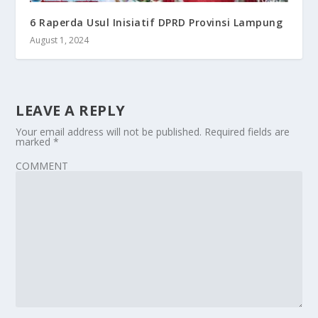
6 Raperda Usul Inisiatif DPRD Provinsi Lampung
August 1, 2024
LEAVE A REPLY
Your email address will not be published.
Required fields are
marked
*
COMMENT