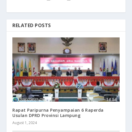
RELATED POSTS
Rapat Paripurna Penyampaian 6 Raperda
Usulan DPRD Provinsi Lampung
August 1, 2024