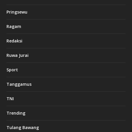
Pringsewu
Ragam
Redaksi
Ruwa Jurai
Sport
Tanggamus
TNI
Trending
Tulang Bawang