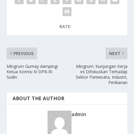
RATE:
PREVIOUS
NEXT
Mingrum Gumay dampingi
Mingrum: Kunjungan Kerja
Ketua Komisi IV DPR-RI
ini Difokuskan Terhadap
Sudin
Sektor Pariwisata, Industri,
Perikanan
ABOUT THE AUTHOR
admin