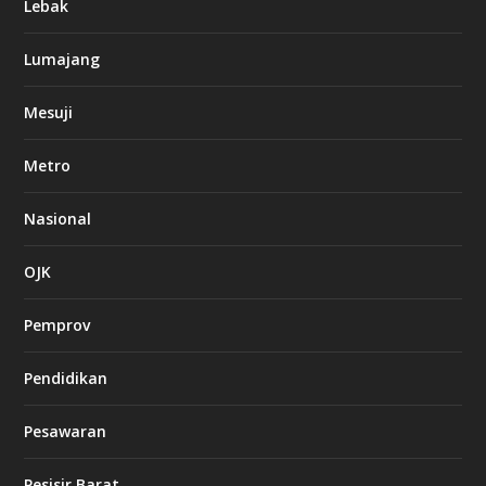
Lebak
Lumajang
Mesuji
Metro
Nasional
OJK
Pemprov
Pendidikan
Pesawaran
Pesisir Barat