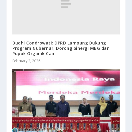
Budhi Condrowati: DPRD Lampung Dukung
Program Gubernur, Dorong Sinergi MBG dan
Pupuk Organik Cair
February 2, 2026