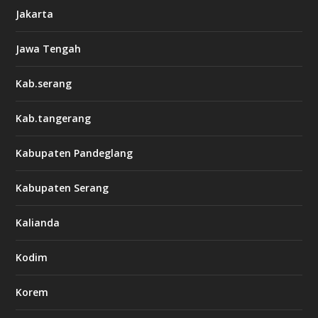
Jakarta
Jawa Tengah
Kab.serang
Kab.tangerang
Kabupaten Pandeglang
Kabupaten Serang
Kalianda
Kodim
Korem