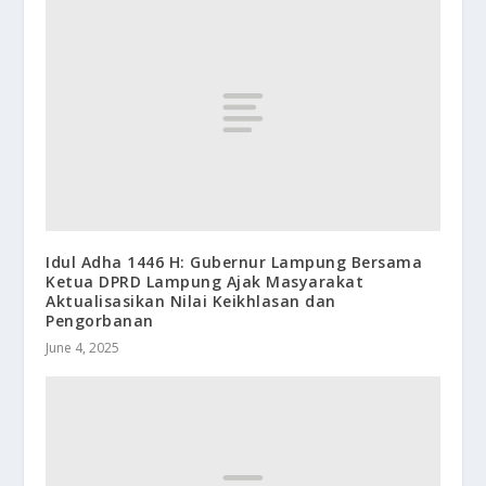
Idul Adha 1446 H: Gubernur Lampung Bersama
Ketua DPRD Lampung Ajak Masyarakat
Aktualisasikan Nilai Keikhlasan dan
Pengorbanan
June 4, 2025