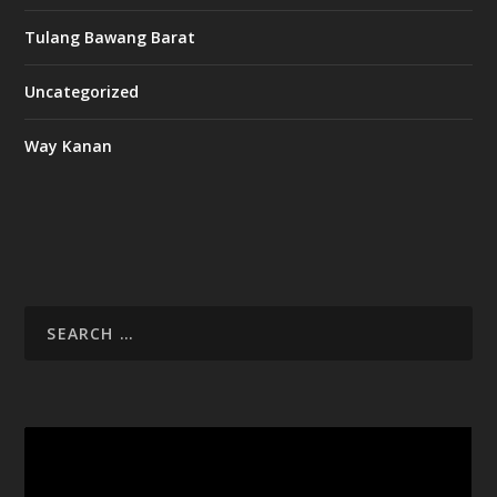
Tulang Bawang Barat
Uncategorized
Way Kanan