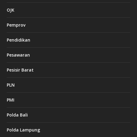
OJK
Pemprov
Pendidikan
Pesawaran
Pesisir Barat
PLN
PMI
Polda Bali
Polda Lampung