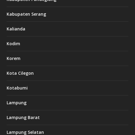
Kabupaten Serang
Kalianda
Kodim
Korem
Kota Cilegon
Kotabumi
Lampung
Lampung Barat
Lampung Selatan