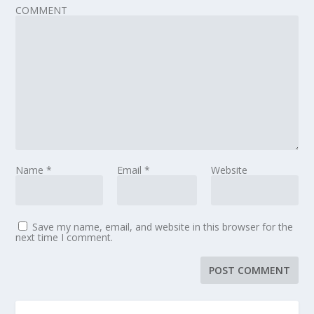
COMMENT
Name
*
Email
*
Website
Save my name, email, and website in this browser for the
next time I comment.