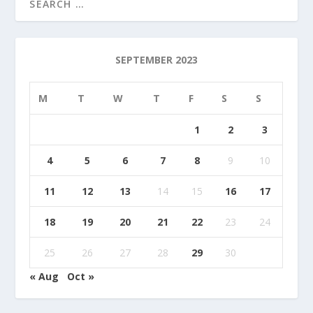
SEPTEMBER 2023
M
T
W
T
F
S
S
1
2
3
4
5
6
7
8
9
10
11
12
13
14
15
16
17
18
19
20
21
22
23
24
25
26
27
28
29
30
« Aug
Oct »