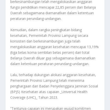
berkesinambungan telah mengalokasikan anggaran
fungsi pendidikan mencapai 22,85 persen dari Belanja
Daerah sebagaimana diamanatkan dalam ketentuan
peraturan perundang-undangan.
Kemudian, dalam rangka peningkatan bidang
kesehatan, Pemerintah Provinsi Lampung secara
konsisten dan berkesinambungan juga telah
mengalokasikan anggaran kesehatan mencapai 13,19%
(tiga belas koma sembilan belas persen) dari total
Belanja Daerah diluar gaji sebagaimana diamanatkan
dalam ketentuan peraturan perundang-undangan.
Lalu, terhadap dukungan alokasi anggaran kesehatan,
Pemerintah Provinsi Lampung telah menerima
penghargaan dari Badan Penyelenggara Jaminan Sosial
(BPJS) Kesehatan atas capaian _Universal Health
Coverage (UHC)_ Tahun 2023.
“Tentunya capaian ini merupakan wujud komitmen