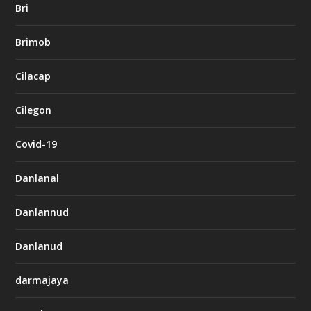
Bri
Brimob
Cilacap
Cilegon
Covid-19
Danlanal
Danlannud
Danlanud
darmajaya