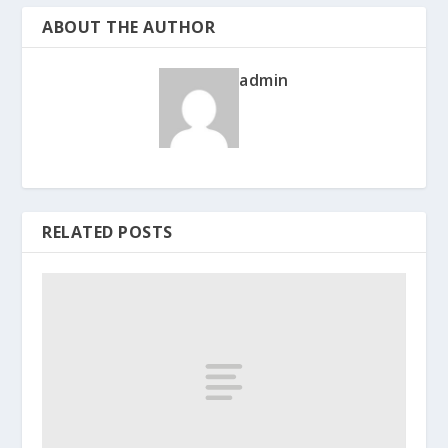
ABOUT THE AUTHOR
admin
RELATED POSTS