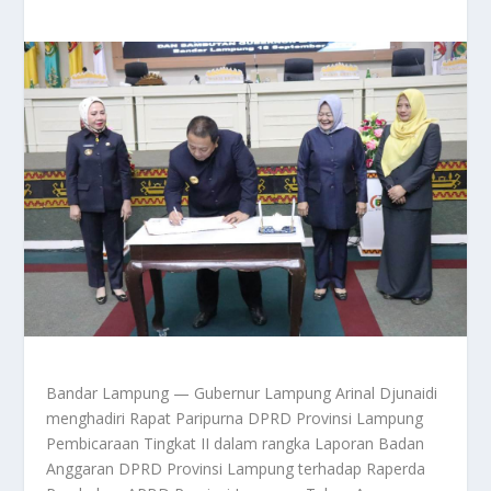
Bandar Lampung — Gubernur Lampung Arinal Djunaidi
menghadiri Rapat Paripurna DPRD Provinsi Lampung
Pembicaraan Tingkat II dalam rangka Laporan Badan
Anggaran DPRD Provinsi Lampung terhadap Raperda