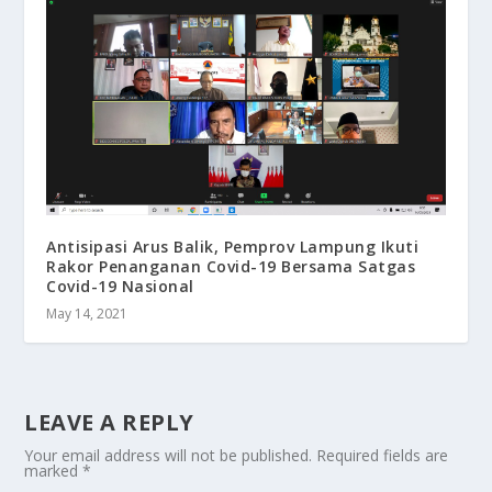
Antisipasi Arus Balik, Pemprov Lampung Ikuti
Rakor Penanganan Covid-19 Bersama Satgas
Covid-19 Nasional
May 14, 2021
LEAVE A REPLY
Your email address will not be published.
Required fields are
marked
*