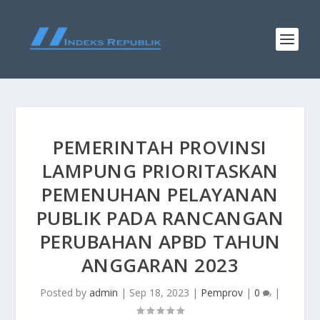
PEMERINTAH PROVINSI
LAMPUNG PRIORITASKAN
PEMENUHAN PELAYANAN
PUBLIK PADA RANCANGAN
PERUBAHAN APBD TAHUN
ANGGARAN 2023
Posted by
admin
|
Sep 18, 2023
|
Pemprov
|
0
|