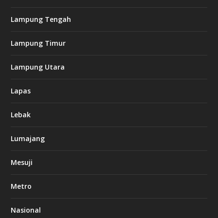
Lampung Tengah
Lampung Timur
Lampung Utara
Lapas
Lebak
Lumajang
Mesuji
Metro
Nasional