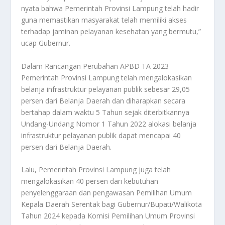
nyata bahwa Pemerintah Provinsi Lampung telah hadir
guna memastikan masyarakat telah memiliki akses
terhadap jaminan pelayanan kesehatan yang bermutu,”
ucap Gubernur.
Dalam Rancangan Perubahan APBD TA 2023
Pemerintah Provinsi Lampung telah mengalokasikan
belanja infrastruktur pelayanan publik sebesar 29,05
persen dari Belanja Daerah dan diharapkan secara
bertahap dalam waktu 5 Tahun sejak diterbitkannya
Undang-Undang Nomor 1 Tahun 2022 alokasi belanja
infrastruktur pelayanan publik dapat mencapai 40
persen dari Belanja Daerah.
Lalu, Pemerintah Provinsi Lampung juga telah
mengalokasikan 40 persen dari kebutuhan
penyelenggaraan dan pengawasan Pemilihan Umum
Kepala Daerah Serentak bagi Gubernur/Bupati/Walikota
Tahun 2024 kepada Komisi Pemilihan Umum Provinsi