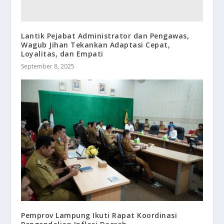
Lantik Pejabat Administrator dan Pengawas,
Wagub Jihan Tekankan Adaptasi Cepat,
Loyalitas, dan Empati
September 8, 2025
Pemprov Lampung Ikuti Rapat Koordinasi