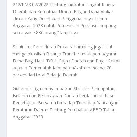
212/PMK.07/2022 Tentang Indikator Tingkat Kinerja
Daerah dan Ketentuan Umum Bagian Dana Alokasi
Umum Yang Ditentukan Penggunaannya Tahun
Anggaran 2023 untuk Pemerintah Provinsi Lampung
sebanyak 7.836 orang,” lanjutnya.
Selain itu, Pemerintah Provinsi Lampung juga telah
mengalokasikan Belanja Transfer untuk pembayaran
Dana Bagi Hasil (DBH) Pajak Daerah dan Pajak Rokok
kepada Pemerintah Kabupaten/Kota mencapai 20
persen dari total Belanja Daerah.
Gubernur juga menyampaikan Struktur Pendapatan,
Belanja dan Pembiayaan Daerah berdasarkan hasil
Persetujuan Bersama terhadap Terhadap Rancangan
Peraturan Daerah Tentang Perubahan APBD Tahun
Anggaran 2023.