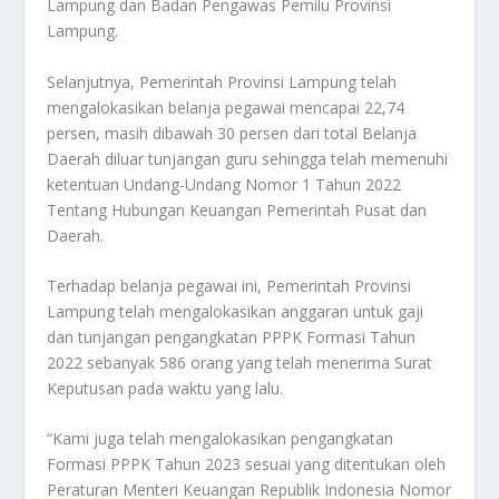
Lampung dan Badan Pengawas Pemilu Provinsi
Lampung.
Selanjutnya, Pemerintah Provinsi Lampung telah
mengalokasikan belanja pegawai mencapai 22,74
persen, masih dibawah 30 persen dari total Belanja
Daerah diluar tunjangan guru sehingga telah memenuhi
ketentuan Undang-Undang Nomor 1 Tahun 2022
Tentang Hubungan Keuangan Pemerintah Pusat dan
Daerah.
Terhadap belanja pegawai ini, Pemerintah Provinsi
Lampung telah mengalokasikan anggaran untuk gaji
dan tunjangan pengangkatan PPPK Formasi Tahun
2022 sebanyak 586 orang yang telah menerima Surat
Keputusan pada waktu yang lalu.
“Kami juga telah mengalokasikan pengangkatan
Formasi PPPK Tahun 2023 sesuai yang ditentukan oleh
Peraturan Menteri Keuangan Republik Indonesia Nomor