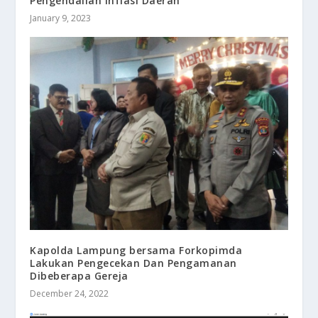
Pengendalian Inflasi Daerah
January 9, 2023
Kapolda Lampung bersama Forkopimda
Lakukan Pengecekan Dan Pengamanan
Dibeberapa Gereja
December 24, 2022