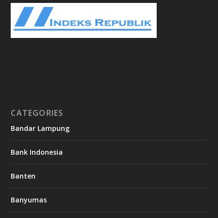
CATEGORIES
Bandar Lampung
Bank Indonesia
Banten
Banyumas