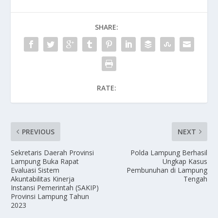
SHARE:
RATE:
PREVIOUS
NEXT
Sekretaris Daerah Provinsi
Polda Lampung Berhasil
Lampung Buka Rapat
Ungkap Kasus
Evaluasi Sistem
Pembunuhan di Lampung
Akuntabilitas Kinerja
Tengah
Instansi Pemerintah (SAKIP)
Provinsi Lampung Tahun
2023