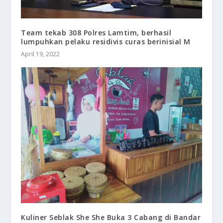
Team tekab 308 Polres Lamtim, berhasil
lumpuhkan pelaku residivis curas berinisial M
April 19, 2022
Kuliner Seblak She She Buka 3 Cabang di Bandar