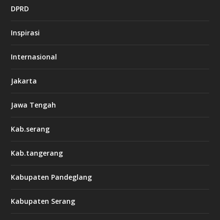
DPRD
Inspirasi
Internasional
Jakarta
Jawa Tengah
Kab.serang
Kab.tangerang
Kabupaten Pandeglang
Kabupaten Serang