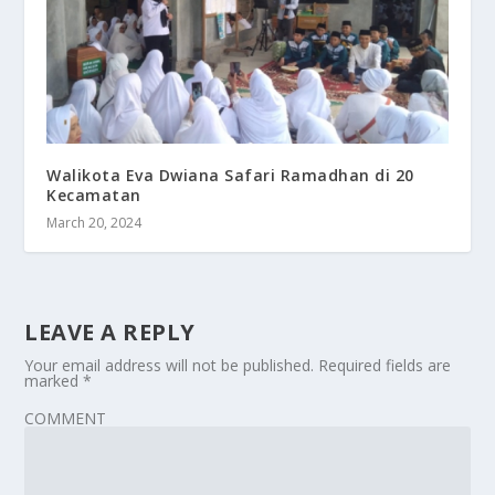
Walikota Eva Dwiana Safari Ramadhan di 20
Kecamatan
March 20, 2024
LEAVE A REPLY
Your email address will not be published.
Required fields are
marked
*
COMMENT