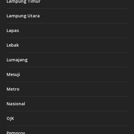
Lampung Timur
Lampung Utara
Lapas
Lebak
Lumajang
Mesuji
Metro
Nasional
OJK
Pemprov