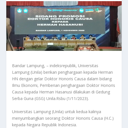
Bandar Lampung, – indeksrepublik, Universitas
Lampung (Unila) berikan penghargaan kepada Herman
HN dengan gelar Doktor Honoris Causa dalam bidang
Ilmu Ekonomi, Pemberian penghargaan Doktor Honoris
Causa kepada Herman Hasanusi dilakukan di Gedung
Serba Guna (GSG) Unila.Rsbu (1/11/2023).
Universitas Lampung (Unila) untuk kedua kalinya
menyumbangkan seorang Doktor Honoris Causa (H.C.)
kepada Negara Republik Indonesia.