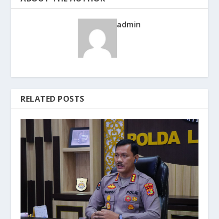
admin
RELATED POSTS