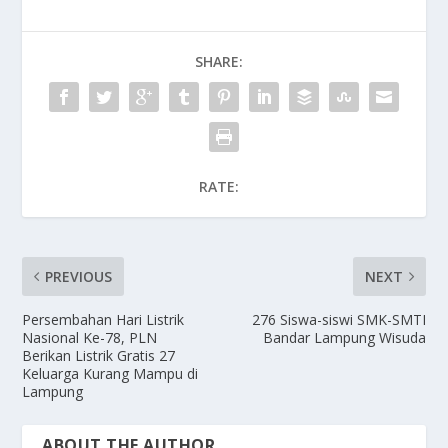
SHARE:
RATE:
PREVIOUS
NEXT
Persembahan Hari Listrik
276 Siswa-siswi SMK-SMTI
Nasional Ke-78, PLN
Bandar Lampung Wisuda
Berikan Listrik Gratis 27
Keluarga Kurang Mampu di
Lampung
ABOUT THE AUTHOR