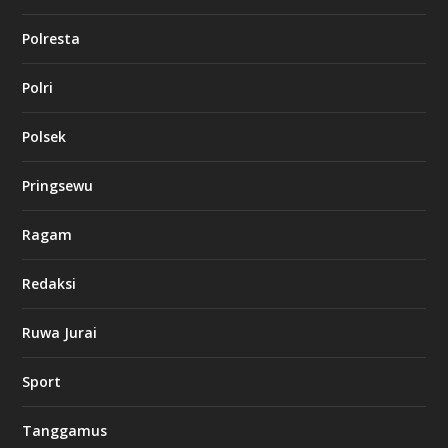
Polresta
Polri
Polsek
Pringsewu
Ragam
Redaksi
Ruwa Jurai
Sport
Tanggamus