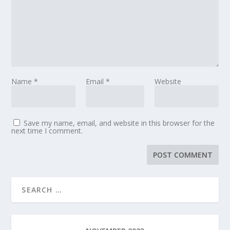
Name
*
Email
*
Website
Save my name, email, and website in this browser for the
next time I comment.