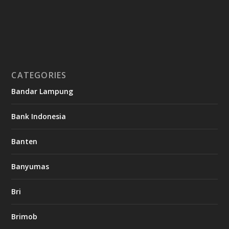
CATEGORIES
Bandar Lampung
Bank Indonesia
Banten
Banyumas
Bri
Brimob