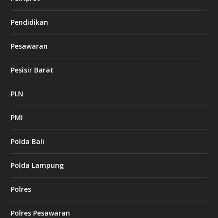
Pendidikan
Pesawaran
Pesisir Barat
PLN
PMI
Polda Bali
Polda Lampung
Polres
Polres Pesawaran