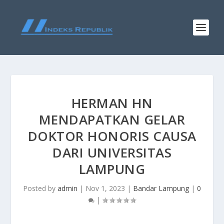
HERMAN HN
MENDAPATKAN GELAR
DOKTOR HONORIS CAUSA
DARI UNIVERSITAS
LAMPUNG
Posted by
admin
|
Nov 1, 2023
|
Bandar Lampung
|
0
|