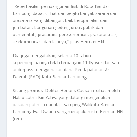
“Keberhasilan pembangunan fisik di Kota Bandar
Lampung dapat dilihat dari begitu banyak sarana dan
prasarana yang dibangun, baik berupa jalan dan
jembatan, bangunan gedung untuk publik dan
pemerintah, prasarana perekonomian, prasarana air,
telekomunikasi dan lainnya,” jelas Herman HN.
Dia juga mengatakan, selama 10 tahun
kepemimpinannya telah terbangun 11 flyover dan satu
underpass menggunakan dana Pendapatanan Asli
Daerah (PAD) Kota Bandar Lampung.
Sidang promosi Doktor Honoris Causa ini dihadiri oleh
Habib Luthfi Bin Yahya yang datang mengenakan
pakaian putih. Ia duduk di samping Walikota Bandar
Lampung Eva Dwiana yang merupakan istri Herman HN
(red).