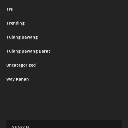
TNI
Trending
Tulang Bawang
Tulang Bawang Barat
Uncategorized
Way Kanan