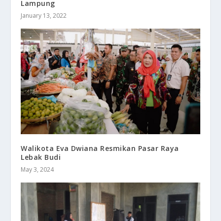
Lampung
January 13, 2022
Walikota Eva Dwiana Resmikan Pasar Raya
Lebak Budi
May 3, 2024