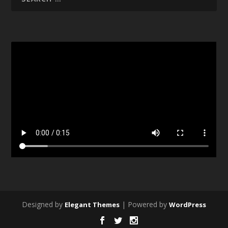
Designed by
| Powered by
Elegant Themes
WordPress