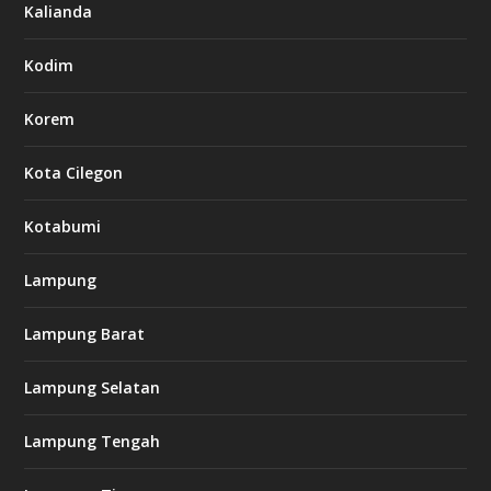
Kalianda
Kodim
Korem
Kota Cilegon
Kotabumi
Lampung
Lampung Barat
Lampung Selatan
Lampung Tengah