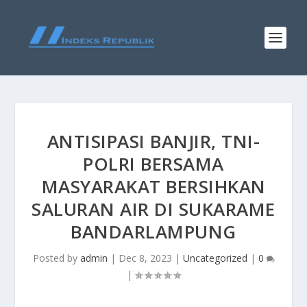
ANTISIPASI BANJIR, TNI-
POLRI BERSAMA
MASYARAKAT BERSIHKAN
SALURAN AIR DI SUKARAME
BANDARLAMPUNG
Posted by
admin
|
Dec 8, 2023
|
Uncategorized
|
0
|