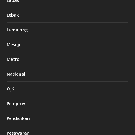
Lapas
Lebak
Lumajang
Mesuji
Metro
Nasional
OJK
Pemprov
Pendidikan
Pesawaran