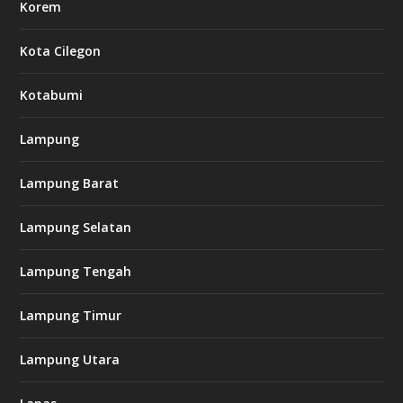
Korem
Kota Cilegon
Kotabumi
Lampung
Lampung Barat
Lampung Selatan
Lampung Tengah
Lampung Timur
Lampung Utara