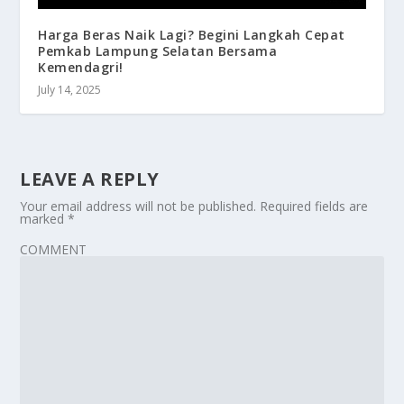
Harga Beras Naik Lagi? Begini Langkah Cepat
Pemkab Lampung Selatan Bersama
Kemendagri!
July 14, 2025
LEAVE A REPLY
Your email address will not be published.
Required fields are
marked
*
COMMENT