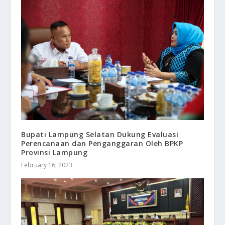
Bupati Lampung Selatan Dukung Evaluasi
Perencanaan dan Penganggaran Oleh BPKP
Provinsi Lampung
February 16, 2023