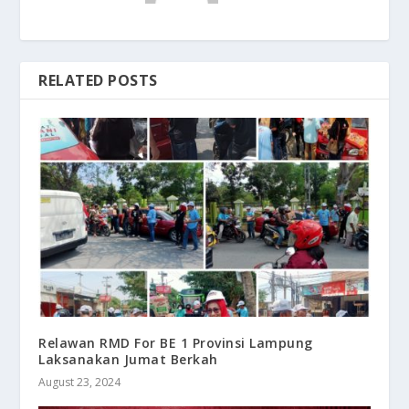
RELATED POSTS
Relawan RMD For BE 1 Provinsi Lampung
Laksanakan Jumat Berkah
August 23, 2024