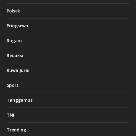
Polsek
Pringsewu
Ragam
Redaksi
Ruwa Jurai
Sport
Tanggamus
TNI
Trending