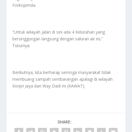
Forkopimda.
“Untuk wilayah jalan di sini ada 4 Kelurahan yang
bersinggungan langsung dengan saluran air ini,”
Tuturnya.
Berikutnya, kita berharap semoga masyarakat tidak
membuang sampah sembarangan apalagi di wilayah
Korpri Jaya dan Way Dadi ini (KAWAT).
SHARE: