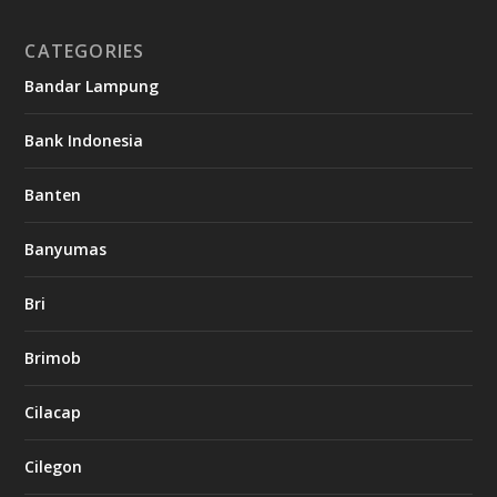
CATEGORIES
Bandar Lampung
Bank Indonesia
Banten
Banyumas
Bri
Brimob
Cilacap
Cilegon