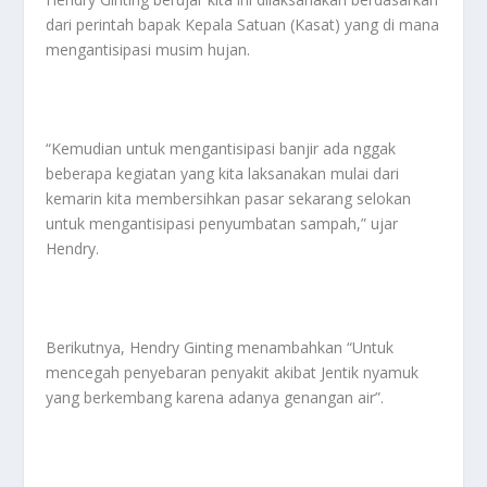
dari perintah bapak Kepala Satuan (Kasat) yang di mana
mengantisipasi musim hujan.
“Kemudian untuk mengantisipasi banjir ada nggak
beberapa kegiatan yang kita laksanakan mulai dari
kemarin kita membersihkan pasar sekarang selokan
untuk mengantisipasi penyumbatan sampah,” ujar
Hendry.
Berikutnya, Hendry Ginting menambahkan “Untuk
mencegah penyebaran penyakit akibat Jentik nyamuk
yang berkembang karena adanya genangan air”.