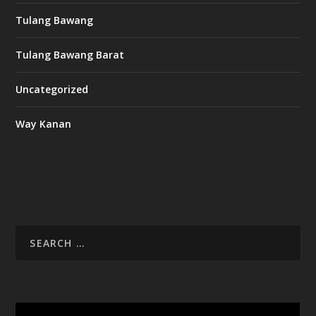
Tulang Bawang
Tulang Bawang Barat
Uncategorized
Way Kanan