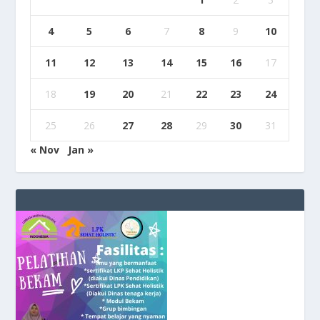
4
5
6
7
8
9
10
11
12
13
14
15
16
17
18
19
20
21
22
23
24
25
26
27
28
29
30
31
« Nov
Jan »