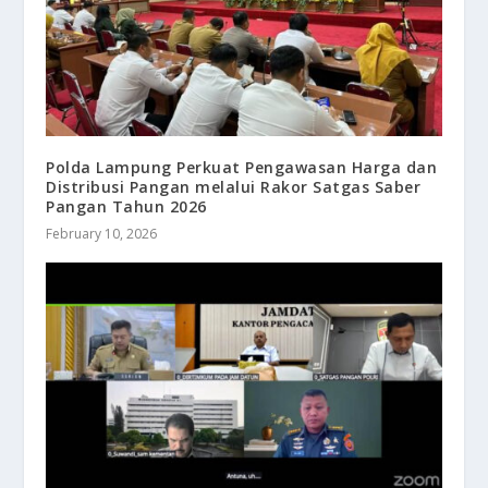
Polda Lampung Perkuat Pengawasan Harga dan
Distribusi Pangan melalui Rakor Satgas Saber
Pangan Tahun 2026
February 10, 2026