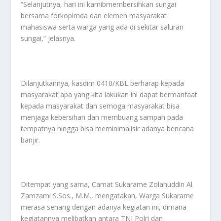
“Selanjutnya, hari ini kamibmembersihkan sungai
bersama forkopimda dan elemen masyarakat
mahasiswa serta warga yang ada di sekitar saluran
sungai,” jelasnya.
Dilanjutkannya, kasdim 0410/KBL berharap kepada
masyarakat apa yang kita lakukan ini dapat bermanfaat
kepada masyarakat dan semoga masyarakat bisa
menjaga kebersihan dan membuang sampah pada
tempatnya hingga bisa meminimalisir adanya bencana
banjir.
Ditempat yang sama, Camat Sukarame Zolahuddin Al
Zamzami S.Sos., M.M., mengatakan, Warga Sukarame
merasa senang dengan adanya kegiatan ini, dimana
kegiatannya melibatkan antara TNI Polri dan