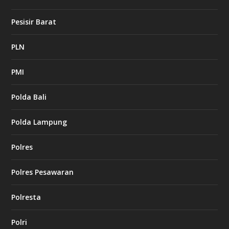
Pesisir Barat
PLN
PMI
Polda Bali
Polda Lampung
Polres
Polres Pesawaran
Polresta
Polri