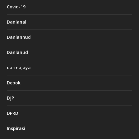
Covid-19
Danlanal
Danlannud
Danlanud
darmajaya
Depok
DJP
DPRD
Inspirasi