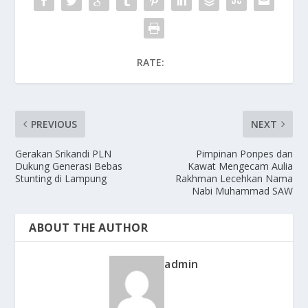
RATE:
PREVIOUS
NEXT
Gerakan Srikandi PLN
Pimpinan Ponpes dan
Dukung Generasi Bebas
Kawat Mengecam Aulia
Stunting di Lampung
Rakhman Lecehkan Nama
Nabi Muhammad SAW
ABOUT THE AUTHOR
admin