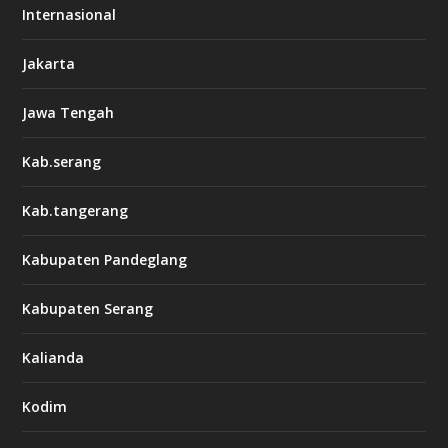
Internasional
Jakarta
Jawa Tengah
Kab.serang
Kab.tangerang
Kabupaten Pandeglang
Kabupaten Serang
Kalianda
Kodim