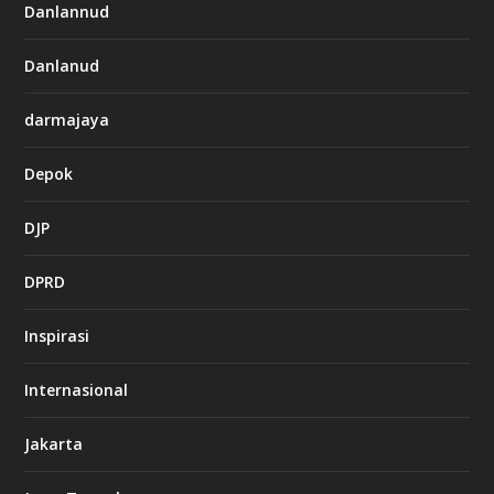
Danlannud
Danlanud
darmajaya
Depok
DJP
DPRD
Inspirasi
Internasional
Jakarta