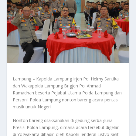
Lampung – Kapolda Lampung Irjen Pol Helmy Santika
dan Wakapolda Lampung Brigjen Pol Ahmad
Ramadhan beserta Pejabat Utama Polda Lampung dan
Personil Polda Lampung nonton bareng acara pentas
musik untuk Negeri.
Nonton bareng dilaksanakan di gedung serba guna
Presisi Polda Lampung, dimana acara tersebut digelar
di Yogyakarta dihadiri oleh Kapolri Jenderal Listyo Sigit