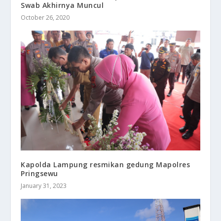
Swab Akhirnya Muncul
October 26, 2020
Kapolda Lampung resmikan gedung Mapolres
Pringsewu
January 31, 2023