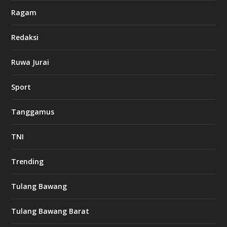
Ragam
Redaksi
Ruwa Jurai
Sport
Tanggamus
TNI
Trending
Tulang Bawang
Tulang Bawang Barat