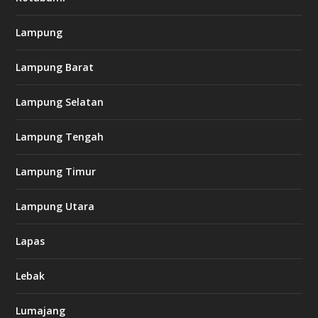
Lampung
Lampung Barat
Lampung Selatan
Lampung Tengah
Lampung Timur
Lampung Utara
Lapas
Lebak
Lumajang