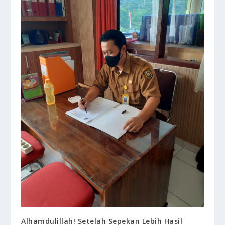
Alhamdulillah! Setelah Sepekan Lebih Hasil