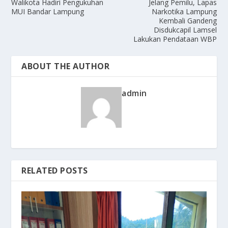
Walikota Hadiri Pengukuhan
Jelang Pemilu, Lapas
MUI Bandar Lampung
Narkotika Lampung
Kembali Gandeng
Disdukcapil Lamsel
Lakukan Pendataan WBP
ABOUT THE AUTHOR
admin
RELATED POSTS