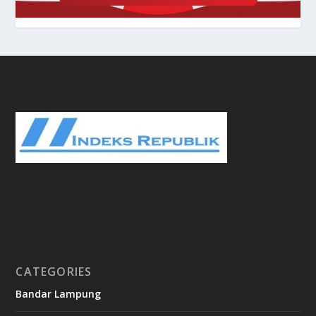
CATEGORIES
Bandar Lampung