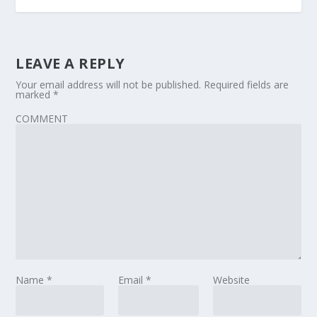
LEAVE A REPLY
Your email address will not be published.
Required fields are
marked
*
COMMENT
Name
*
Email
*
Website