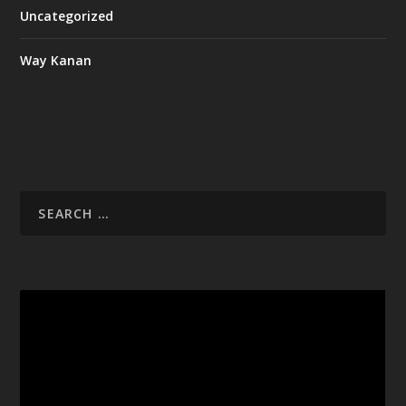
Uncategorized
Way Kanan