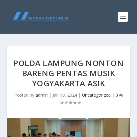
POLDA LAMPUNG NONTON
BARENG PENTAS MUSIK
YOGYAKARTA ASIK
Posted by
admin
|
Jan 19, 2024
|
Uncategorized
|
0
|