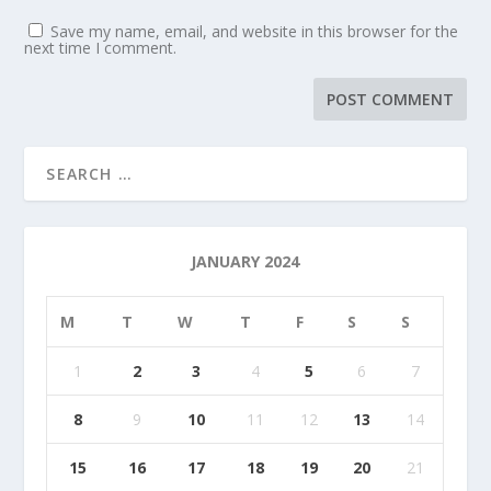
Save my name, email, and website in this browser for the
next time I comment.
JANUARY 2024
M
T
W
T
F
S
S
1
2
3
4
5
6
7
8
9
10
11
12
13
14
15
16
17
18
19
20
21