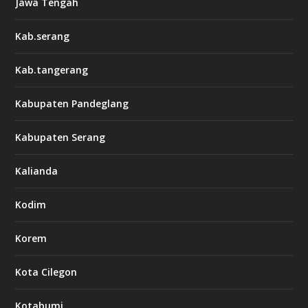
Jawa Tengah
Kab.serang
Kab.tangerang
Kabupaten Pandeglang
Kabupaten Serang
Kalianda
Kodim
Korem
Kota Cilegon
Kotabumi