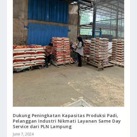
Dukung Peningkatan Kapasitas Produksi Padi,
Pelanggan Industri Nikmati Layanan Same Day
Service dari PLN Lampung
June 7, 2024