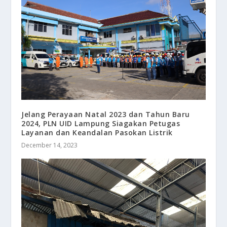
Jelang Perayaan Natal 2023 dan Tahun Baru
2024, PLN UID Lampung Siagakan Petugas
Layanan dan Keandalan Pasokan Listrik
December 14, 2023