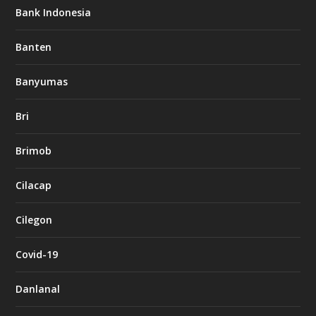
Bank Indonesia
Banten
Banyumas
Bri
Brimob
Cilacap
Cilegon
Covid-19
Danlanal