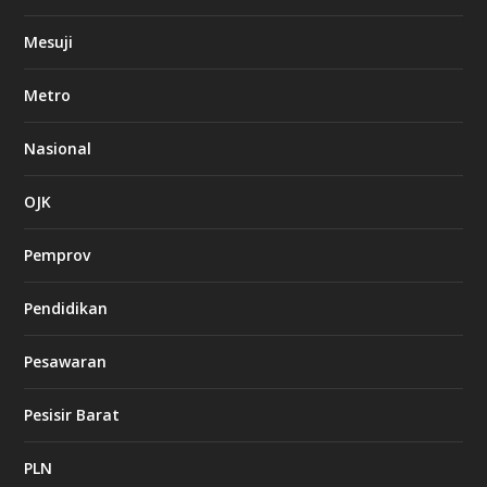
Mesuji
Metro
Nasional
OJK
Pemprov
Pendidikan
Pesawaran
Pesisir Barat
PLN