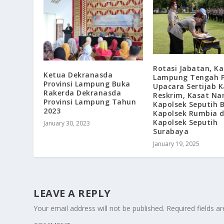
Rotasi Jabatan, Ka
Ketua Dekranasda
Lampung Tengah 
Provinsi Lampung Buka
Upacara Sertijab 
Rakerda Dekranasda
Reskrim, Kasat Na
Provinsi Lampung Tahun
Kapolsek Seputih 
2023
Kapolsek Rumbia 
Kapolsek Seputih
January 30, 2023
Surabaya
January 19, 2025
LEAVE A REPLY
Your email address will not be published.
Required fields 