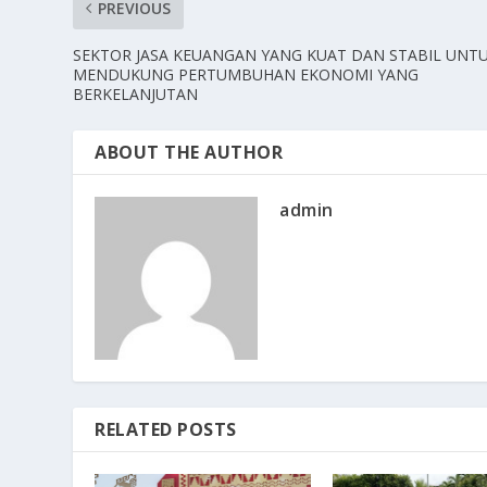
PREVIOUS
SEKTOR JASA KEUANGAN YANG KUAT DAN STABIL UNT
MENDUKUNG PERTUMBUHAN EKONOMI YANG
BERKELANJUTAN
ABOUT THE AUTHOR
admin
RELATED POSTS