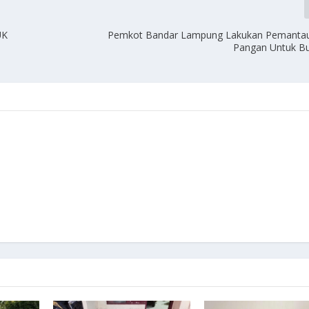
UK
Pemkot Bandar Lampung Lakukan Pemanta
Pangan Untuk B