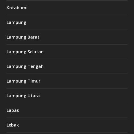
Kotabumi
Lampung
Lampung Barat
Lampung Selatan
Lampung Tengah
Lampung Timur
Lampung Utara
Lapas
Lebak