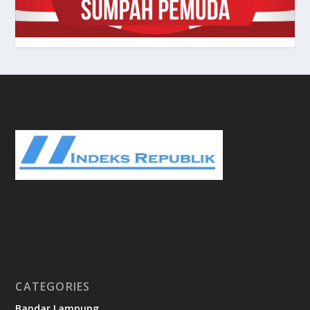
CATEGORIES
Bandar Lampung