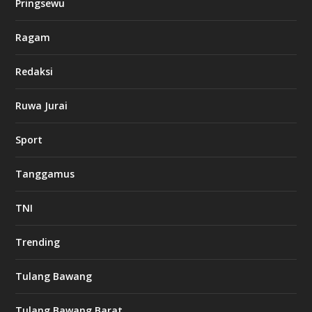
Pringsewu
Ragam
Redaksi
Ruwa Jurai
Sport
Tanggamus
TNI
Trending
Tulang Bawang
Tulang Bawang Barat