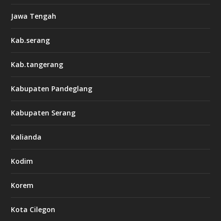
Jawa Tengah
Kab.serang
Kab.tangerang
Kabupaten Pandeglang
Kabupaten Serang
Kalianda
Kodim
Korem
Kota Cilegon