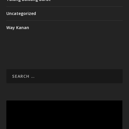
Uncategorized
Way Kanan