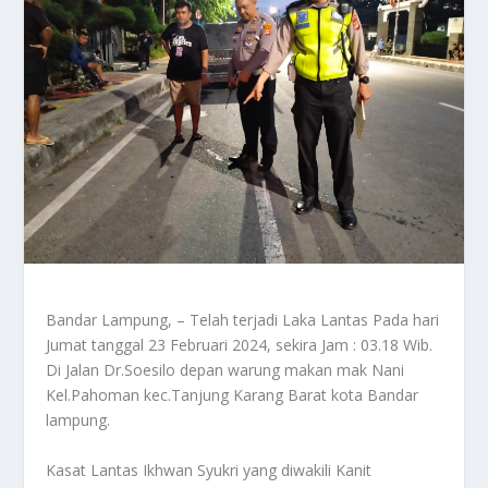
Bandar Lampung, – Telah terjadi Laka Lantas Pada hari
Jumat tanggal 23 Februari 2024, sekira Jam : 03.18 Wib.
Di Jalan Dr.Soesilo depan warung makan mak Nani
Kel.Pahoman kec.Tanjung Karang Barat kota Bandar
lampung.
Kasat Lantas Ikhwan Syukri yang diwakili Kanit