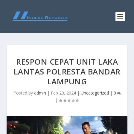
RESPON CEPAT UNIT LAKA
LANTAS POLRESTA BANDAR
LAMPUNG
Posted by
admin
|
Feb 23, 2024
|
Uncategorized
|
0
|