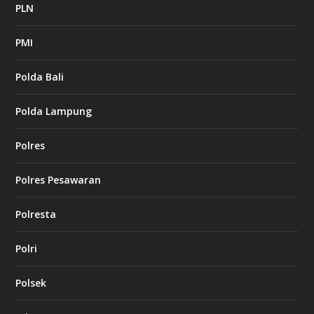
PLN
PMI
Polda Bali
Polda Lampung
Polres
Polres Pesawaran
Polresta
Polri
Polsek