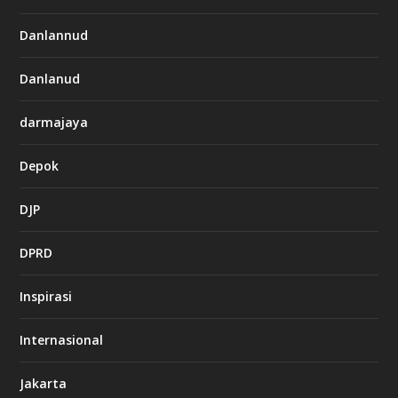
Danlannud
Danlanud
darmajaya
Depok
DJP
DPRD
Inspirasi
Internasional
Jakarta