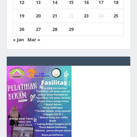
12
13
14
15
16
17
18
19
20
21
22
23
24
25
26
27
28
29
« Jan
Mar »