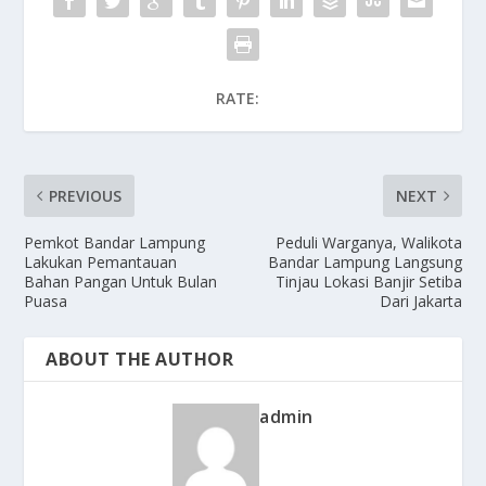
RATE:
PREVIOUS
NEXT
Pemkot Bandar Lampung
Peduli Warganya, Walikota
Lakukan Pemantauan
Bandar Lampung Langsung
Bahan Pangan Untuk Bulan
Tinjau Lokasi Banjir Setiba
Puasa
Dari Jakarta
ABOUT THE AUTHOR
admin