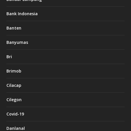
Bank Indonesia
Banten
Banyumas
Bri
Brimob
Cilacap
Cilegon
Covid-19
Danlanal