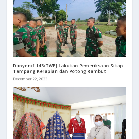
Danyonif 143/TWEJ Lakukan Pemeriksaan Sikap
Tampang Kerapian dan Potong Rambut
December 22, 2023