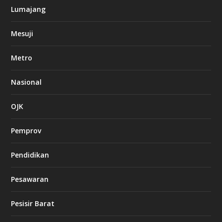
Lumajang
Mesuji
Metro
Nasional
OJK
Pemprov
Pendidikan
Pesawaran
Pesisir Barat