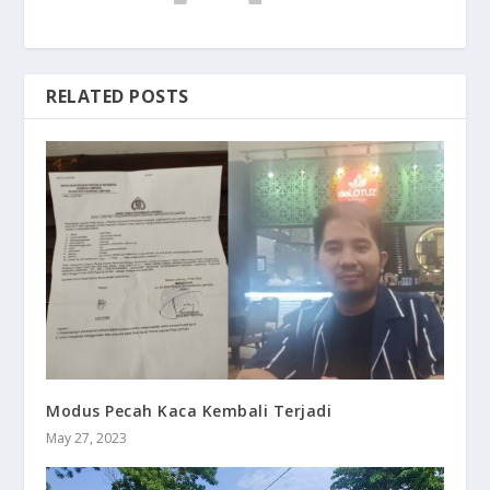
RELATED POSTS
Modus Pecah Kaca Kembali Terjadi
May 27, 2023