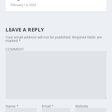
February 14, 2023
LEAVE A REPLY
Your email address will not be published.
Required fields are
marked
*
COMMENT
Name
*
Email
*
Website