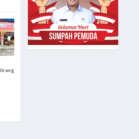
 Orang