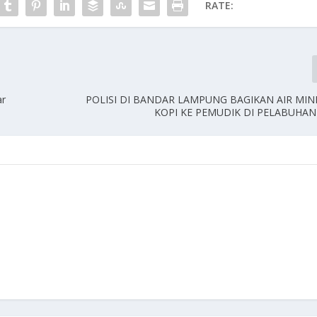
RATE:
ar
POLISI DI BANDAR LAMPUNG BAGIKAN AIR MI
KOPI KE PEMUDIK DI PELABUHA