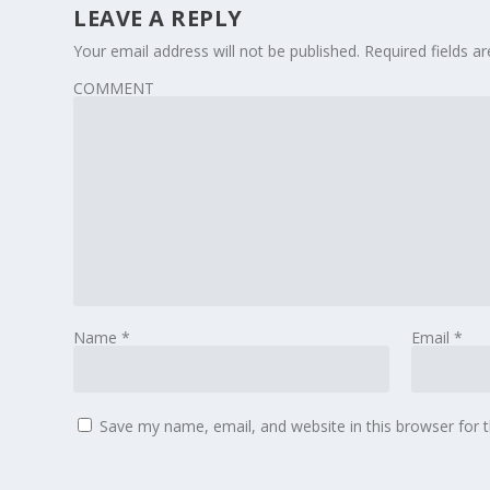
LEAVE A REPLY
Your email address will not be published.
Required fields 
COMMENT
Name
*
Email
*
Save my name, email, and website in this browser for 