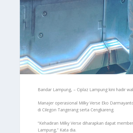
Bandar Lampung, – Ciplaz Lampung kini hadir wah
Manajer operasional Milky Verse Eko Darmayant
di Cilegon Tangerang serta Cengkareng.
“Kehadiran Milky Verse diharapkan dapat member
Lampung,” Kata dia.