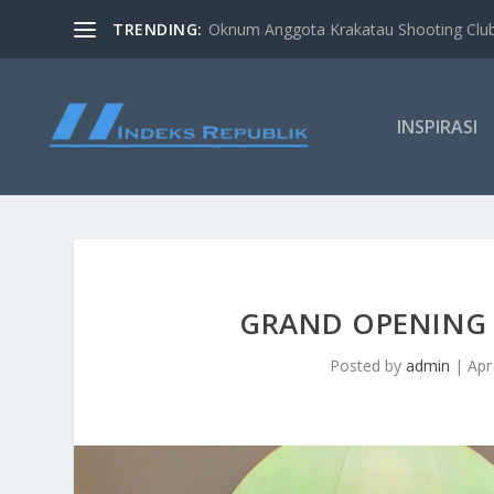
TRENDING:
Oknum Anggota Krakatau Shooting Clu
INSPIRASI
GRAND OPENING 
Posted by
admin
|
Apr