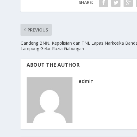
SHARE:
PREVIOUS
Gandeng BNN, Kepolisian dan TNI, Lapas Narkotika Band
Lampung Gelar Razia Gabungan
ABOUT THE AUTHOR
admin