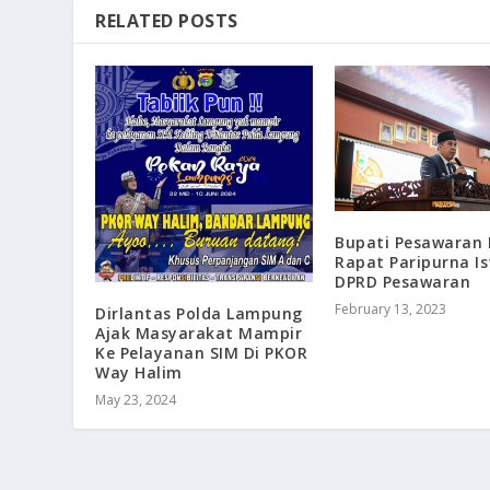
RELATED POSTS
Bupati Pesawaran 
Rapat Paripurna I
DPRD Pesawaran
February 13, 2023
Dirlantas Polda Lampung
Ajak Masyarakat Mampir
Ke Pelayanan SIM Di PKOR
Way Halim
May 23, 2024