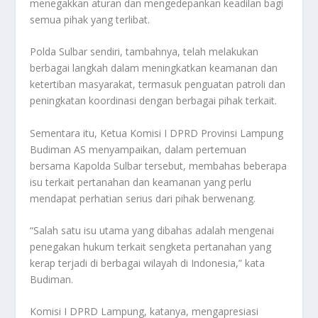
menegakkan aturan dan mengedepankan keadilan bagi
semua pihak yang terlibat.
Polda Sulbar sendiri, tambahnya, telah melakukan
berbagai langkah dalam meningkatkan keamanan dan
ketertiban masyarakat, termasuk penguatan patroli dan
peningkatan koordinasi dengan berbagai pihak terkait.
Sementara itu, Ketua Komisi I DPRD Provinsi Lampung
Budiman AS menyampaikan, dalam pertemuan
bersama Kapolda Sulbar tersebut, membahas beberapa
isu terkait pertanahan dan keamanan yang perlu
mendapat perhatian serius dari pihak berwenang.
“Salah satu isu utama yang dibahas adalah mengenai
penegakan hukum terkait sengketa pertanahan yang
kerap terjadi di berbagai wilayah di Indonesia,” kata
Budiman.
Komisi I DPRD Lampung, katanya, mengapresiasi