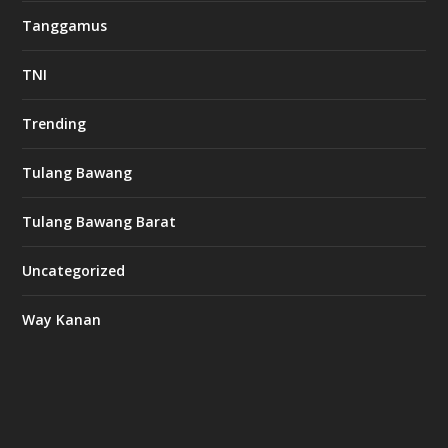
Tanggamus
TNI
Trending
Tulang Bawang
Tulang Bawang Barat
Uncategorized
Way Kanan