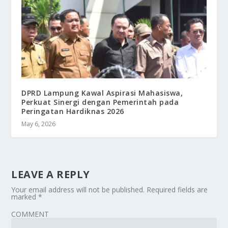
DPRD Lampung Kawal Aspirasi Mahasiswa,
Perkuat Sinergi dengan Pemerintah pada
Peringatan Hardiknas 2026
May 6, 2026
LEAVE A REPLY
Your email address will not be published.
Required fields are
marked
*
COMMENT