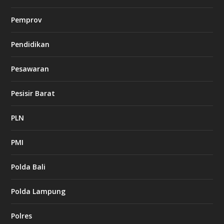
Pemprov
Pendidikan
Pesawaran
Pesisir Barat
PLN
PMI
Polda Bali
Polda Lampung
Polres