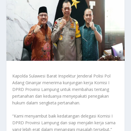
Kapolda Sulawesi Barat Inspektur Jenderal Polisi Pol
Adang Ginanjar menerima kunjungan kerja Komisi I
DPRD Provinsi Lampung untuk membahas tentang
pertanahan dan keduanya menyepakati penegakan
hukum dalam sengketa pertanahan.
“Kami menyambut baik kedatangan delegasi Komisi I
DPRD Provinsi Lampung dan siap menjalin kerja sama
yang lebih erat dalam menangani masalah tersebut,”