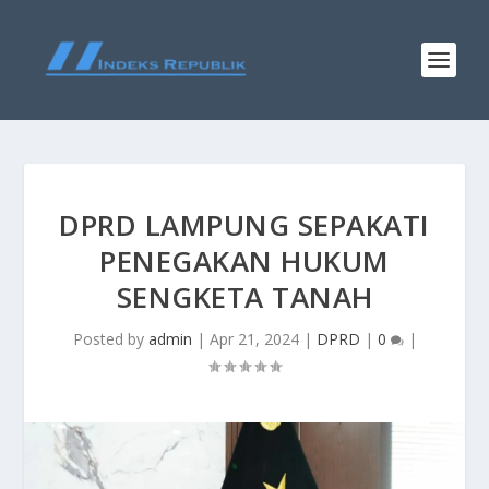
DPRD LAMPUNG SEPAKATI
PENEGAKAN HUKUM
SENGKETA TANAH
Posted by
admin
|
Apr 21, 2024
|
DPRD
|
0
|