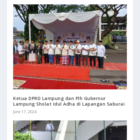
Ketua DPRD Lampung dan Plh Gubernur
Lampung Sholat Idul Adha di Lapangan Saburai
June 17, 2024