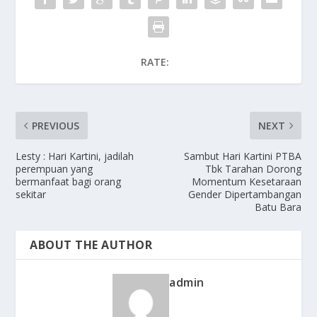
RATE:
PREVIOUS
NEXT
Lesty : Hari Kartini, jadilah
Sambut Hari Kartini PTBA
perempuan yang
Tbk Tarahan Dorong
bermanfaat bagi orang
Momentum Kesetaraan
sekitar
Gender Dipertambangan
Batu Bara
ABOUT THE AUTHOR
admin