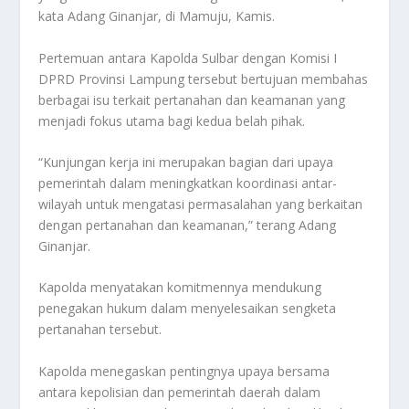
kata Adang Ginanjar, di Mamuju, Kamis.
Pertemuan antara Kapolda Sulbar dengan Komisi I
DPRD Provinsi Lampung tersebut bertujuan membahas
berbagai isu terkait pertanahan dan keamanan yang
menjadi fokus utama bagi kedua belah pihak.
“Kunjungan kerja ini merupakan bagian dari upaya
pemerintah dalam meningkatkan koordinasi antar-
wilayah untuk mengatasi permasalahan yang berkaitan
dengan pertanahan dan keamanan,” terang Adang
Ginanjar.
Kapolda menyatakan komitmennya mendukung
penegakan hukum dalam menyelesaikan sengketa
pertanahan tersebut.
Kapolda menegaskan pentingnya upaya bersama
antara kepolisian dan pemerintah daerah dalam