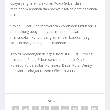
upaya yang telah dilakukan Polda Sulbar dalam
menjaga keamanan dan menyelesaikan permasalahan
pertanahan.
“Polda Sulbar juga menyatakan komitmen untuk terus
mendukung upaya-upaya pemerintah dalam
menciptakan kondisi yang aman dan kondusif bagi
seluruh masyarakat,” ujar Budiman.
Terkait kedatangan delegasi Komisi I DPRD Provinsi
Lampung, Polda Sulbar sendiri menunjuk Direktur
Polairud Polda Sulbar Komisaris Besar Polisi Denny
Pudjianto sebagai Liaison Officer atau LO.
SHARE: