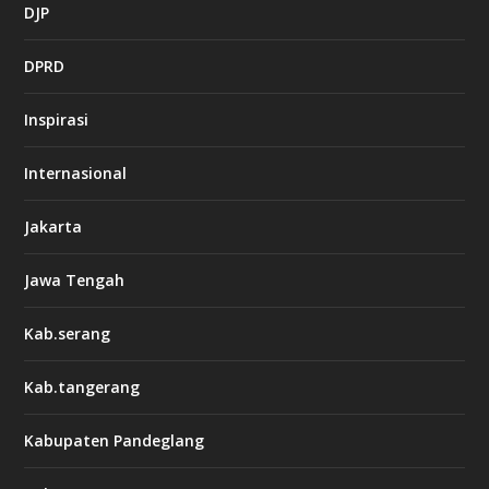
DJP
DPRD
Inspirasi
Internasional
Jakarta
Jawa Tengah
Kab.serang
Kab.tangerang
Kabupaten Pandeglang