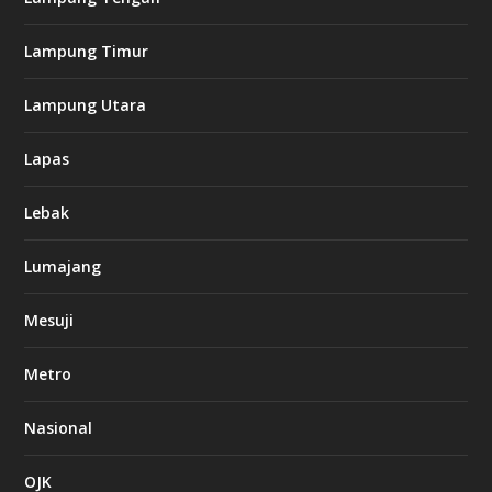
Lampung Timur
Lampung Utara
Lapas
Lebak
Lumajang
Mesuji
Metro
Nasional
OJK