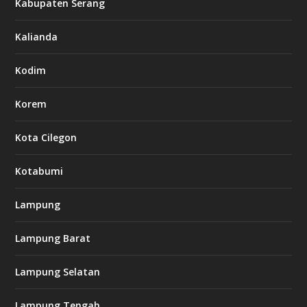
Kabupaten Serang
Kalianda
Kodim
Korem
Kota Cilegon
Kotabumi
Lampung
Lampung Barat
Lampung Selatan
Lampung Tengah