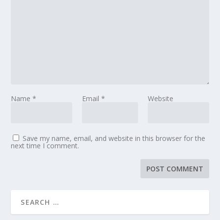
Name
*
Email
*
Website
Save my name, email, and website in this browser for the
next time I comment.