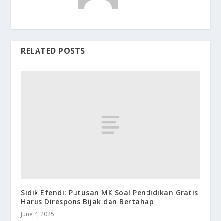
RELATED POSTS
Sidik Efendi: Putusan MK Soal Pendidikan Gratis
Harus Direspons Bijak dan Bertahap
June 4, 2025