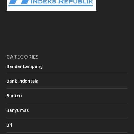
CATEGORIES
Bandar Lampung
Bank Indonesia
Banten
Banyumas
Bri