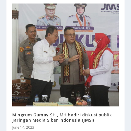
Mingrum Gumay SH., MH hadiri diskusi publik
Jaringan Media Siber Indonesia (JMSI)
June 14, 2023