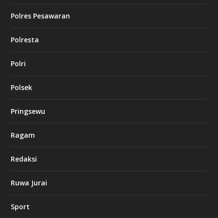
Polres Pesawaran
Polresta
Polri
Polsek
Pringsewu
Ragam
Redaksi
Ruwa Jurai
Sport