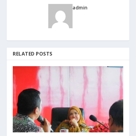
admin
RELATED POSTS