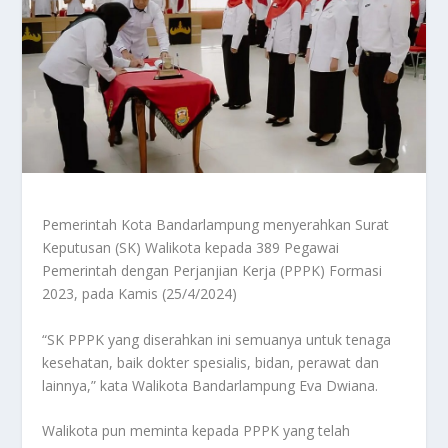
Pemerintah Kota Bandarlampung menyerahkan Surat
Keputusan (SK) Walikota kepada 389 Pegawai
Pemerintah dengan Perjanjian Kerja (PPPK) Formasi
2023, pada Kamis (25/4/2024)
“SK PPPK yang diserahkan ini semuanya untuk tenaga
kesehatan, baik dokter spesialis, bidan, perawat dan
lainnya,” kata Walikota Bandarlampung Eva Dwiana.
Walikota pun meminta kepada PPPK yang telah