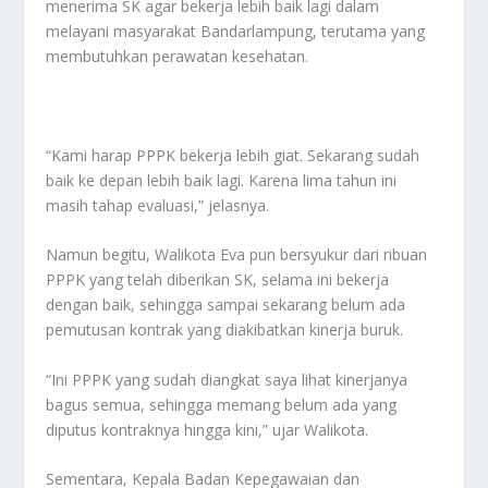
menerima SK agar bekerja lebih baik lagi dalam
melayani masyarakat Bandarlampung, terutama yang
membutuhkan perawatan kesehatan.
“Kami harap PPPK bekerja lebih giat. Sekarang sudah
baik ke depan lebih baik lagi. Karena lima tahun ini
masih tahap evaluasi,” jelasnya.
Namun begitu, Walikota Eva pun bersyukur dari ribuan
PPPK yang telah diberikan SK, selama ini bekerja
dengan baik, sehingga sampai sekarang belum ada
pemutusan kontrak yang diakibatkan kinerja buruk.
“Ini PPPK yang sudah diangkat saya lihat kinerjanya
bagus semua, sehingga memang belum ada yang
diputus kontraknya hingga kini,” ujar Walikota.
Sementara, Kepala Badan Kepegawaian dan