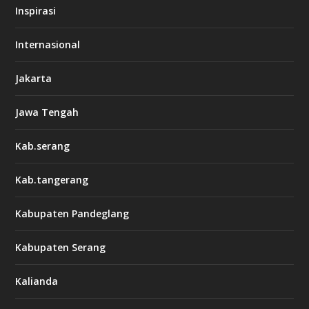
Inspirasi
Internasional
Jakarta
Jawa Tengah
Kab.serang
Kab.tangerang
Kabupaten Pandeglang
Kabupaten Serang
Kalianda