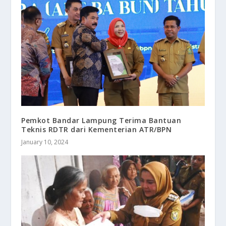
Pemkot Bandar Lampung Terima Bantuan
Teknis RDTR dari Kementerian ATR/BPN
January 10, 2024