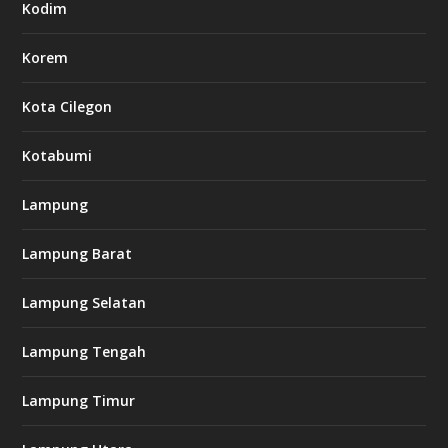
Kodim
Korem
Kota Cilegon
Kotabumi
Lampung
Lampung Barat
Lampung Selatan
Lampung Tengah
Lampung Timur