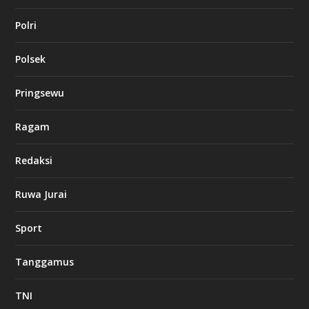
Polri
Polsek
Pringsewu
Ragam
Redaksi
Ruwa Jurai
Sport
Tanggamus
TNI