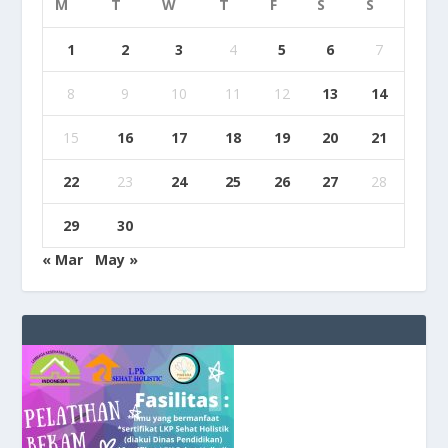
M
T
W
T
F
S
S
1
2
3
4
5
6
7
8
9
10
11
12
13
14
15
16
17
18
19
20
21
22
23
24
25
26
27
28
29
30
« Mar
May »