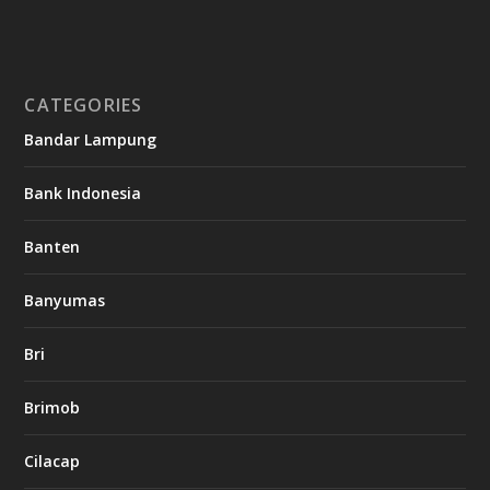
CATEGORIES
Bandar Lampung
Bank Indonesia
Banten
Banyumas
Bri
Brimob
Cilacap