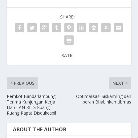
SHARE:
RATE:
PREVIOUS
NEXT
Pemkot Bandarlampung
Optimalisasi Siskamling dan
Terima Kunjungan Kerja
peran Bhabinkamtibmas
Dari LAN RI Di Ruang
Ruang Rapat Disdukcapil
ABOUT THE AUTHOR