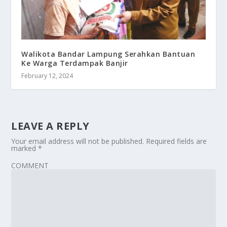
Walikota Bandar Lampung Serahkan Bantuan
Ke Warga Terdampak Banjir
February 12, 2024
LEAVE A REPLY
Your email address will not be published.
Required fields are
marked
*
COMMENT