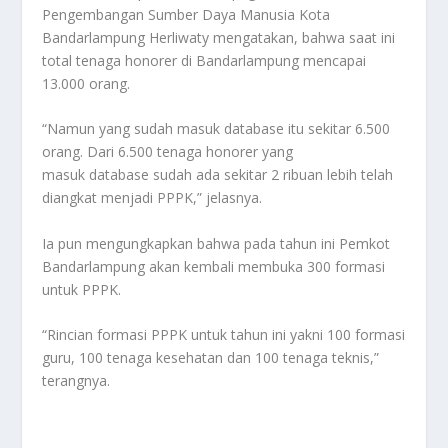
Pengembangan Sumber Daya Manusia Kota
Bandarlampung Herliwaty mengatakan, bahwa saat ini
total tenaga honorer di Bandarlampung mencapai
13.000 orang.
“Namun yang sudah masuk database itu sekitar 6.500
orang. Dari 6.500 tenaga honorer yang
masuk database sudah ada sekitar 2 ribuan lebih telah
diangkat menjadi PPPK,” jelasnya.
Ia pun mengungkapkan bahwa pada tahun ini Pemkot
Bandarlampung akan kembali membuka 300 formasi
untuk PPPK.
“Rincian formasi PPPK untuk tahun ini yakni 100 formasi
guru, 100 tenaga kesehatan dan 100 tenaga teknis,”
terangnya.