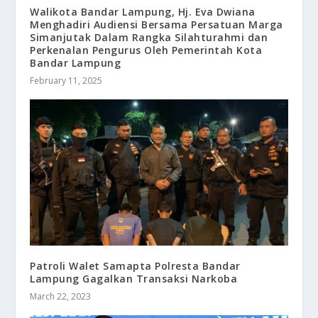
Walikota Bandar Lampung, Hj. Eva Dwiana
Menghadiri Audiensi Bersama Persatuan Marga
Simanjutak Dalam Rangka Silahturahmi dan
Perkenalan Pengurus Oleh Pemerintah Kota
Bandar Lampung
February 11, 2025
Patroli Walet Samapta Polresta Bandar
Lampung Gagalkan Transaksi Narkoba
March 22, 2023