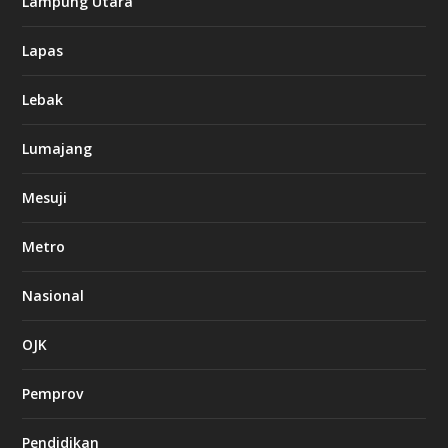
Lampung Utara
Lapas
Lebak
Lumajang
Mesuji
Metro
Nasional
OJK
Pemprov
Pendidikan