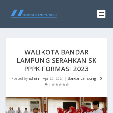
WALIKOTA BANDAR
LAMPUNG SERAHKAN SK
PPPK FORMASI 2023
Posted by
admin
|
Apr 25, 2024
|
Bandar Lampung
|
0
|