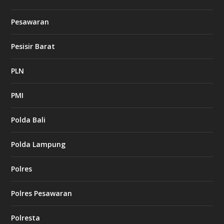
Pesawaran
Pesisir Barat
PLN
PMI
Polda Bali
Polda Lampung
Polres
Polres Pesawaran
Polresta