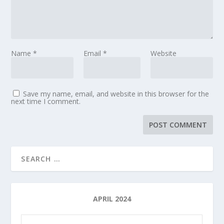
Name
*
Email
*
Website
Save my name, email, and website in this browser for the
next time I comment.
APRIL 2024