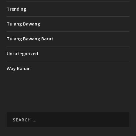
Trending
Tulang Bawang
Tulang Bawang Barat
Uncategorized
Way Kanan