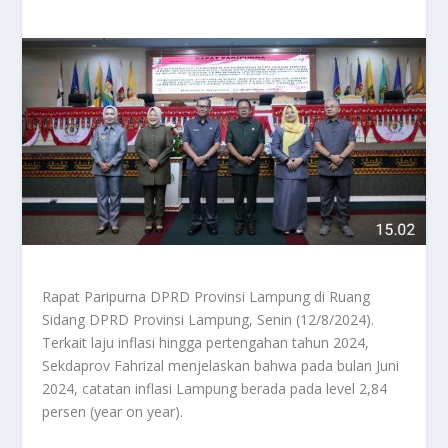
Rapat Paripurna DPRD Provinsi Lampung di Ruang
Sidang DPRD Provinsi Lampung, Senin (12/8/2024).
Terkait laju inflasi hingga pertengahan tahun 2024,
Sekdaprov Fahrizal menjelaskan bahwa pada bulan Juni
2024, catatan inflasi Lampung berada pada level 2,84
persen (year on year).