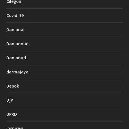
Cilegon
Covid-19
Danlanal
Danlannud
Danlanud
darmajaya
Depok
DJP
DPRD
Inspirasi