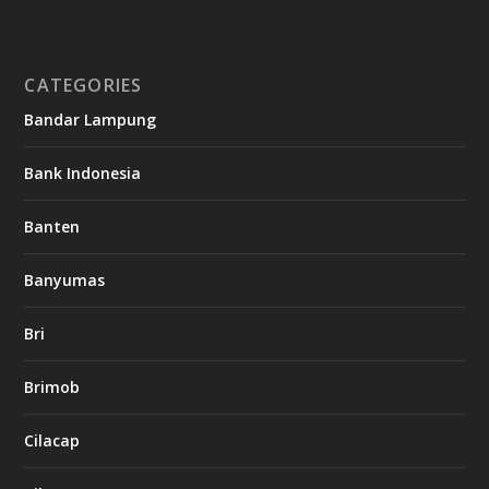
CATEGORIES
Bandar Lampung
Bank Indonesia
Banten
Banyumas
Bri
Brimob
Cilacap