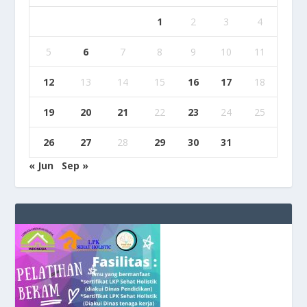
1
2
3
4
5
6
7
8
9
10
11
12
13
14
15
16
17
18
19
20
21
22
23
24
25
26
27
28
29
30
31
« Jun
Sep »