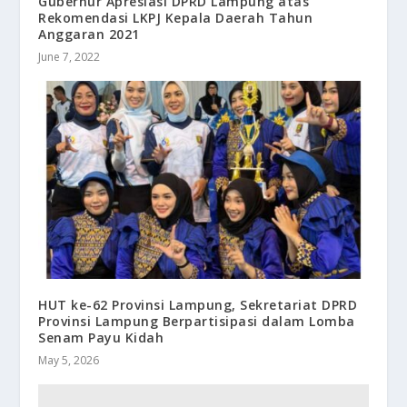
Gubernur Apresiasi DPRD Lampung atas
Rekomendasi LKPJ Kepala Daerah Tahun
Anggaran 2021
June 7, 2022
HUT ke-62 Provinsi Lampung, Sekretariat DPRD
Provinsi Lampung Berpartisipasi dalam Lomba
Senam Payu Kidah
May 5, 2026