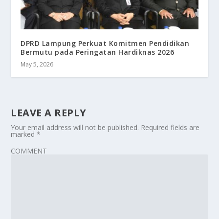
DPRD Lampung Perkuat Komitmen Pendidikan
Bermutu pada Peringatan Hardiknas 2026
May 5, 2026
LEAVE A REPLY
Your email address will not be published.
Required fields are
marked
*
COMMENT