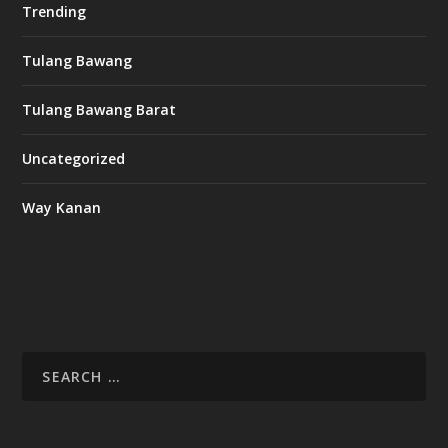
Trending
Tulang Bawang
Tulang Bawang Barat
Uncategorized
Way Kanan