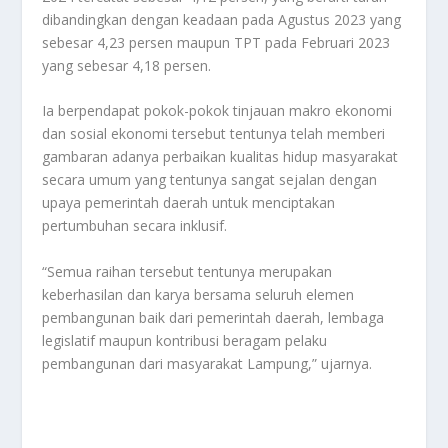
dibandingkan dengan keadaan pada Agustus 2023 yang
sebesar 4,23 persen maupun TPT pada Februari 2023
yang sebesar 4,18 persen.
Ia berpendapat pokok-pokok tinjauan makro ekonomi
dan sosial ekonomi tersebut tentunya telah memberi
gambaran adanya perbaikan kualitas hidup masyarakat
secara umum yang tentunya sangat sejalan dengan
upaya pemerintah daerah untuk menciptakan
pertumbuhan secara inklusif.
“Semua raihan tersebut tentunya merupakan
keberhasilan dan karya bersama seluruh elemen
pembangunan baik dari pemerintah daerah, lembaga
legislatif maupun kontribusi beragam pelaku
pembangunan dari masyarakat Lampung,” ujarnya.