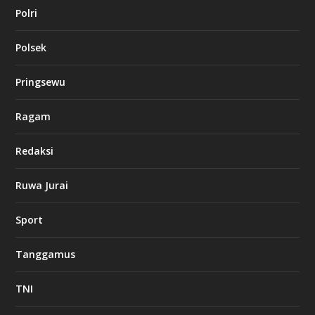
Polri
Polsek
Pringsewu
Ragam
Redaksi
Ruwa Jurai
Sport
Tanggamus
TNI