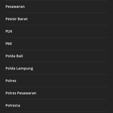
Pesawaran
Pesisir Barat
PLN
PMI
Polda Bali
Polda Lampung
Polres
Polres Pesawaran
Polresta