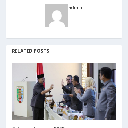
admin
RELATED POSTS