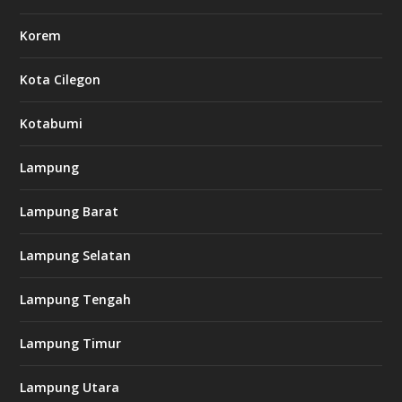
Korem
Kota Cilegon
Kotabumi
Lampung
Lampung Barat
Lampung Selatan
Lampung Tengah
Lampung Timur
Lampung Utara