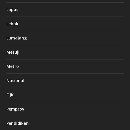
Lapas
Lebak
Lumajang
Mesuji
Metro
Nasional
OJK
Pemprov
Pendidikan