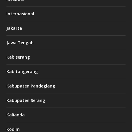
Internasional
Jakarta
Jawa Tengah
Kab.serang
Kab.tangerang
Kabupaten Pandeglang
Kabupaten Serang
Kalianda
Kodim