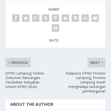
SHARE:
RATE:
PREVIOUS
NEXT
DPRD Lampung Terima
Paripurna DPRD Provinsi
Dokumen Rancangan
Lampung, Provinsi
Perubahan Kebijakan
Lampung masih
Umum APBD (KUA)
menghadapi tantangan
pembangunan
ABOUT THE AUTHOR