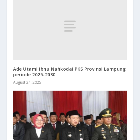
Ade Utami Ibnu Nahkodai PKS Provinsi Lampung
periode 2025-2030
August 24, 2025