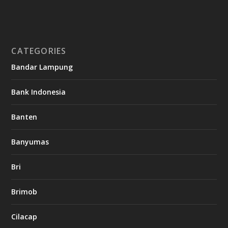
CATEGORIES
Bandar Lampung
Bank Indonesia
Banten
Banyumas
Bri
Brimob
Cilacap