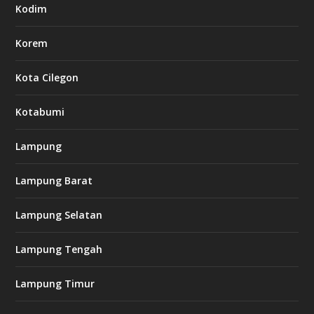
Kodim
Korem
Kota Cilegon
Kotabumi
Lampung
Lampung Barat
Lampung Selatan
Lampung Tengah
Lampung Timur