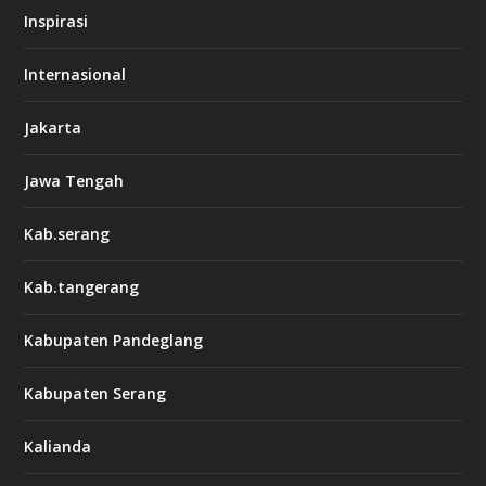
Inspirasi
Internasional
Jakarta
Jawa Tengah
Kab.serang
Kab.tangerang
Kabupaten Pandeglang
Kabupaten Serang
Kalianda