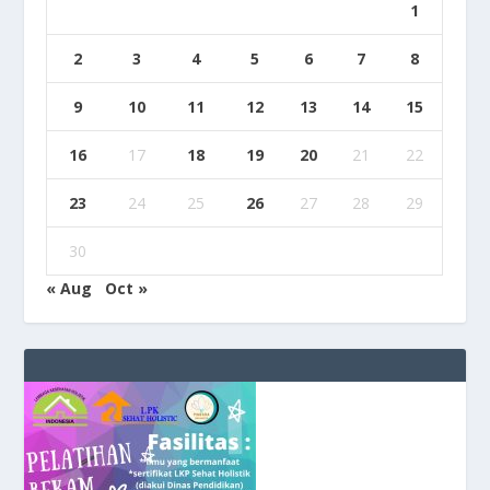
1
2
3
4
5
6
7
8
9
10
11
12
13
14
15
16
17
18
19
20
21
22
23
24
25
26
27
28
29
30
« Aug
Oct »