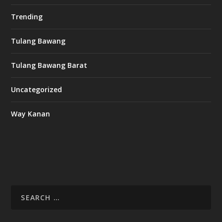
Trending
Tulang Bawang
Tulang Bawang Barat
Uncategorized
Way Kanan