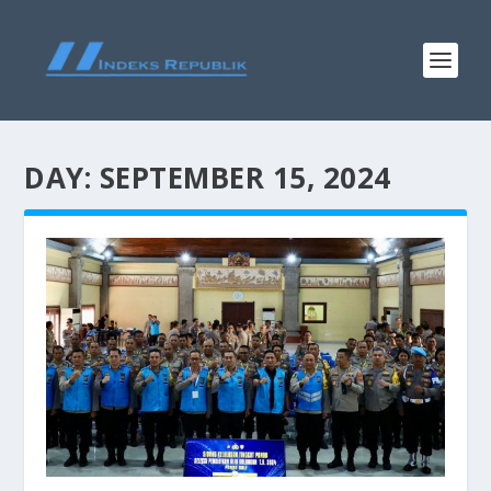
DAY:
SEPTEMBER 15, 2024