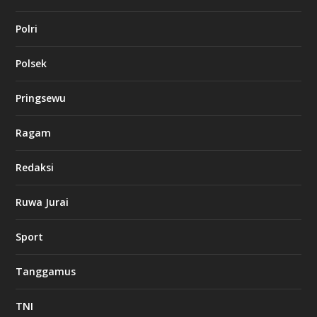
Polri
Polsek
Pringsewu
Ragam
Redaksi
Ruwa Jurai
Sport
Tanggamus
TNI