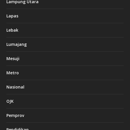
Lampung Utara
Lapas
Lebak
Lumajang
Mesuji
Metro
Nasional
OJK
Pemprov
Pendidikan