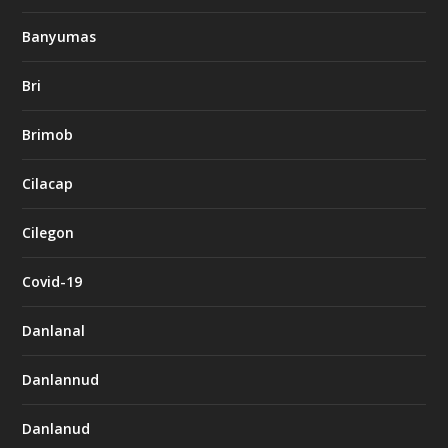
Banyumas
Bri
Brimob
Cilacap
Cilegon
Covid-19
Danlanal
Danlannud
Danlanud