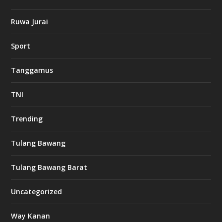
Ruwa Jurai
Sport
Tanggamus
TNI
Trending
Tulang Bawang
Tulang Bawang Barat
Uncategorized
Way Kanan