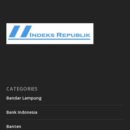
CATEGORIES
Bandar Lampung
Bank Indonesia
Banten