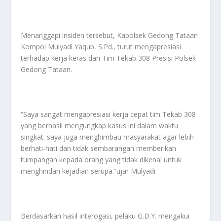
Menanggapi insiden tersebut, Kapolsek Gedong Tataan
Kompol Mulyadi Yaqub, S.Pd., turut mengapresiasi
terhadap kerja keras dari Tim Tekab 308 Presisi Polsek
Gedong Tataan.
“Saya sangat mengapresiasi kerja cepat tim Tekab 308
yang berhasil mengungkap kasus ini dalam waktu
singkat. saya juga menghimbau masyarakat agar lebih
berhati-hati dan tidak sembarangan memberikan
tumpangan kepada orang yang tidak dikenal untuk
menghindari kejadian serupa.”ujar Mulyadi.
Berdasarkan hasil interogasi, pelaku G.D.Y. mengakui