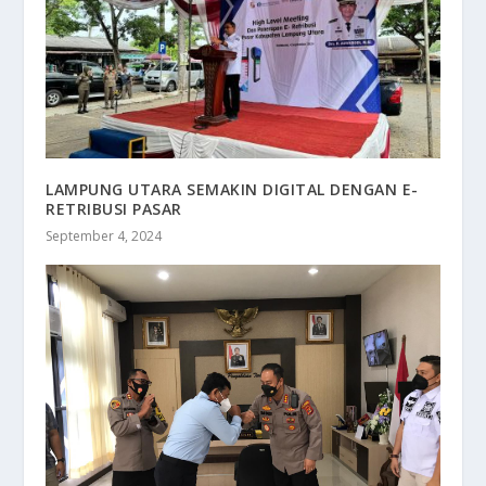
LAMPUNG UTARA SEMAKIN DIGITAL DENGAN E-
RETRIBUSI PASAR
September 4, 2024