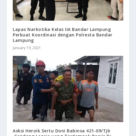
Lapas Narkotika Kelas IIA Bandar Lampung
Perkuat Koordinasi dengan Polresta Bandar
Lampung
January 19, 2021
Asksi Heroik Sertu Doni Babinsa 421-09/Tjb