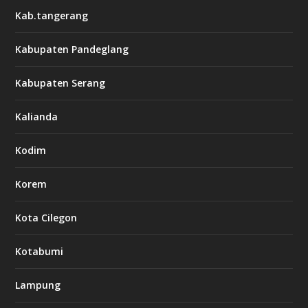
Kab.tangerang
Kabupaten Pandeglang
Kabupaten Serang
Kalianda
Kodim
Korem
Kota Cilegon
Kotabumi
Lampung