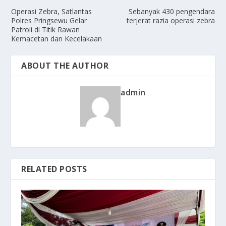
Operasi Zebra, Satlantas
Sebanyak 430 pengendara
Polres Pringsewu Gelar
terjerat razia operasi zebra
Patroli di Titik Rawan
Kemacetan dan Kecelakaan
ABOUT THE AUTHOR
admin
RELATED POSTS