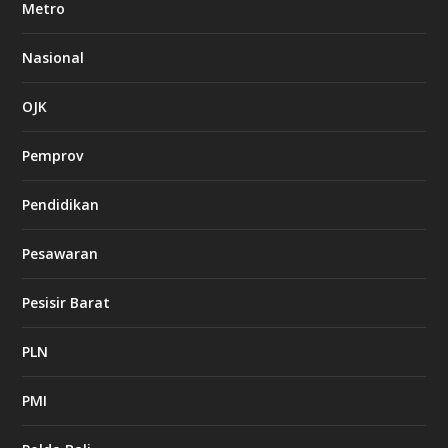
Metro
Nasional
OJK
Pemprov
Pendidikan
Pesawaran
Pesisir Barat
PLN
PMI