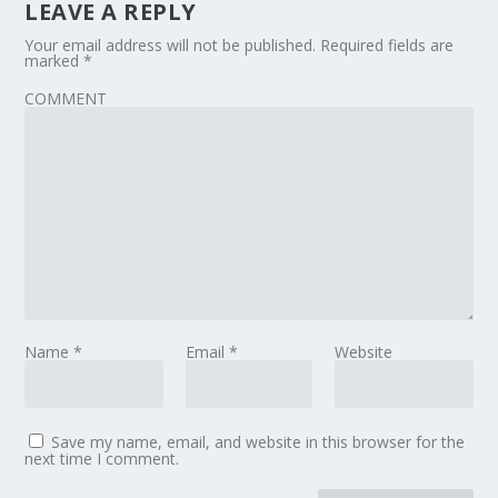
LEAVE A REPLY
Your email address will not be published.
Required fields are
marked
*
COMMENT
Name
*
Email
*
Website
Save my name, email, and website in this browser for the
next time I comment.