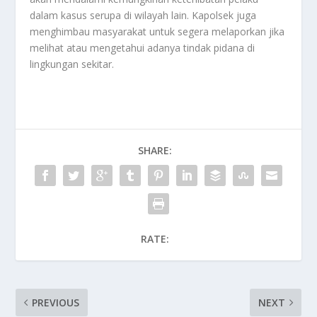
dalam kasus serupa di wilayah lain. Kapolsek juga
menghimbau masyarakat untuk segera melaporkan jika
melihat atau mengetahui adanya tindak pidana di
lingkungan sekitar.
SHARE:
RATE:
PREVIOUS
NEXT