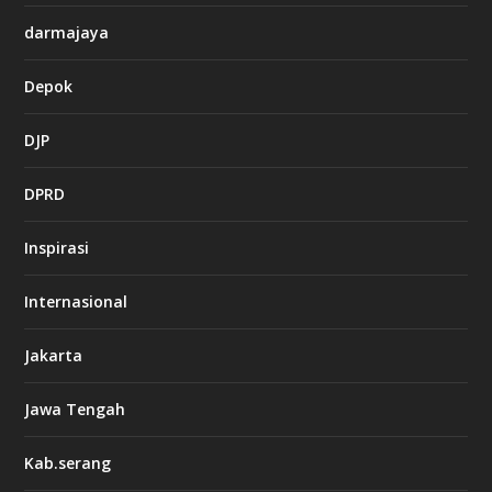
darmajaya
Depok
DJP
DPRD
Inspirasi
Internasional
Jakarta
Jawa Tengah
Kab.serang