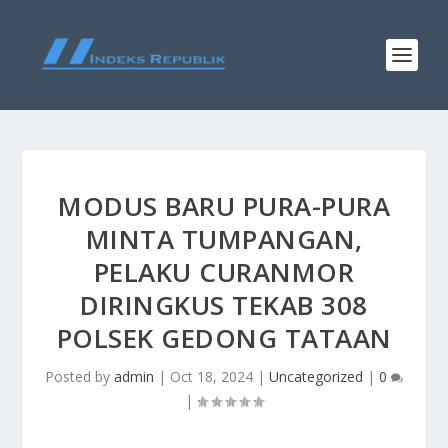
MODUS BARU PURA-PURA
MINTA TUMPANGAN,
PELAKU CURANMOR
DIRINGKUS TEKAB 308
POLSEK GEDONG TATAAN
Posted by
admin
|
Oct 18, 2024
|
Uncategorized
|
0
|