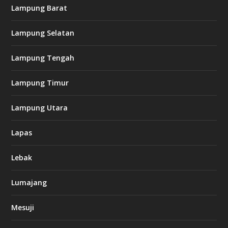
Lampung Barat
Lampung Selatan
Lampung Tengah
Lampung Timur
Lampung Utara
Lapas
Lebak
Lumajang
Mesuji