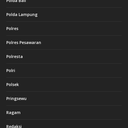
Polda Bali
Polda Lampung
Polres
Polres Pesawaran
Polresta
Polri
Polsek
Pringsewu
Ragam
Redaksi