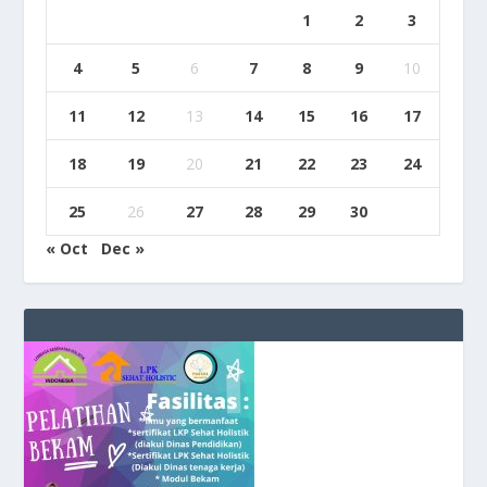
1
2
3
4
5
6
7
8
9
10
11
12
13
14
15
16
17
18
19
20
21
22
23
24
25
26
27
28
29
30
« Oct
Dec »