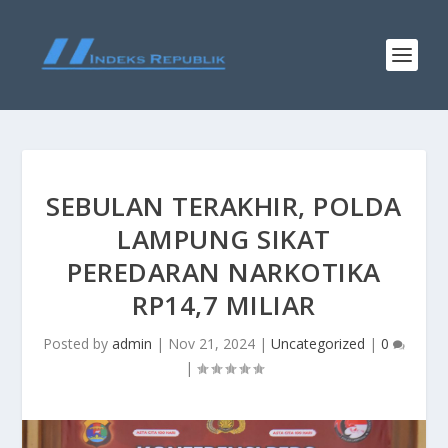
SEBULAN TERAKHIR, POLDA
LAMPUNG SIKAT
PEREDARAN NARKOTIKA
RP14,7 MILIAR
Posted by
admin
|
Nov 21, 2024
|
Uncategorized
|
0
|