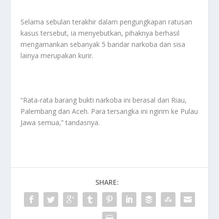
Selama sebulan terakhir dalam pengungkapan ratusan
kasus tersebut, ia menyebutkan, pihaknya berhasil
mengamankan sebanyak 5 bandar narkoba dan sisa
lainya merupakan kurir.
“Rata-rata barang bukti narkoba ini berasal dari Riau,
Palembang dan Aceh. Para tersangka ini ngirim ke Pulau
Jawa semua,” tandasnya.
SHARE: