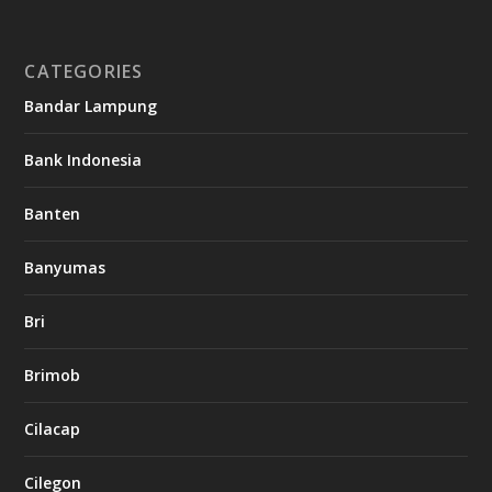
CATEGORIES
Bandar Lampung
Bank Indonesia
Banten
Banyumas
Bri
Brimob
Cilacap
Cilegon