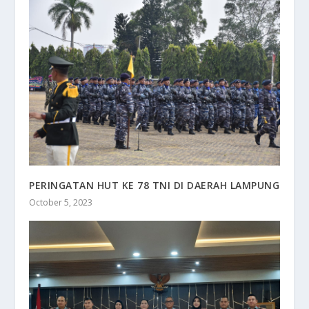
PERINGATAN HUT KE 78 TNI DI DAERAH LAMPUNG
October 5, 2023