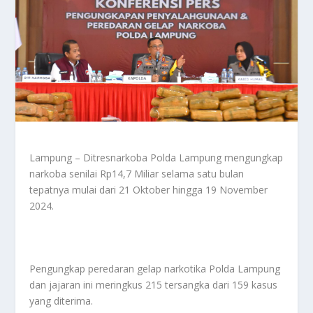
Lampung – Ditresnarkoba Polda Lampung mengungkap
narkoba senilai Rp14,7 Miliar selama satu bulan
tepatnya mulai dari 21 Oktober hingga 19 November
2024.
Pengungkap peredaran gelap narkotika Polda Lampung
dan jajaran ini meringkus 215 tersangka dari 159 kasus
yang diterima.