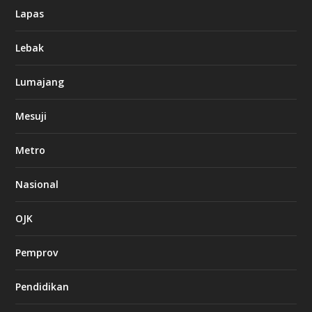
Lapas
Lebak
Lumajang
Mesuji
Metro
Nasional
OJK
Pemprov
Pendidikan