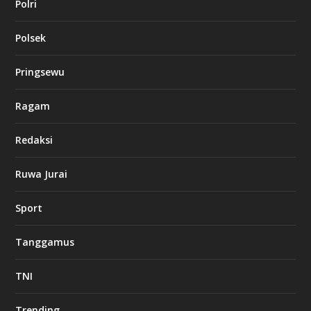
Polri
Polsek
Pringsewu
Ragam
Redaksi
Ruwa Jurai
Sport
Tanggamus
TNI
Trending