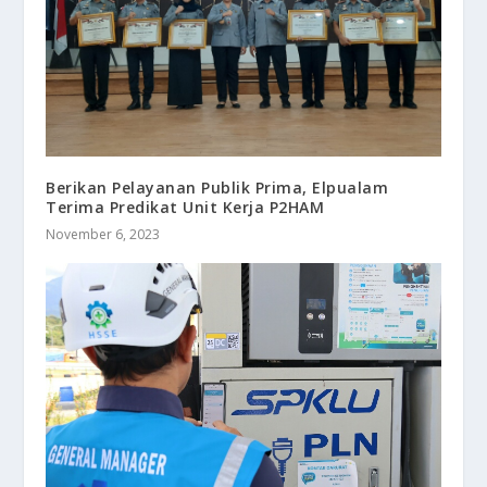
Berikan Pelayanan Publik Prima, Elpualam
Terima Predikat Unit Kerja P2HAM
November 6, 2023