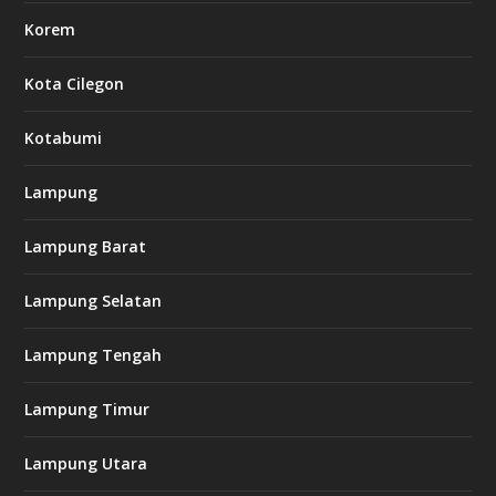
Korem
Kota Cilegon
Kotabumi
Lampung
Lampung Barat
Lampung Selatan
Lampung Tengah
Lampung Timur
Lampung Utara