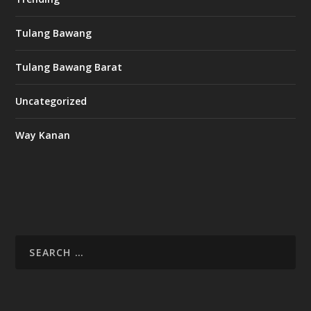
Tulang Bawang
Tulang Bawang Barat
Uncategorized
Way Kanan