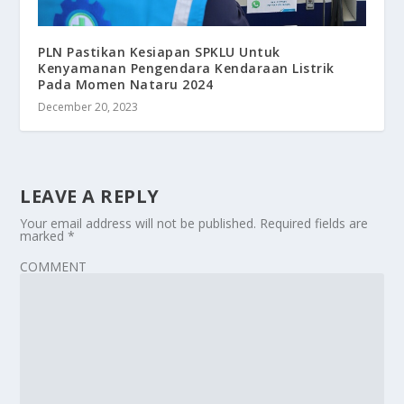
PLN Pastikan Kesiapan SPKLU Untuk
Kenyamanan Pengendara Kendaraan Listrik
Pada Momen Nataru 2024
December 20, 2023
LEAVE A REPLY
Your email address will not be published.
Required fields are
marked
*
COMMENT