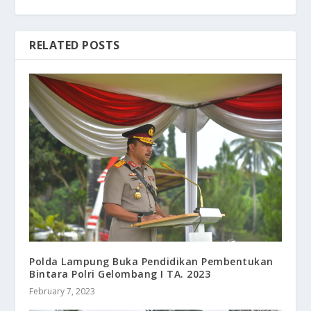
RELATED POSTS
Polda Lampung Buka Pendidikan Pembentukan
Bintara Polri Gelombang I TA. 2023
February 7, 2023