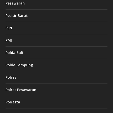
Pesawaran
Pesisir Barat
PLN
PMI
Polda Bali
Polda Lampung
Polres
Polres Pesawaran
Polresta