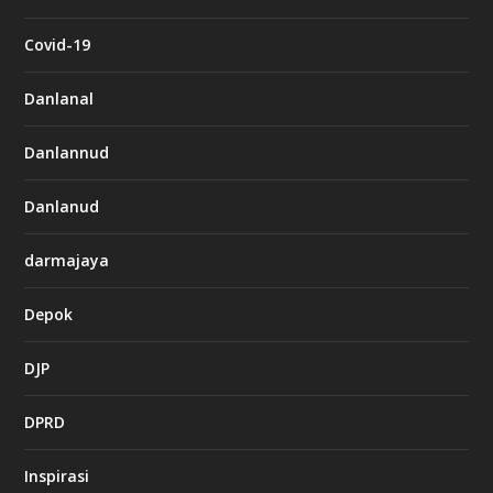
Covid-19
Danlanal
Danlannud
Danlanud
darmajaya
Depok
DJP
DPRD
Inspirasi