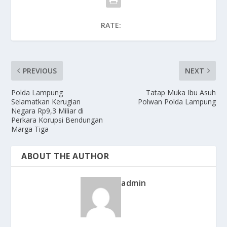
RATE:
PREVIOUS
NEXT
Polda Lampung
Tatap Muka Ibu Asuh
Selamatkan Kerugian
Polwan Polda Lampung
Negara Rp9,3 Miliar di
Perkara Korupsi Bendungan
Marga Tiga
ABOUT THE AUTHOR
admin