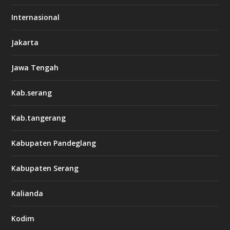
Internasional
Jakarta
Jawa Tengah
Kab.serang
Kab.tangerang
Kabupaten Pandeglang
Kabupaten Serang
Kalianda
Kodim