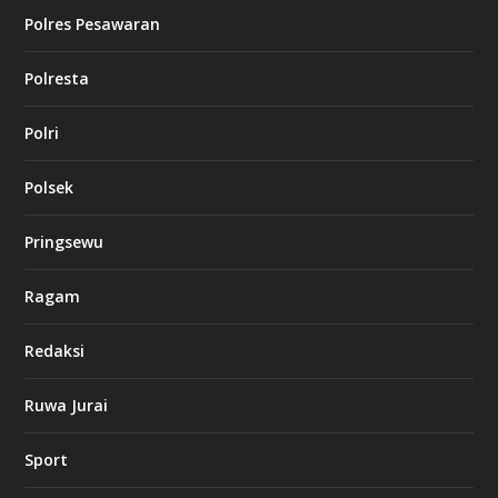
Polres Pesawaran
Polresta
Polri
Polsek
Pringsewu
Ragam
Redaksi
Ruwa Jurai
Sport