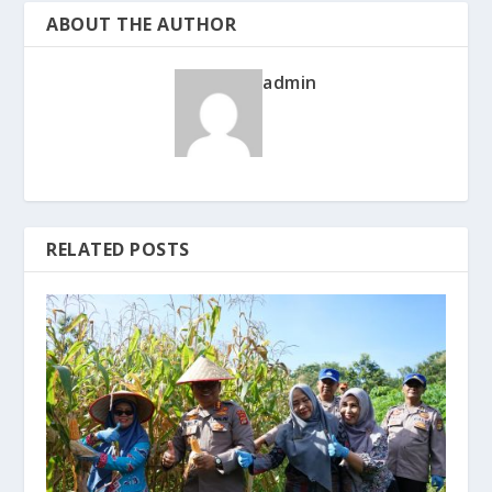
ABOUT THE AUTHOR
admin
RELATED POSTS