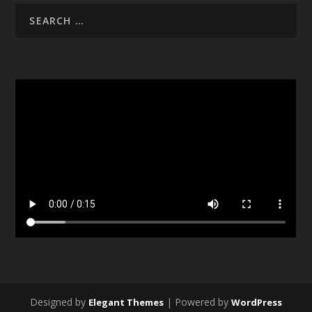
Designed by
| Powered by
Elegant Themes
WordPress