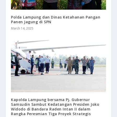
Polda Lampung dan Dinas Ketahanan Pangan
Panen Jagung di SPN
March 14, 2025
Kapolda Lampung bersama Pj. Gubernur
Samsudin Sambut Kedatangan Presiden Joko
Widodo di Bandara Raden Intan II dalam
Rangka Peresmian Tiga Proyek Strategis