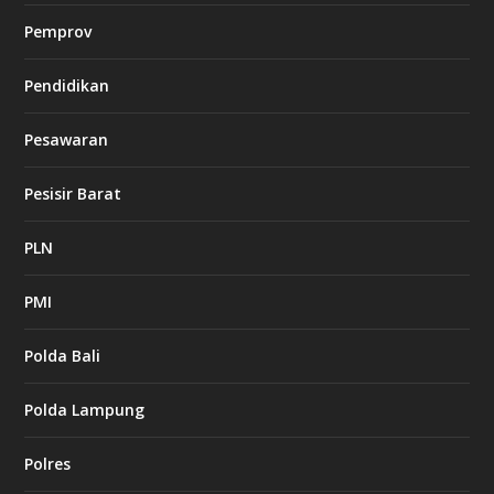
Pemprov
Pendidikan
Pesawaran
Pesisir Barat
PLN
PMI
Polda Bali
Polda Lampung
Polres