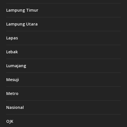
Lampung Timur
Lampung Utara
Lapas
Lebak
Lumajang
Mesuji
Metro
Nasional
OJK