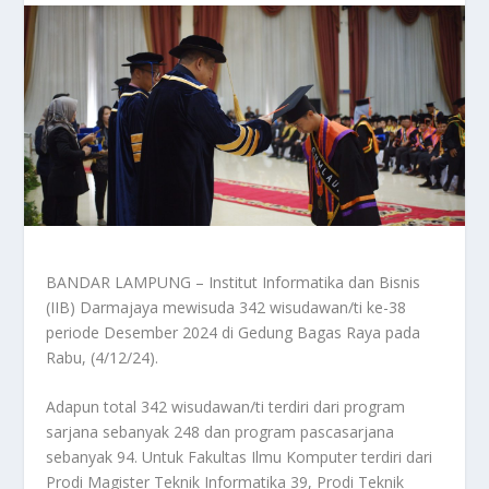
BANDAR LAMPUNG – Institut Informatika dan Bisnis
(IIB) Darmajaya mewisuda 342 wisudawan/ti ke-38
periode Desember 2024 di Gedung Bagas Raya pada
Rabu, (4/12/24).
Adapun total 342 wisudawan/ti terdiri dari program
sarjana sebanyak 248 dan program pascasarjana
sebanyak 94. Untuk Fakultas Ilmu Komputer terdiri dari
Prodi Magister Teknik Informatika 39, Prodi Teknik