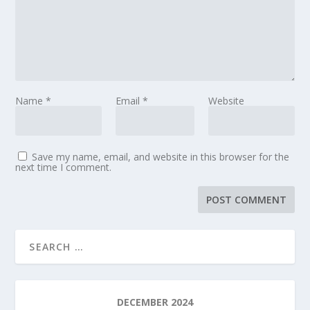
Name
*
Email
*
Website
Save my name, email, and website in this browser for the
next time I comment.
DECEMBER 2024