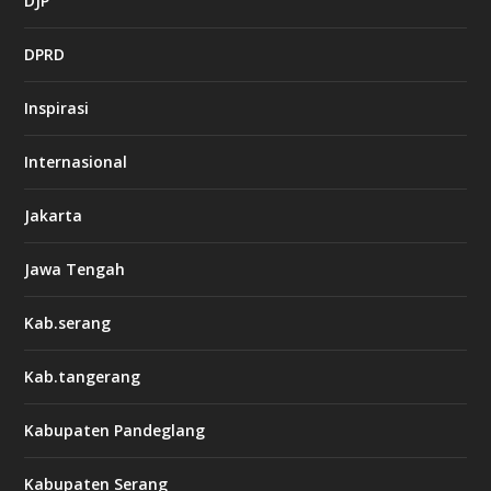
DJP
DPRD
Inspirasi
Internasional
Jakarta
Jawa Tengah
Kab.serang
Kab.tangerang
Kabupaten Pandeglang
Kabupaten Serang