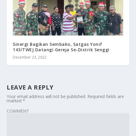
Sinergi Bagikan Sembako, Satgas Yonif
143/TWEJ Datangi Gereja Se-Distrik Senggi
December 23, 2022
LEAVE A REPLY
Your email address will not be published.
Required fields are
marked
*
COMMENT