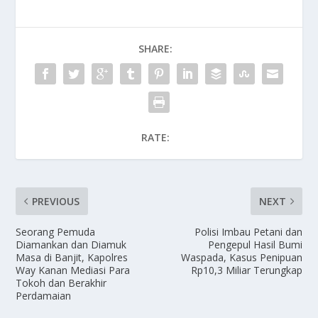
SHARE:
RATE:
PREVIOUS
NEXT
Seorang Pemuda
Polisi Imbau Petani dan
Diamankan dan Diamuk
Pengepul Hasil Bumi
Masa di Banjit, Kapolres
Waspada, Kasus Penipuan
Way Kanan Mediasi Para
Rp10,3 Miliar Terungkap
Tokoh dan Berakhir
Perdamaian