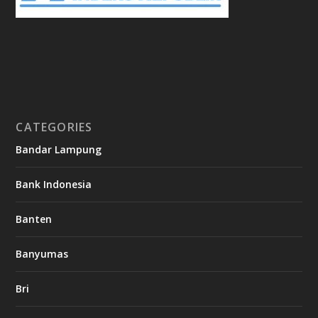
CATEGORIES
Bandar Lampung
Bank Indonesia
Banten
Banyumas
Bri