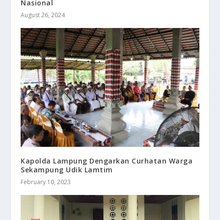
Nasional
August 26, 2024
Kapolda Lampung Dengarkan Curhatan Warga
Sekampung Udik Lamtim
February 10, 2023