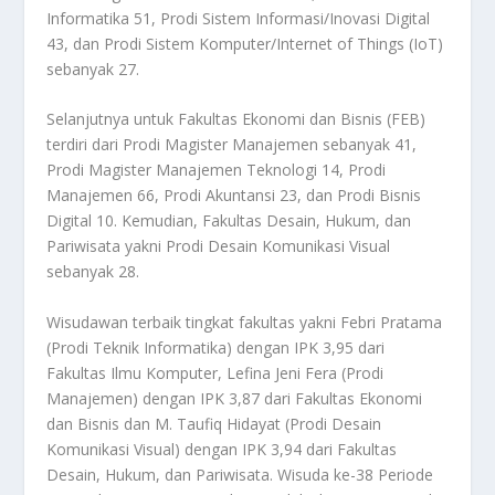
Informatika 51, Prodi Sistem Informasi/Inovasi Digital
43, dan Prodi Sistem Komputer/Internet of Things (IoT)
sebanyak 27.
Selanjutnya untuk Fakultas Ekonomi dan Bisnis (FEB)
terdiri dari Prodi Magister Manajemen sebanyak 41,
Prodi Magister Manajemen Teknologi 14, Prodi
Manajemen 66, Prodi Akuntansi 23, dan Prodi Bisnis
Digital 10. Kemudian, Fakultas Desain, Hukum, dan
Pariwisata yakni Prodi Desain Komunikasi Visual
sebanyak 28.
Wisudawan terbaik tingkat fakultas yakni Febri Pratama
(Prodi Teknik Informatika) dengan IPK 3,95 dari
Fakultas Ilmu Komputer, Lefina Jeni Fera (Prodi
Manajemen) dengan IPK 3,87 dari Fakultas Ekonomi
dan Bisnis dan M. Taufiq Hidayat (Prodi Desain
Komunikasi Visual) dengan IPK 3,94 dari Fakultas
Desain, Hukum, dan Pariwisata. Wisuda ke-38 Periode