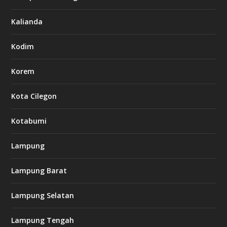
Kalianda
Kodim
Korem
Kota Cilegon
Kotabumi
Lampung
Lampung Barat
Lampung Selatan
Lampung Tengah