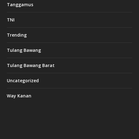
Tanggamus
TNI
Trending
Tulang Bawang
Tulang Bawang Barat
Uncategorized
Way Kanan