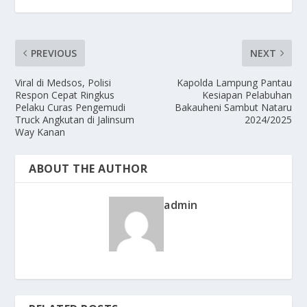
PREVIOUS
NEXT
Viral di Medsos, Polisi
Kapolda Lampung Pantau
Respon Cepat Ringkus
Kesiapan Pelabuhan
Pelaku Curas Pengemudi
Bakauheni Sambut Nataru
Truck Angkutan di Jalinsum
2024/2025
Way Kanan
ABOUT THE AUTHOR
admin