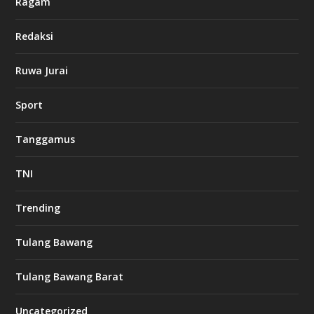
Ragam
Redaksi
Ruwa Jurai
Sport
Tanggamus
TNI
Trending
Tulang Bawang
Tulang Bawang Barat
Uncategorized