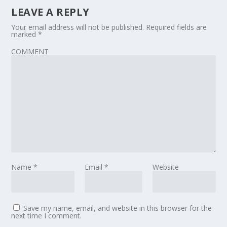
LEAVE A REPLY
Your email address will not be published.
Required fields are
marked
*
COMMENT
Name
*
Email
*
Website
Save my name, email, and website in this browser for the
next time I comment.