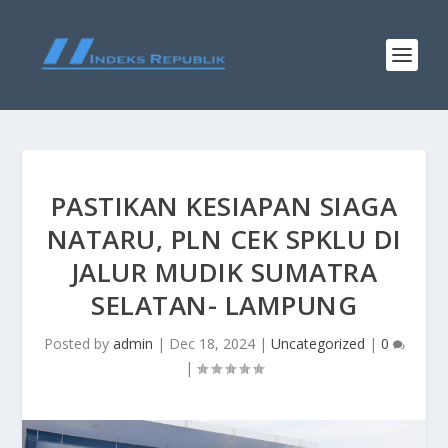
PASTIKAN KESIAPAN SIAGA
NATARU, PLN CEK SPKLU DI
JALUR MUDIK SUMATRA
SELATAN- LAMPUNG
Posted by
admin
|
Dec 18, 2024
|
Uncategorized
|
0
|