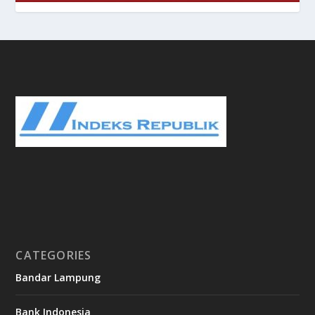
CATEGORIES
Bandar Lampung
Bank Indonesia