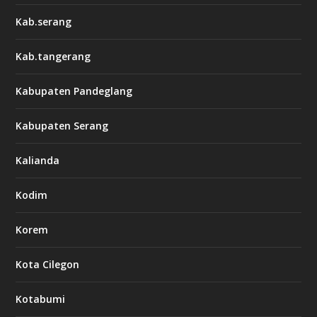
Kab.serang
Kab.tangerang
Kabupaten Pandeglang
Kabupaten Serang
Kalianda
Kodim
Korem
Kota Cilegon
Kotabumi