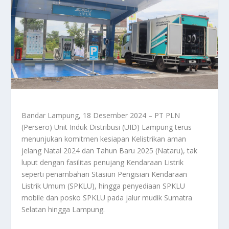
Bandar Lampung, 18 Desember 2024 – PT PLN
(Persero) Unit Induk Distribusi (UID) Lampung terus
menunjukan komitmen kesiapan Kelistrikan aman
jelang Natal 2024 dan Tahun Baru 2025 (Nataru), tak
luput dengan fasilitas penujang Kendaraan Listrik
seperti penambahan Stasiun Pengisian Kendaraan
Listrik Umum (SPKLU), hingga penyediaan SPKLU
mobile dan posko SPKLU pada jalur mudik Sumatra
Selatan hingga Lampung.