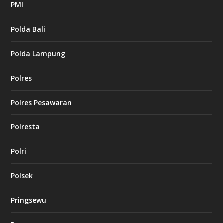
PMI
Polda Bali
Polda Lampung
Polres
Polres Pesawaran
Polresta
Polri
Polsek
Pringsewu