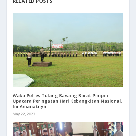
RELATED POSTS
Waka Polres Tulang Bawang Barat Pimpin
Upacara Peringatan Hari Kebangkitan Nasional,
Ini Amanatnya
May 22, 2023