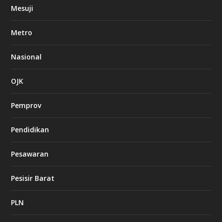
Mesuji
Metro
Nasional
OJK
Pemprov
Pendidikan
Pesawaran
Pesisir Barat
PLN