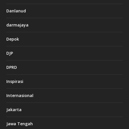
Danlanud
darmajaya
Depok
DJP
DPRD
Inspirasi
Internasional
Jakarta
Jawa Tengah