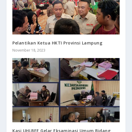
Pelantikan Ketua HKTI Provinsi Lampung
November 18, 2023
Kasi UHLBEE Gelar Eksaminasi Umum Bidang