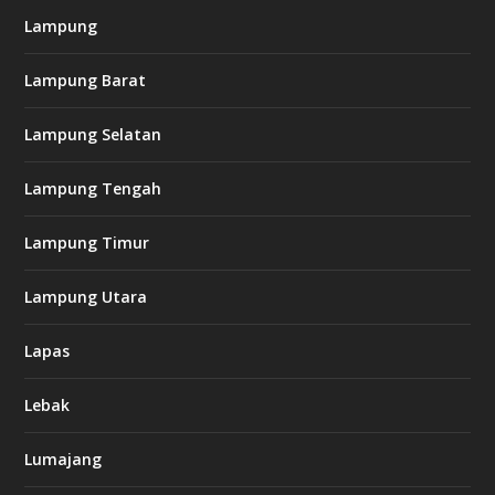
Lampung
Lampung Barat
Lampung Selatan
Lampung Tengah
Lampung Timur
Lampung Utara
Lapas
Lebak
Lumajang