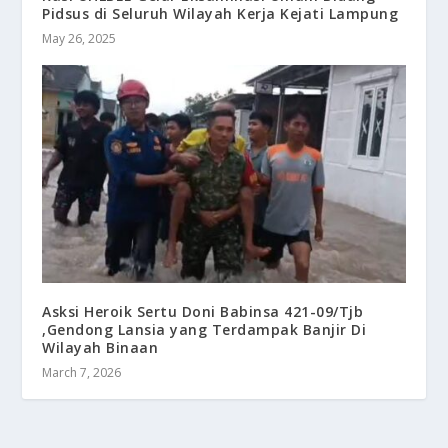
Pidsus di Seluruh Wilayah Kerja Kejati Lampung
May 26, 2025
Asksi Heroik Sertu Doni Babinsa 421-09/Tjb
,Gendong Lansia yang Terdampak Banjir Di
Wilayah Binaan
March 7, 2026