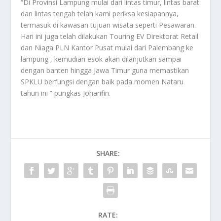
“Di Provinsi Lampung mulai dari lintas timur, lintas barat
dan lintas tengah telah kami periksa kesiapannya,
termasuk di kawasan tujuan wisata seperti Pesawaran.
Hari ini juga telah dilakukan Touring EV Direktorat Retail
dan Niaga PLN Kantor Pusat mulai dari Palembang ke
lampung , kemudian esok akan dilanjutkan sampai
dengan banten hingga Jawa Timur guna memastikan
SPKLU berfungsi dengan baik pada momen Nataru
tahun ini ” pungkas Joharifin.
SHARE:
RATE: