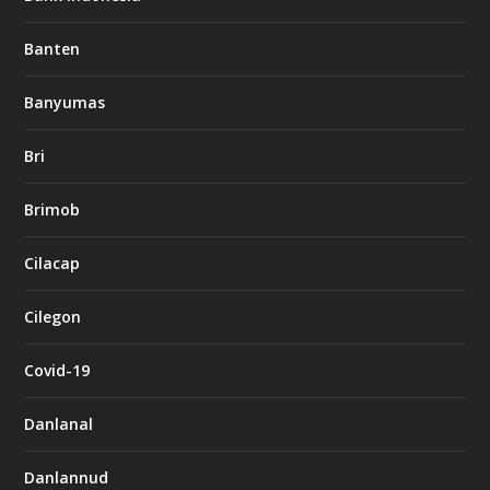
Banten
Banyumas
Bri
Brimob
Cilacap
Cilegon
Covid-19
Danlanal
Danlannud